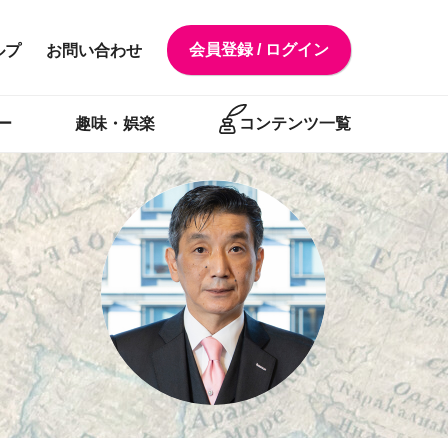
会員登録 / ログイン
ルプ
お問い合わせ
ー
趣味・娯楽
コンテンツ一覧