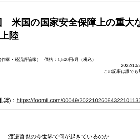
3回 米国の国家安全保障上の重
上陸
（作家・経済評論家）
価格：1,500円/月（税込）
2022/10
この記事は誰でも
推奨)：
https://foomii.com/00049/2022102608432210113
━━━━━━━━━━━━━━━━━━━━━━━━━━