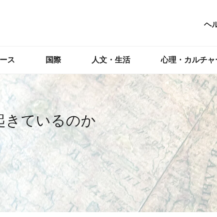
ヘ
ース
国際
人文・生活
心理・カルチャ
起きているのか