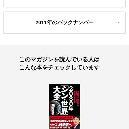
2011年のバックナンバー
このマガジンを読んでいる人は
こんな本をチェックしています