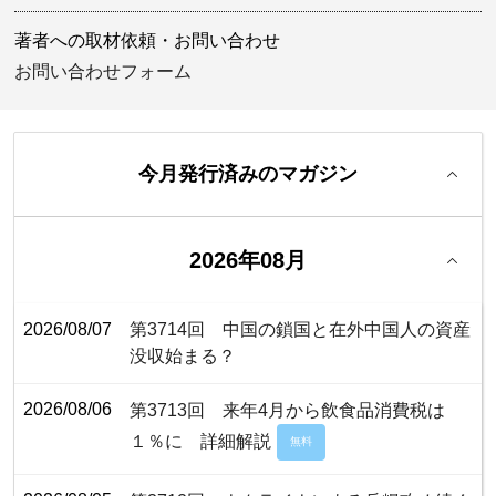
著者への取材依頼・お問い合わせ
お問い合わせフォーム
今月発行済みのマガジン
2026年08月
2026/08/07
第3714回 中国の鎖国と在外中国人の資産
没収始まる？
2026/08/06
第3713回 来年4月から飲食品消費税は
１％に 詳細解説
無料