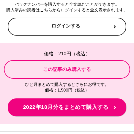
バックナンバーを購入すると全文読むことができます。
購入済みの読者はこちらからログインすると全文表示されます。
ログインする
価格：210円（税込）
ひと月まとめて購入するとさらにお得です。
価格：1,500円（税込）
2022年10月分をまとめて購入する