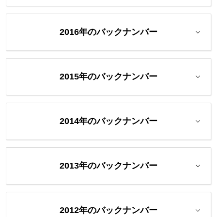
2016年のバックナンバー
2015年のバックナンバー
2014年のバックナンバー
2013年のバックナンバー
2012年のバックナンバー