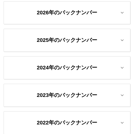
2026年のバックナンバー
2025年のバックナンバー
2024年のバックナンバー
2023年のバックナンバー
2022年のバックナンバー