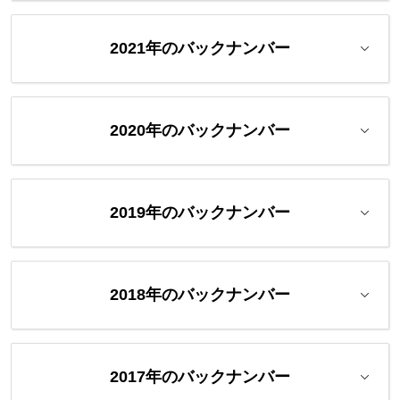
2021年のバックナンバー
2020年のバックナンバー
2019年のバックナンバー
2018年のバックナンバー
2017年のバックナンバー