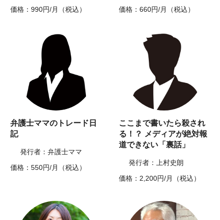
価格：990円/月（税込）
価格：660円/月（税込）
弁護士ママのトレード日
ここまで書いたら殺され
記
る！？ メディアが絶対報
道できない「裏話」
発行者：弁護士ママ
発行者：上村史朗
価格：550円/月（税込）
価格：2,200円/月（税込）