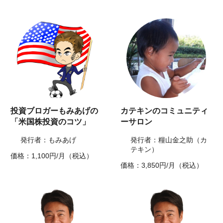
投資ブロガーもみあげの
カテキンのコミュニティ
「米国株投資のコツ」
ーサロン
発行者：もみあげ
発行者：糧山金之助（カ
テキン）
価格：1,100円/月（税込）
価格：3,850円/月（税込）