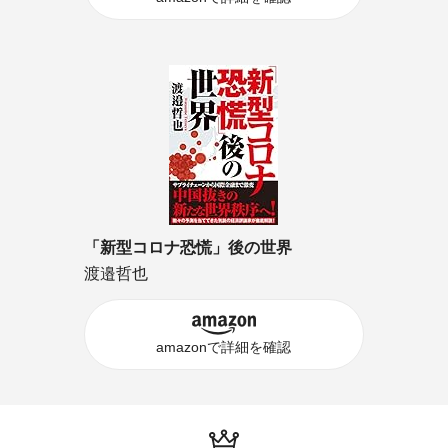
「新型コロナ恐慌」後の世界
渡邉哲也
amazonで詳細を確認