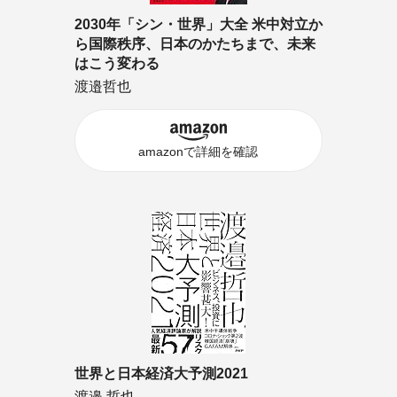
2030年「シン・世界」大全 米中対立か
ら国際秩序、日本のかたちまで、未来
はこう変わる
渡邉哲也
amazonで詳細を確認
世界と日本経済大予測2021
渡邉 哲也