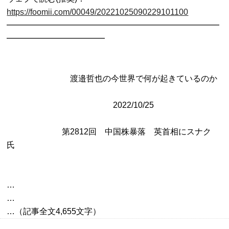
https://foomii.com/00049/20221025090229101100

━━━━━━━━━━━━━━━━━━━━━━━━━━
━━━━━━━━━━━━

               　　　　渡邉哲也の今世界で何が起きているのか

                           　　　　　　 2022/10/25 

       　　　　　第2812回　中国株暴落　英首相にスナク
…

…
