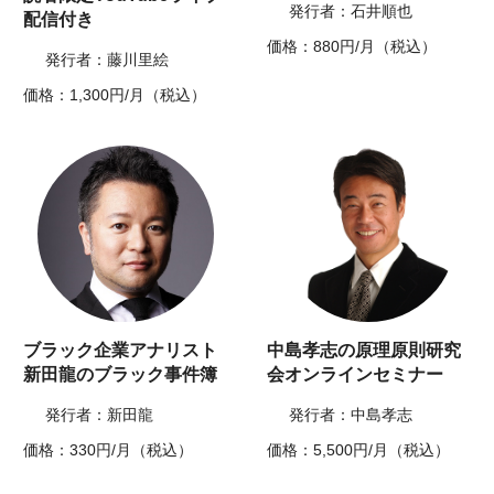
発行者：石井順也
配信付き
価格：880円/月（税込）
発行者：藤川里絵
価格：1,300円/月（税込）
ブラック企業アナリスト
中島孝志の原理原則研究
新田龍のブラック事件簿
会オンラインセミナー
発行者：新田龍
発行者：中島孝志
価格：330円/月（税込）
価格：5,500円/月（税込）