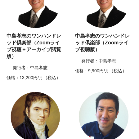
中島孝志のワンハンドレ
中島孝志のワンハンドレ
ッド倶楽部（Zoomライ
ッド倶楽部（Zoomライ
ブ視聴＋アーカイブ閲覧
ブ視聴版）
版）
発行者：中島孝志
発行者：中島孝志
価格：9,900円/月（税込）
価格：13,200円/月（税込）