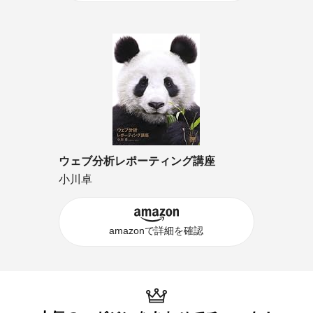
ウェブ分析レポーティング講座
小川卓
amazonで詳細を確認