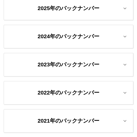
2025年のバックナンバー
2024年のバックナンバー
2023年のバックナンバー
2022年のバックナンバー
2021年のバックナンバー