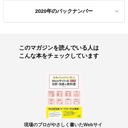
2020年のバックナンバー
このマガジンを読んでいる人は
こんな本をチェックしています
現場のプロがやさしく書いたWebサイ