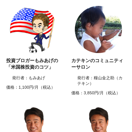
投資ブロガーもみあげの
カテキンのコミュニティ
「米国株投資のコツ」
ーサロン
発行者：もみあげ
発行者：糧山金之助（カ
テキン）
価格：1,100円/月（税込）
価格：3,850円/月（税込）