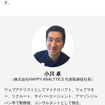
す。
小川 卓
（株式会社HAPPY ANALYTICS 代表取締役社長）
ウェブアナリストとしてマイクロソフト、ウェブマネ
ー、リクルート、サイバーエージェント、アマゾンジャ
パン等で勤務後、コンサルタントとして独立。