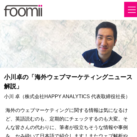
小川卓の「海外ウェブマーケティングニュース
解説」
小川 卓（株式会社HAPPY ANALYTICS 代表取締役社長）
海外のウェブマーケティングに関する情報は気になるけ
ど、英語読むのも、定期的にチェックするのも大変。そ
んな皆さんの代わりに、筆者が役立ちそうな情報や事例
を、かみ砕いて日本語で紹介します！またウェブ解析や