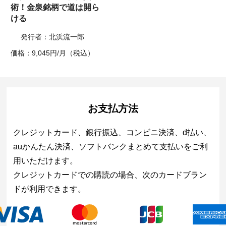
術！金泉銘柄で道は開ら
ける
発行者：北浜流一郎
価格：9,045円/月（税込）
お支払方法
クレジットカード、銀行振込、コンビニ決済、d払い、
auかんたん決済、ソフトバンクまとめて支払いをご利
用いただけます。
クレジットカードでの購読の場合、次のカードブラン
ドが利用できます。