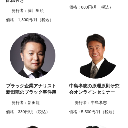
配信付き
価格：880円/月（税込）
発行者：藤川里絵
価格：1,300円/月（税込）
ブラック企業アナリスト
中島孝志の原理原則研究
新田龍のブラック事件簿
会オンラインセミナー
発行者：新田龍
発行者：中島孝志
価格：330円/月（税込）
価格：5,500円/月（税込）