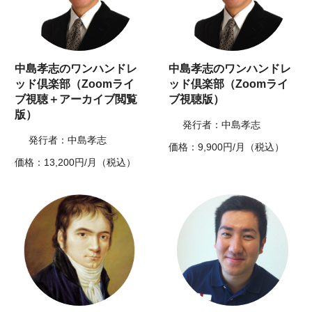
中島孝志のワンハンドレ
中島孝志のワンハンドレ
ッド倶楽部（Zoomライ
ッド倶楽部（Zoomライ
ブ視聴＋アーカイブ閲覧
ブ視聴版）
版）
発行者：中島孝志
発行者：中島孝志
価格：9,900円/月（税込）
価格：13,200円/月（税込）