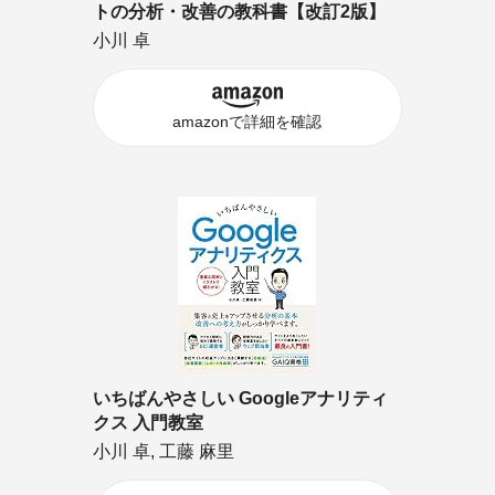
トの分析・改善の教科書【改訂2版】
小川 卓
amazonで詳細を確認
いちばんやさしい Googleアナリティ
クス 入門教室
小川 卓, 工藤 麻里