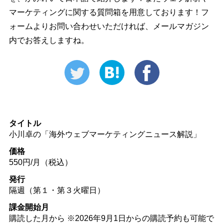
マーケティングに関する質問箱を用意しております！フ
ォームよりお問い合わせいただければ、メールマガジン
内でお答えしますね。
タイトル
小川卓の「海外ウェブマーケティングニュース解説」
価格
550円/月（税込）
発行
隔週（第１・第３火曜日）
課金開始月
購読した月から ※2026年9月1日からの購読予約も可能で