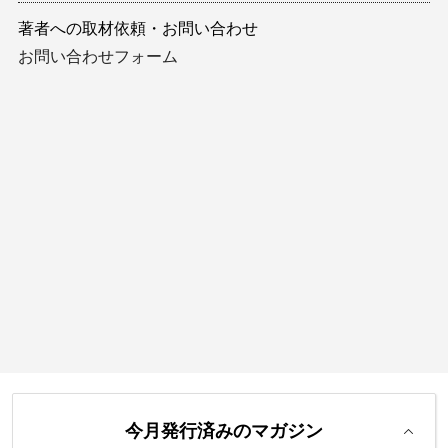
著者への取材依頼・お問い合わせ
お問い合わせフォーム
今月発行済みのマガジン