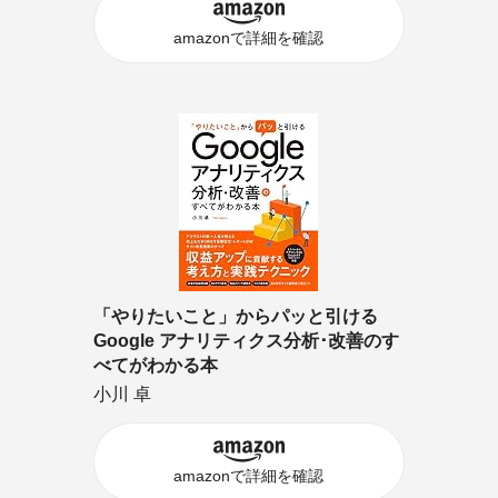
amazonで詳細を確認
「やりたいこと」からパッと引ける
Google アナリティクス分析･改善のす
べてがわかる本
小川 卓
amazonで詳細を確認