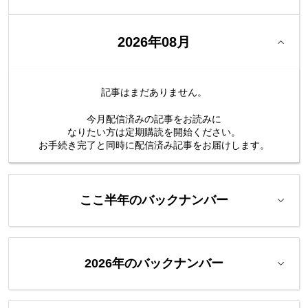
2026年08月
記事はまだありません。
今月配信済みの記事をお読みに
なりたい方は定期購読を開始ください。
お手続き完了と同時に配信済み
記事をお届けします。
ここ半年のバックナンバー
2026年のバックナンバー