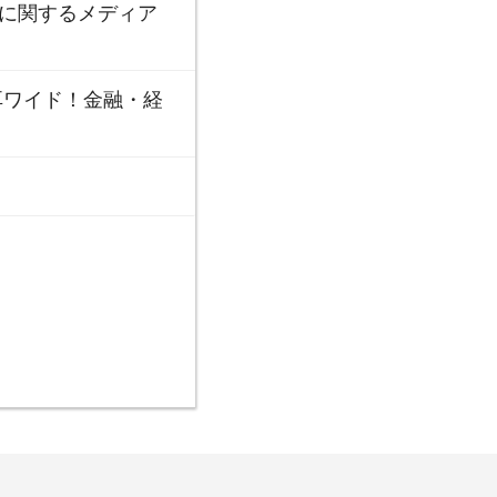
資に関するメディア
遅耳ワイド！金融・経