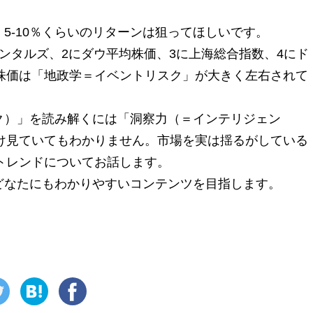
5-10％くらいのリターンは狙ってほしいです。
メンタルズ、2にダウ平均株価、3に上海総合指数、4にド
株価は「地政学＝イベントリスク」が大きく左右されて
ク）」を読み解くには「洞察力（＝インテリジェン
け見ていてもわかりません。市場を実は揺るがしている
トレンドについてお話します。
どなたにもわかりやすいコンテンツを目指します。