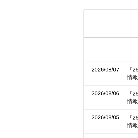
2026/08/07
『2
情
2026/08/06
『2
情
2026/08/05
『2
情