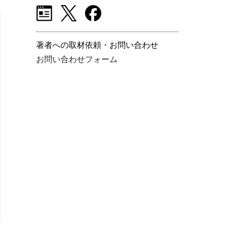
著者への取材依頼・お問い合わせ
お問い合わせフォーム