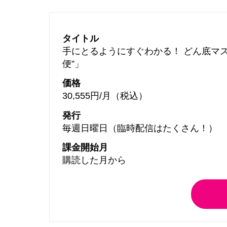
タイトル
手にとるようにすぐわかる！ どん底マス
便”」
価格
30,555円/月（税込）
発行
毎週日曜日（臨時配信はたくさん！）
課金開始月
購読した月から