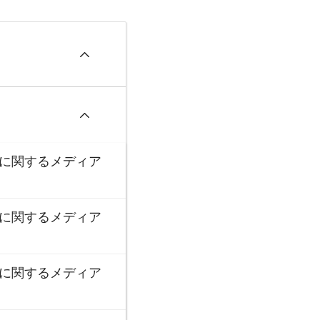
資に関するメディア
資に関するメディア
資に関するメディア