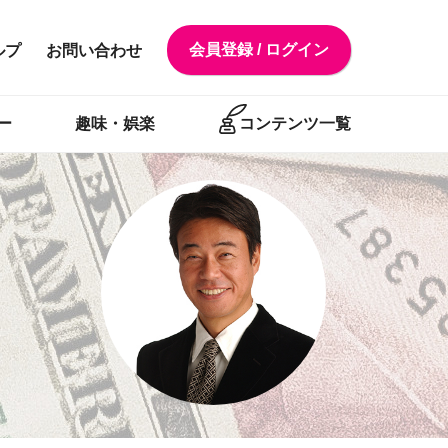
会員登録 / ログイン
ルプ
お問い合わせ
ー
趣味・娯楽
コンテンツ一覧