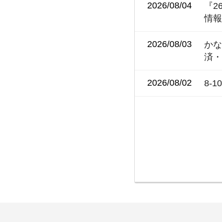
2026/08/04
『2
情
2026/08/03
かな
済
2026/08/02
8-