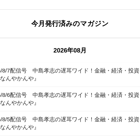
今月発行済みのマガジン
2026年08月
6/8/7配信号 中島孝志の遅耳ワイド！金融・経済・投
報なんやかんや』
6/8/6配信号 中島孝志の遅耳ワイド！金融・経済・投
報なんやかんや』
6/8/5配信号 中島孝志の遅耳ワイド！金融・経済・投
報なんやかんや』