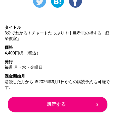
タイトル
3分でわかる！チャートたっぷり！中島孝志の得する「経
済教室」
価格
4,400円/月（税込）
発行
毎週 月・水・金曜日
課金開始月
購読した月から ※2026年9月1日からの購読予約も可能で
す。
購読する