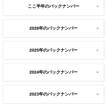
ここ半年のバックナンバー
2026年のバックナンバー
2025年のバックナンバー
2024年のバックナンバー
2023年のバックナンバー