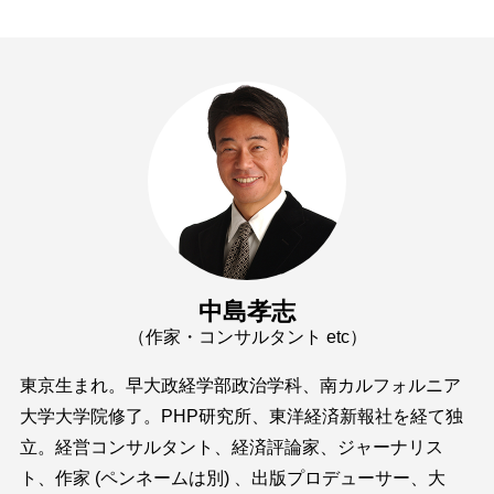
中島孝志
（作家・コンサルタント etc）
東京生まれ。早大政経学部政治学科、南カルフォルニア
大学大学院修了。PHP研究所、東洋経済新報社を経て独
立。経営コンサルタント、経済評論家、ジャーナリス
ト、作家 (ペンネームは別) 、出版プロデューサー、大