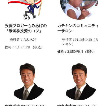
投資ブロガーもみあげの
カテキンのコミュニティ
「米国株投資のコツ」
ーサロン
発行者：もみあげ
発行者：糧山金之助（カ
テキン）
価格：1,100円/月（税込）
価格：3,850円/月（税込）