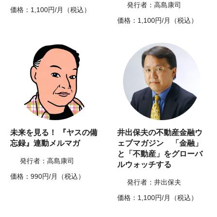
発行者：高島康司
価格：1,100円/月（税込）
価格：1,100円/月（税込）
未来を見る！ 『ヤスの備
井出保夫の不動産金融ウ
忘録』連動メルマガ
ェブマガジン 「金融」
と「不動産」をグローバ
発行者：高島康司
ルウォッチする
価格：990円/月（税込）
発行者：井出保夫
価格：1,100円/月（税込）