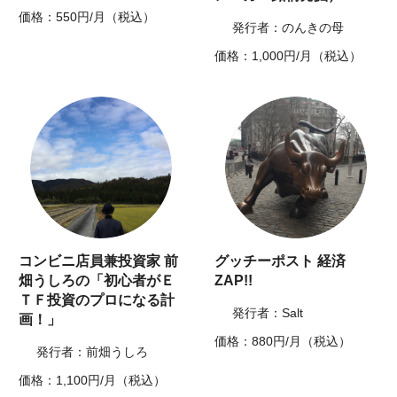
価格：550円/月（税込）
発行者：のんきの母
価格：1,000円/月（税込）
コンビニ店員兼投資家 前
グッチーポスト 経済
畑うしろの「初心者がＥ
ZAP!!
ＴＦ投資のプロになる計
発行者：Salt
画！」
価格：880円/月（税込）
発行者：前畑うしろ
価格：1,100円/月（税込）