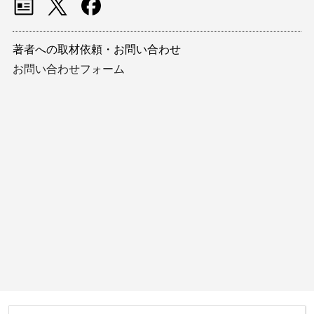
著者への取材依頼・お問い合わせ
お問い合わせフォーム