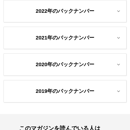
2022年のバックナンバー
2021年のバックナンバー
2020年のバックナンバー
2019年のバックナンバー
このマガジンを読んでいる人は