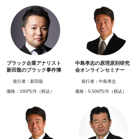
ブラック企業アナリスト
中島孝志の原理原則研究
新田龍のブラック事件簿
会オンラインセミナー
発行者：新田龍
発行者：中島孝志
価格：330円/月（税込）
価格：5,500円/月（税込）