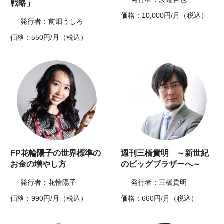
戦略」
価格：10,000円/月（税込）
発行者：前畑うしろ
価格：550円/月（税込）
FP花輪陽子の世界標準の
週刊三橋貴明 ～新世紀
お金の増やし方
のビッグブラザーへ～
発行者：花輪陽子
発行者：三橋貴明
価格：990円/月（税込）
価格：660円/月（税込）