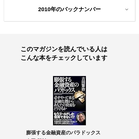
2010年のバックナンバー
このマガジンを読んでいる人は
こんな本をチェックしています
膨張する金融資産のパラドックス