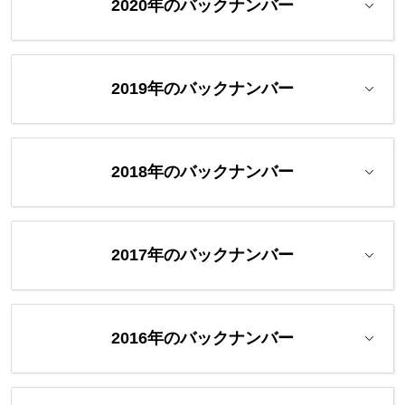
2020年のバックナンバー
2019年のバックナンバー
2018年のバックナンバー
2017年のバックナンバー
2016年のバックナンバー