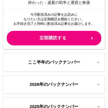
終わった：盛夏の戦争と通貨と株価
今月配信済みの記事をお読みに
なりたい方は定期購読を開始ください。
お手続き完了と同時に配信済み
記事をお届けします。
定期購読する
ここ半年のバックナンバー
2026年のバックナンバー
2025年のバックナンバー