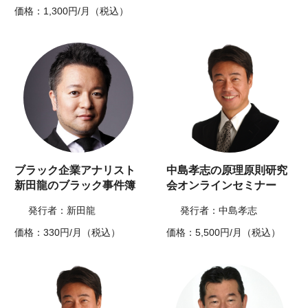
価格：1,300円/月（税込）
ブラック企業アナリスト
中島孝志の原理原則研究
新田龍のブラック事件簿
会オンラインセミナー
発行者：新田龍
発行者：中島孝志
価格：330円/月（税込）
価格：5,500円/月（税込）