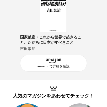
国家破産・これから世界で起きるこ
と、ただちに日本がすべきこと
吉田繁治
amazonで詳細を確認
人気のマガジンを
あわせてチェック！