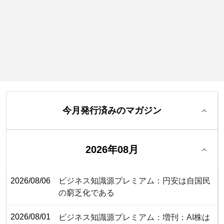
今月発行済みのマガジン
2026年08月
2026/08/06
ビジネス知識源プレミアム：円安は自国民
の窮乏化である
2026/08/01
ビジネス知識源プレミアム：増刊：AI株は