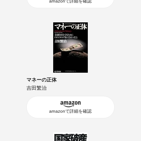
amazonで詳細を確認
マネーの正体
吉田繁治
amazonで詳細を確認