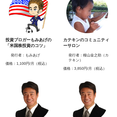
投資ブロガーもみあげの
カテキンのコミュニティ
「米国株投資のコツ」
ーサロン
発行者：もみあげ
発行者：糧山金之助（カ
テキン）
価格：1,100円/月（税込）
価格：3,850円/月（税込）