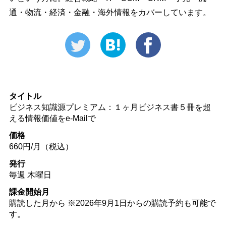
通・物流・経済・金融・海外情報をカバーしています。
タイトル
ビジネス知識源プレミアム：１ヶ月ビジネス書５冊を超
える情報価値をe-Mailで
価格
660円/月（税込）
発行
毎週 木曜日
課金開始月
購読した月から ※2026年9月1日からの購読予約も可能で
す。