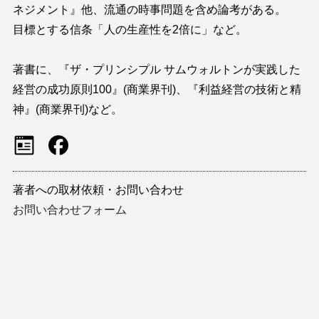
ネジメント』他、流通の時事問題を含め論考がある。
目標とする信条「人の生産性を2倍に」など。
著書に、『ザ・プリンシプル サムウォルトンが実践した
経営の成功原則100』(商業界刊)、『利益経営の技術と精
神』(商業界刊)など。
著者への取材依頼・お問い合わせ
お問い合わせフォーム