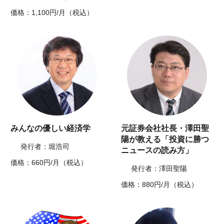
価格：1,100円/月（税込）
みんなの優しい経済学
元証券会社社長・澤田聖
陽が教える「投資に勝つ
発行者：堀浩司
ニュースの読み方」
価格：660円/月（税込）
発行者：澤田聖陽
価格：880円/月（税込）