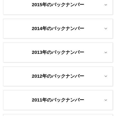
2015年のバックナンバー
2014年のバックナンバー
2013年のバックナンバー
2012年のバックナンバー
2011年のバックナンバー