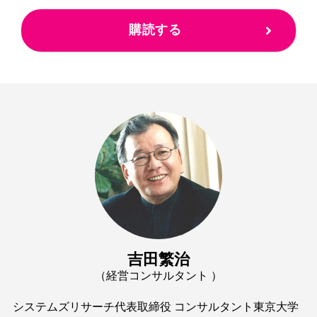
購読する
吉田繁治
（経営コンサルタント ）
システムズリサーチ代表取締役 コンサルタント東京大学