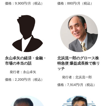
価格：9,900円/月（税込）
価格：880円/月（税込）
永山卓矢の経済・金融・
北浜流一郎のグロース株
市場の本当の話
特急便 爆益成長株で株リ
ッチ
発行者：永山卓矢
発行者：北浜流一郎
価格：2,200円/月（税込）
価格：7,914円/月（税込）