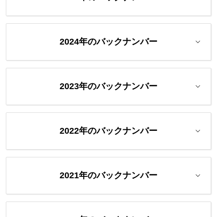
2024年のバックナンバー
2023年のバックナンバー
2022年のバックナンバー
2021年のバックナンバー