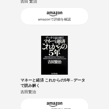
吉田 繁治
amazonで詳細を確認
マネーと経済 これからの5年 ‐ データ
で読み解く
吉田繁治