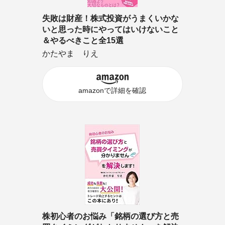
失敗は財産！株式投資がうまくいかな
いと思った時にやってはいけないこと
＆やるべきこと全15選
かたやま りえ
amazonで詳細を確認
株初心者のお悩み「銘柄の選び方と売