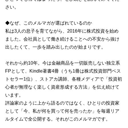
さい。
◆なぜ、このメルマガが選ばれているのか
私は3人の息子を育てながら、2016年に株式投資を始め
ました。会社員として働き続けることへの不安から抜け
出したくて、一歩を踏み出したのが始まりです。
それから約10年。今は金融商品を一切販売しない独立系
FPとして、Kindle著書4冊（うち1冊は株式投資部門ベス
トセラー1位）、ストアカ講師、各種メディアで「投資初
心者が無理なく楽しく資産形成する方法」を伝え続けて
います。
評論家のように上から語るのではなく、ひとりの投資家
として「今、私が何を買って何を売ったか」を毎週リア
ルタイムで全公開する。それがこのメルマガです。