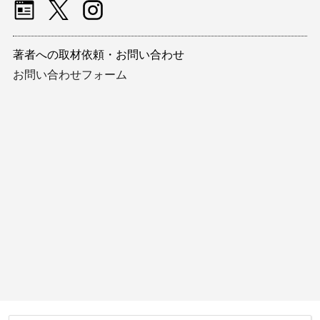
著者への取材依頼・お問い合わせ
お問い合わせフォーム