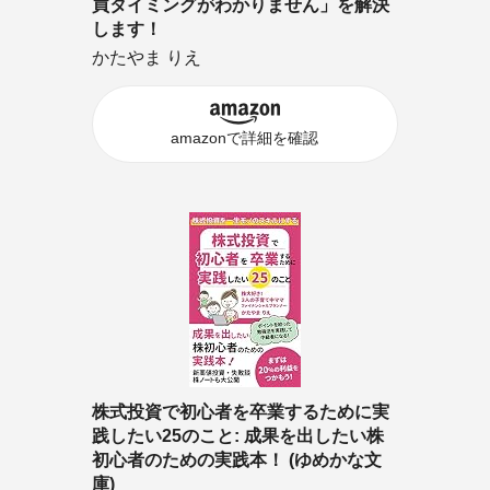
買タイミングがわかりません」を解決
します！
かたやま りえ
amazonで詳細を確認
株式投資で初心者を卒業するために実
践したい25のこと: 成果を出したい株
初心者のための実践本！ (ゆめかな文
庫)