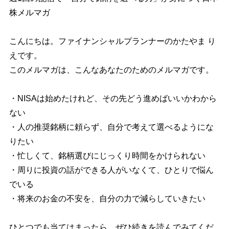
株メルマガ
こんにちは。ファイナンシャルプランナーのかたやま り
えです。
このメルマガは、こんなあなたのためのメルマガです。
・NISAは始めたけれど、その先どう進めばいいかわから
ない
・人の推奨銘柄に頼らず、自分で考えて選べるようにな
りたい
・忙しくて、銘柄選びにじっくり時間をかけられない
・周りに投資の話ができる人がいなくて、ひとりで悩ん
でいる
・将来のお金の不安を、自分の力で減らしていきたい
ひとつでも当てはまったら、ぜひ続きを読んでみてくだ