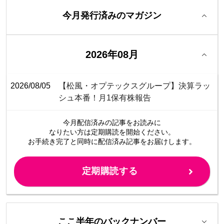
今月発行済みのマガジン
2026年08月
2026/08/05
【松風・オプテックスグループ】決算ラッ
シュ本番！月1保有株報告
今月配信済みの記事をお読みに
なりたい方は定期購読を開始ください。
お手続き完了と同時に配信済み
記事をお届けします。
定期購読する
ここ半年のバックナンバー