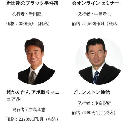
新田龍のブラック事件簿
会オンラインセミナー
発行者：新田龍
発行者：中島孝志
価格：330円/月（税込）
価格：5,500円/月（税込）
超かんたん アポ取りマニ
プリンストン通信
ュアル
発行者：冷泉彰彦
発行者：中島孝志
価格：990円/月（税込）
価格：217,800円/月（税込）