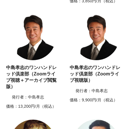
価格：3,850円/月（税込）
中島孝志のワンハンドレ
中島孝志のワンハンドレ
ッド倶楽部（Zoomライ
ッド倶楽部（Zoomライ
ブ視聴＋アーカイブ閲覧
ブ視聴版）
版）
発行者：中島孝志
発行者：中島孝志
価格：9,900円/月（税込）
価格：13,200円/月（税込）