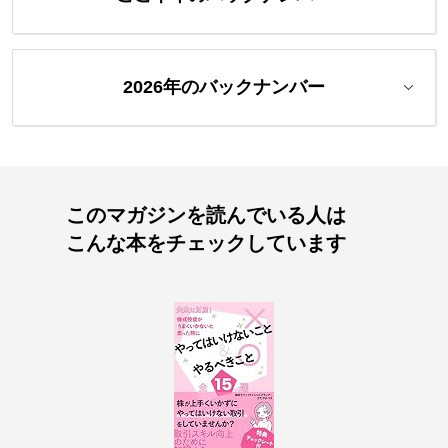
2026年のバックナンバー
このマガジンを読んでいる人は
こんな本をチェックしています