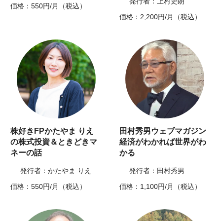
発行者：上村史朗
価格：550円/月（税込）
価格：2,200円/月（税込）
株好きFPかたやま りえ
田村秀男ウェブマガジン
の株式投資＆ときどきマ
経済がわかれば世界がわ
ネーの話
かる
発行者：かたやま りえ
発行者：田村秀男
価格：550円/月（税込）
価格：1,100円/月（税込）