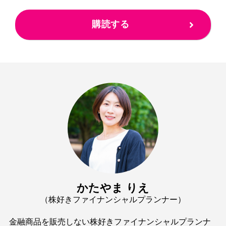
購読する
かたやま りえ
（株好きファイナンシャルプランナー）
金融商品を販売しない株好きファイナンシャルプランナ