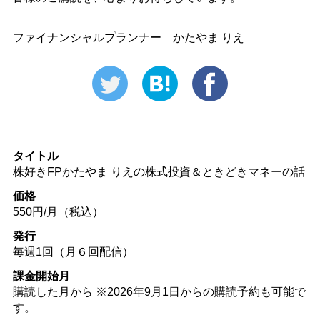
ファイナンシャルプランナー かたやま りえ
タイトル
株好きFPかたやま りえの株式投資＆ときどきマネーの話
価格
550円/月（税込）
発行
毎週1回（月６回配信）
課金開始月
購読した月から ※2026年9月1日からの購読予約も可能で
す。