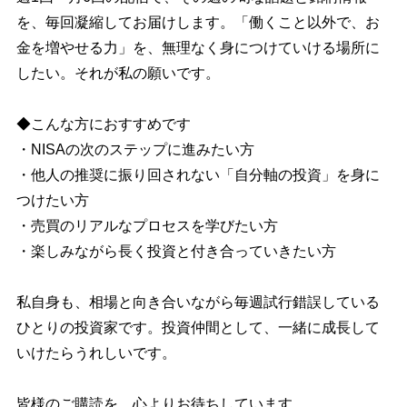
を、毎回凝縮してお届けします。「働くこと以外で、お
金を増やせる力」を、無理なく身につけていける場所に
したい。それが私の願いです。
◆こんな方におすすめです
・NISAの次のステップに進みたい方
・他人の推奨に振り回されない「自分軸の投資」を身に
つけたい方
・売買のリアルなプロセスを学びたい方
・楽しみながら長く投資と付き合っていきたい方
私自身も、相場と向き合いながら毎週試行錯誤している
ひとりの投資家です。投資仲間として、一緒に成長して
いけたらうれしいです。
皆様のご購読を、心よりお待ちしています。