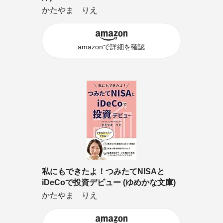
かたやま りえ
amazonで詳細を確認
私にもできたよ！つみたてNISAと
iDeCoで投資デビュー (ゆめかな文庫)
かたやま りえ