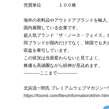
売買単位 １００株
海外の衣料品やアウトドアブランドを輸入
国内展開している企業です。
超人気ブランド「ザ・ノース・フェイス」
同ブランドが国内だけでなく、韓国でも大
収益を牽引しています。
この状況は当面変わらないと見てよく、
株価も高値圏ながら続伸が見込めます。
-----------ここまで--------------
北浜流一郎氏 プレミアムウェブマガジン一
https://foomii.com/files/information/kthm.htm