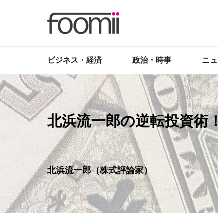
ビジネス・経済
政治・時事
ニュ
北浜流一郎の逆転投資術
北浜流一郎（株式評論家）