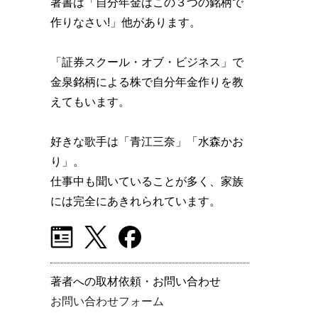
著書は「自分年金はこの３つの銘柄で
作りなさい!」他があります。
「証券スクール・オブ・ビジネス」で
金泉銘柄による株で自分年金作りを教
えてもいます。
好きな歌手は「青江三奈」「水森かお
り」。
仕事中も聞いていることが多く、家族
には完全にあきれられています。
著者への取材依頼・お問い合わせ
お問い合わせフォーム