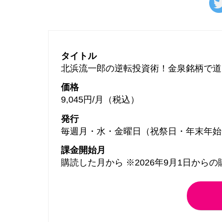
タイトル
北浜流一郎の逆転投資術！金泉銘柄で道
価格
9,045円/月（税込）
発行
毎週月・水・金曜日（祝祭日・年末年始
課金開始月
購読した月から ※2026年9月1日から