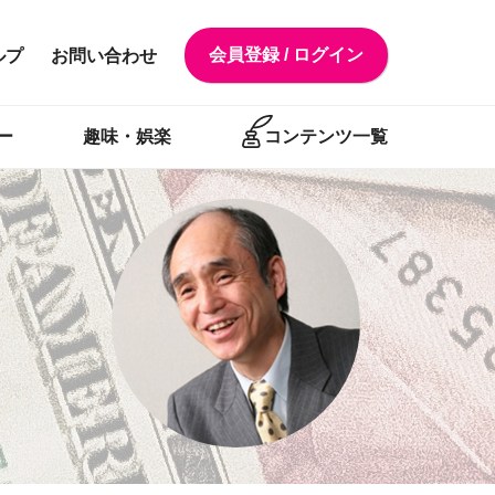
会員登録 / ログイン
ルプ
お問い合わせ
ー
趣味・娯楽
コンテンツ一覧