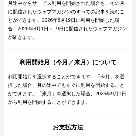
月途中からサービス利用を開始された場合も、その月
に配信されたウェブマガジンのすべての記事を読むこ
とができます。2026年8月19日に利用を開始した場
合、2026年8月1日～19日に配信されたウェブマガジン
が届きます。
利用開始月（今月／来月）について
利用開始月を選択することができます。「今月」を選
択した場合、月の途中でもすぐに利用を開始すること
ができます。「来月」を選択した場合、2026年9月1日
から利用を開始することができます。
お支払方法