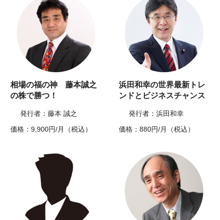
相場の福の神 藤本誠之
浜田和幸の世界最新トレ
の株で勝つ！
ンドとビジネスチャンス
発行者：藤本 誠之
発行者：浜田和幸
価格：9,900円/月（税込）
価格：880円/月（税込）