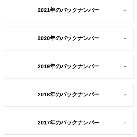
2021年のバックナンバー
2020年のバックナンバー
2019年のバックナンバー
2018年のバックナンバー
2017年のバックナンバー