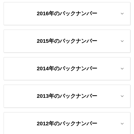
2016年のバックナンバー
2015年のバックナンバー
2014年のバックナンバー
2013年のバックナンバー
2012年のバックナンバー