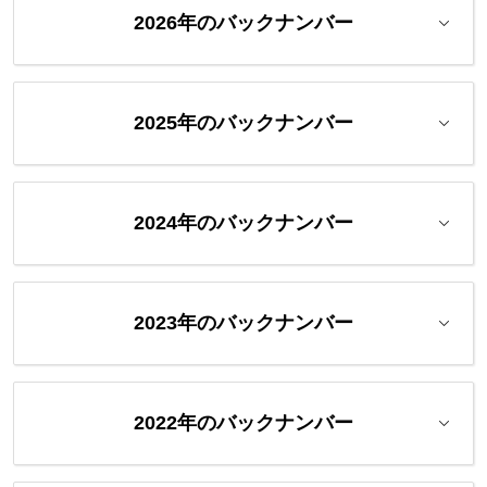
2026年のバックナンバー
2025年のバックナンバー
2024年のバックナンバー
2023年のバックナンバー
2022年のバックナンバー