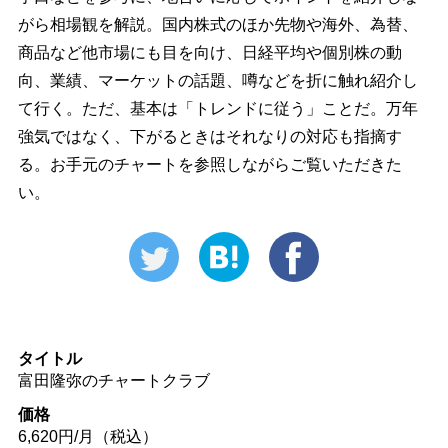
がら相場観を解説。国内株式のほか先物や海外、為替、
商品など他市場にも目を向け、日経平均や個別株の動
向、業績、マーケットの話題、噂などを折に触れ紹介し
て行く。ただ、基本は「トレンドに従う」ことだ。万年
強気ではなく、下がるときはそれなりの対応も指摘す
る。お手元のチャートを参照しながらご覧いただきた
い。
タイトル
富田隆弥のチャートクラブ
価格
6,620円/月（税込）