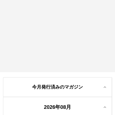
今月発行済みのマガジン
2026年08月