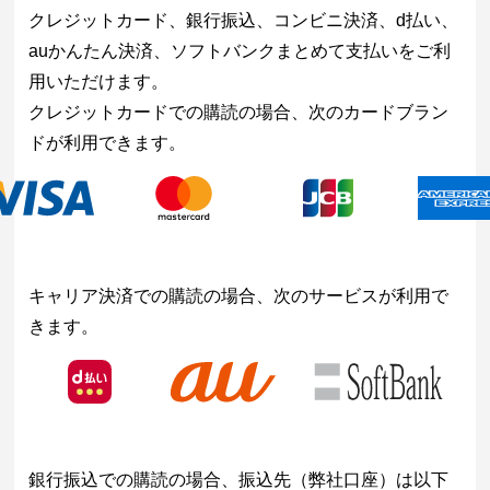
クレジットカード、銀行振込、コンビニ決済、d払い、
auかんたん決済、ソフトバンクまとめて支払いをご利
用いただけます。
クレジットカードでの購読の場合、次のカードブラン
ドが利用できます。
キャリア決済での購読の場合、次のサービスが利用で
きます。
銀行振込での購読の場合、振込先（弊社口座）は以下