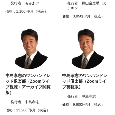
発行者：もみあげ
発行者：糧山金之助（カ
テキン）
価格：1,100円/月（税込）
価格：3,850円/月（税込）
中島孝志のワンハンドレ
中島孝志のワンハンドレ
ッド倶楽部（Zoomライ
ッド倶楽部（Zoomライ
ブ視聴＋アーカイブ閲覧
ブ視聴版）
版）
発行者：中島孝志
発行者：中島孝志
価格：9,900円/月（税込）
価格：13,200円/月（税込）