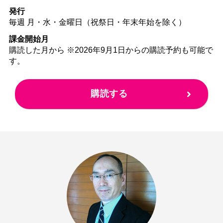
発行
毎週 月・水・金曜日（祝祭日・年末年始を除く）
課金開始月
購読した月から ※2026年9月1日からの購読予約も可能で
す。
購読する