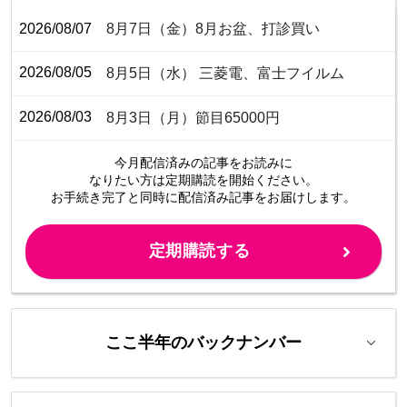
2026/08/07
8月7日（金）8月お盆、打診買い
2026/08/05
8月5日（水） 三菱電、富士フイルム
2026/08/03
8月3日（月）節目65000円
今月配信済みの記事をお読みに
なりたい方は定期購読を開始ください。
お手続き完了と同時に配信済み
記事をお届けします。
定期購読する
ここ半年のバックナンバー