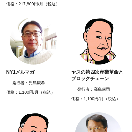
価格：217,800円/月（税込）
NY1メルマガ
ヤスの第四次産業革命と
ブロックチェーン
発行者：児島康孝
発行者：高島康司
価格：1,100円/月（税込）
価格：1,100円/月（税込）