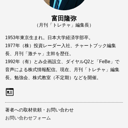
富田隆弥
（月刊「トレチャ」編集長）
1953年東京生まれ。日本大学経済学部卒。
1977年（株）投資レーダー入社、チャートブック編集
長、月刊「激チャ」主幹を歴任。
1992年（有）とみ企画設立、ダイヤルQ2と「FeBe」で
音声による株式情報配信。現在、月刊「トレチャ」編集
長。勉強会、株式教室（不定期）などを開催。
著者への取材依頼・お問い合わせ
お問い合わせフォーム