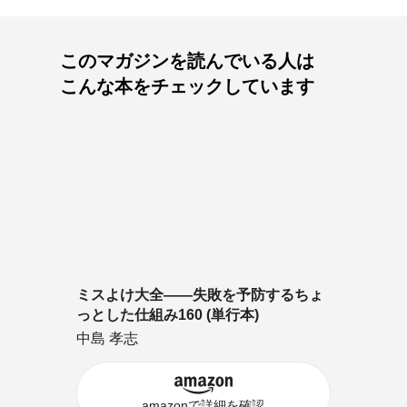
このマガジンを読んでいる人は
こんな本をチェックしています
ミスよけ大全――失敗を予防するちょ
っとした仕組み160 (単行本)
中島 孝志
amazonで詳細を確認