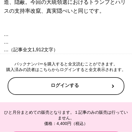
造、隠蔽。今回の大統領選におけるトランプとハリ
スの支持率改竄、真実隠ぺいと同じです。
…

…

バックナンバーを購入すると全文読むことができます。
購入済みの読者はこちらからログインすると全文表示されます。
ログインする
ひと月分まとめての販売となります。１記事のみの販売は行ってい
ません。
価格：4,400円（税込）