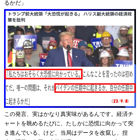
るかだ」
この発言、実はかなり真実味があるんです。経済チ
ャートを眺めるたびに、たしかに恐慌に向かって突
き進んでいる、けど、当局はデータを改竄し、捏