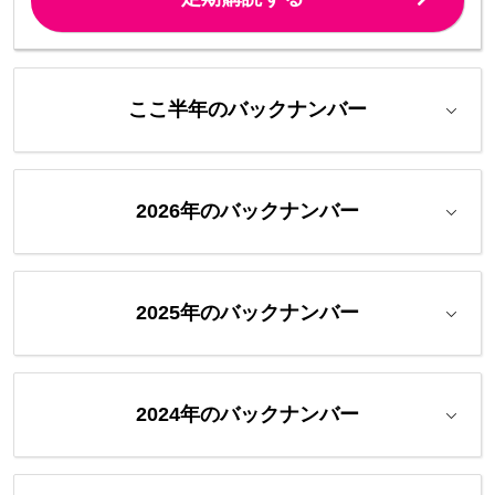
ここ半年のバックナンバー
2026年のバックナンバー
2025年のバックナンバー
2024年のバックナンバー