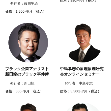
価格：880円/月（税込）
発行者：藤川里絵
価格：1,300円/月（税込）
ブラック企業アナリスト
中島孝志の原理原則研究
新田龍のブラック事件簿
会オンラインセミナー
発行者：新田龍
発行者：中島孝志
価格：330円/月（税込）
価格：5,500円/月（税込）