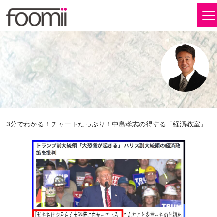
3分でわかる！チャートたっぷり！中島孝志の得する「経済教室」