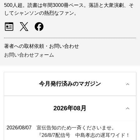
500人超。読書は年間3000冊ペース。落語と大衆演劇、そ
してシャンソンの熱烈なファン。
著者への取材依頼・お問い合わせ
お問い合わせフォーム
今月発行済みのマガジン
2026年08月
2026/08/07
宣伝告知のため一斉くださいませ。
『26/8/7配信号 中島孝志の遅耳ワイド！