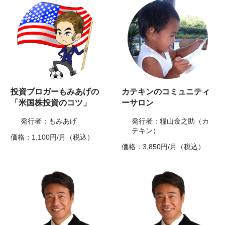
投資ブロガーもみあげの
カテキンのコミュニティ
「米国株投資のコツ」
ーサロン
発行者：もみあげ
発行者：糧山金之助（カ
テキン）
価格：1,100円/月（税込）
価格：3,850円/月（税込）