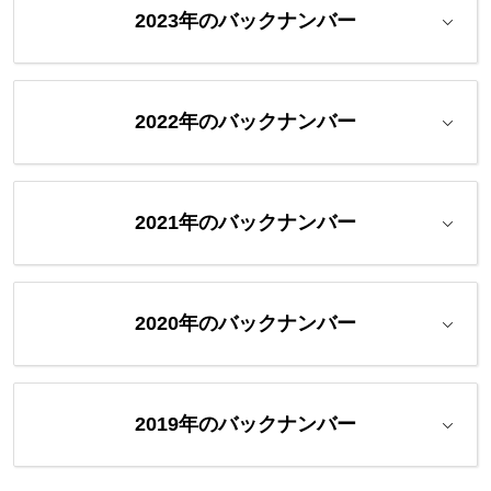
2023年のバックナンバー
2022年のバックナンバー
2021年のバックナンバー
2020年のバックナンバー
2019年のバックナンバー