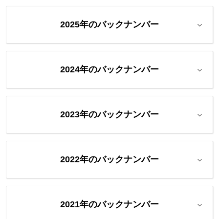
2025年のバックナンバー
2024年のバックナンバー
2023年のバックナンバー
2022年のバックナンバー
2021年のバックナンバー