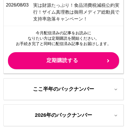
2026/08/03
​​​​​​​​​​​​​​​​​​​​​​​​​​実は財源たっぷり！食品消費税減税公約実
行！ザイム真理教は御用メディア総動員で
支持率急落キャンペーン！
今月配信済みの記事をお読みに
なりたい方は定期購読を開始ください。
お手続き完了と同時に配信済み
記事をお届けします。
定期購読する
ここ半年のバックナンバー
2026年のバックナンバー