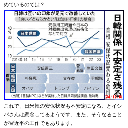
めているのでは？
これで、日米韓の安保状況も不安定になる、とイシ
バさんは懸念してるようです。また、そうなること
が習近平の工作でもあります。