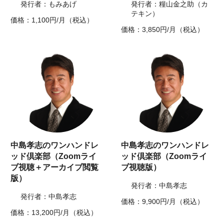
発行者：もみあげ
発行者：糧山金之助（カ
テキン）
価格：1,100円/月（税込）
価格：3,850円/月（税込）
中島孝志のワンハンドレ
中島孝志のワンハンドレ
ッド倶楽部（Zoomライ
ッド倶楽部（Zoomライ
ブ視聴＋アーカイブ閲覧
ブ視聴版）
版）
発行者：中島孝志
発行者：中島孝志
価格：9,900円/月（税込）
価格：13,200円/月（税込）