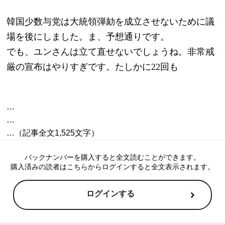
韓国少数与党は大統領弾劾を成立させないために議
場を後にしました。ま、予想通りです。
でも、ユンさんは立て直せないでしょうね。非常戒
厳の宣布はやりすぎです。たしかに22回も
…

…

バックナンバーを購入すると全文読むことができます。
購入済みの読者はこちらからログインすると全文表示されます。
ログインする