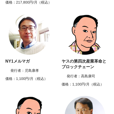
価格：217,800円/月（税込）
NY1メルマガ
ヤスの第四次産業革命と
ブロックチェーン
発行者：児島康孝
発行者：高島康司
価格：1,100円/月（税込）
価格：1,100円/月（税込）