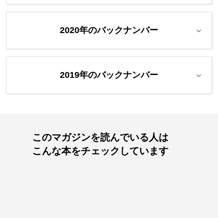
2020年のバックナンバー
2019年のバックナンバー
このマガジンを読んでいる人は
こんな本をチェックしています