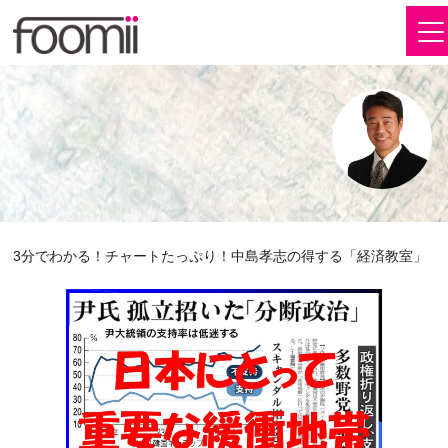
3分でわかる！チャートたっぷり！中島孝志の得する「経済教室」