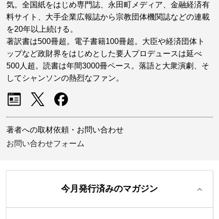
気。全国紙をはじめ専門誌、永田町メディア、金融経済有
料サイト、大手企業広報誌から宗教団体機関誌などの連載
を20年以上続ける。
著訳書は500冊超。電子書籍100冊超。大臣や経済団体ト
ップなど政財界をはじめとした要人プロデュースは延べ
500人超。読書は年間3000冊ペース。落語と大衆演劇、そ
してシャンソンの熱烈なファン。
著者への取材依頼・お問い合わせ
お問い合わせフォーム
今月発行済みのマガジン