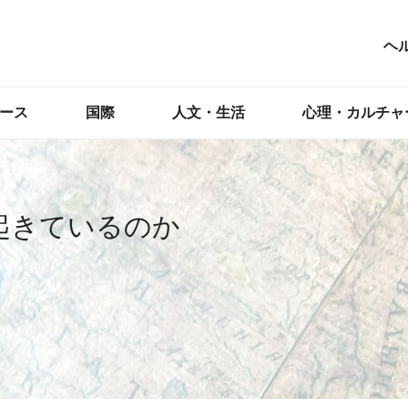
ヘ
ース
国際
人文・生活
心理・カルチャ
起きているのか