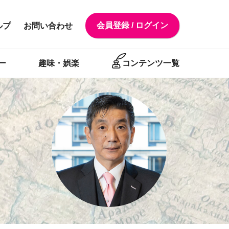
会員登録 / ログイン
ルプ
お問い合わせ
ー
趣味・娯楽
コンテンツ一覧