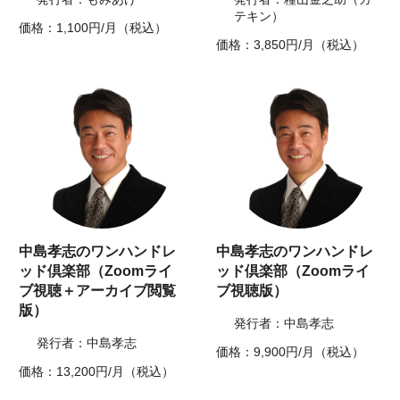
テキン）
価格：1,100円/月（税込）
価格：3,850円/月（税込）
中島孝志のワンハンドレ
中島孝志のワンハンドレ
ッド倶楽部（Zoomライ
ッド倶楽部（Zoomライ
ブ視聴＋アーカイブ閲覧
ブ視聴版）
版）
発行者：中島孝志
発行者：中島孝志
価格：9,900円/月（税込）
価格：13,200円/月（税込）