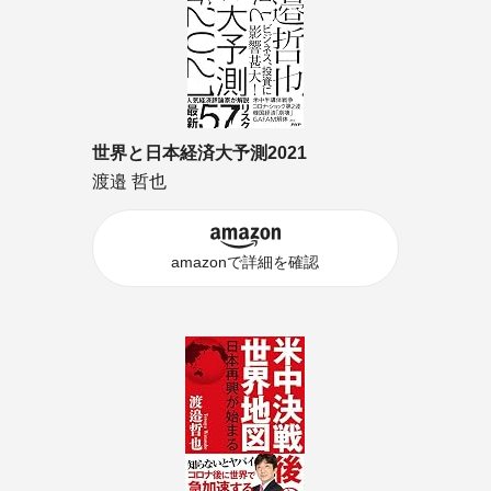
世界と日本経済大予測2021
渡邉 哲也
amazonで詳細を確認