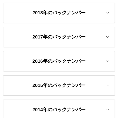
2018年のバックナンバー
2017年のバックナンバー
2016年のバックナンバー
2015年のバックナンバー
2014年のバックナンバー