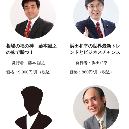
相場の福の神 藤本誠之
浜田和幸の世界最新トレ
の株で勝つ！
ンドとビジネスチャンス
発行者：藤本 誠之
発行者：浜田和幸
価格：9,900円/月（税込）
価格：880円/月（税込）