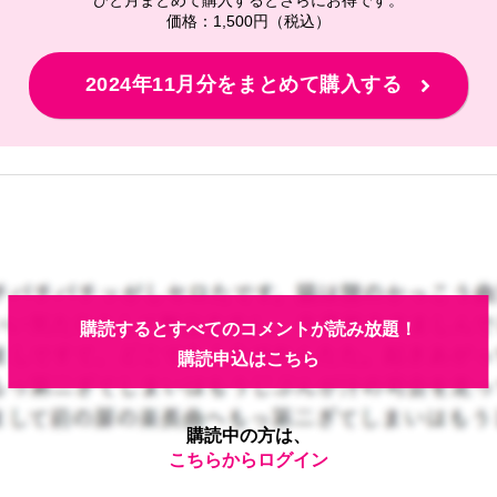
価格：1,500円（税込）
2024年11月分をまとめて購入する
購読するとすべてのコメントが読み放題！
購読申込はこちら
購読中の方は、
こちらからログイン