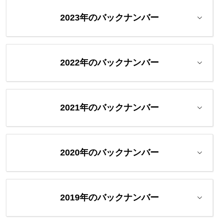
2023年のバックナンバー
2022年のバックナンバー
2021年のバックナンバー
2020年のバックナンバー
2019年のバックナンバー