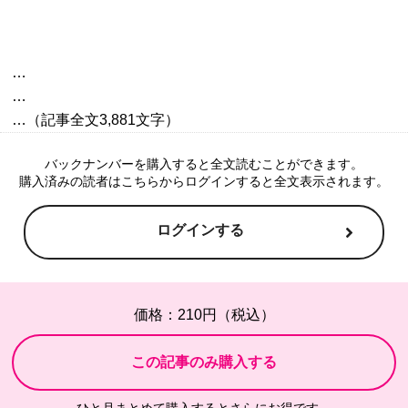
…

…

バックナンバーを購入すると全文読むことができます。
購入済みの読者はこちらからログインすると全文表示されます。
ログインする
価格：210円（税込）
ひと月まとめて購入するとさらにお得です。