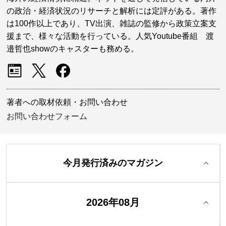
の政治・経済状況のリサーチと解析には定評がある。著作
は100作以上であり、TV出演、雑誌の監修から政策立案支
援まで、様々な活動を行っている。人気Youtube番組 渡
邉哲也showのキャスターも務める。
著者への取材依頼・お問い合わせ
お問い合わせフォーム
今月発行済みのマガジン
2026年08月