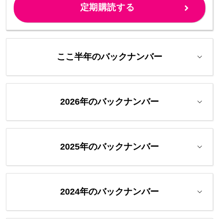
定期購読する
ここ半年のバックナンバー
2026年のバックナンバー
2025年のバックナンバー
2024年のバックナンバー