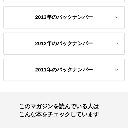
2013年のバックナンバー
2012年のバックナンバー
2011年のバックナンバー
このマガジンを読んでいる人は
こんな本をチェックしています