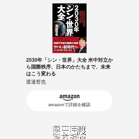
2030年「シン・世界」大全 米中対立か
ら国際秩序、日本のかたちまで、未来
はこう変わる
渡邉哲也
amazonで詳細を確認