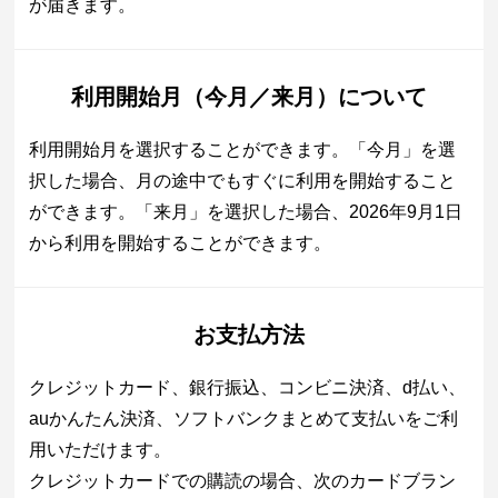
が届きます。
利用開始月（今月／来月）について
利用開始月を選択することができます。「今月」を選
択した場合、月の途中でもすぐに利用を開始すること
ができます。「来月」を選択した場合、2026年9月1日
から利用を開始することができます。
お支払方法
クレジットカード、銀行振込、コンビニ決済、d払い、
auかんたん決済、ソフトバンクまとめて支払いをご利
用いただけます。
クレジットカードでの購読の場合、次のカードブラン