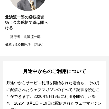
北浜流一郎の逆転投資
術！金泉銘柄で道は開ら
ける
発行者：北浜流一郎
価格：9,045円/月（税込）
月途中からのご利用について
月途中からサービス利用を開始された場合も、その月
に配信されたウェブマガジンのすべての記事を読むこ
とができます。2026年8月19日に利用を開始した場
合、2026年8月1日～19日に配信されたウェブマガジン