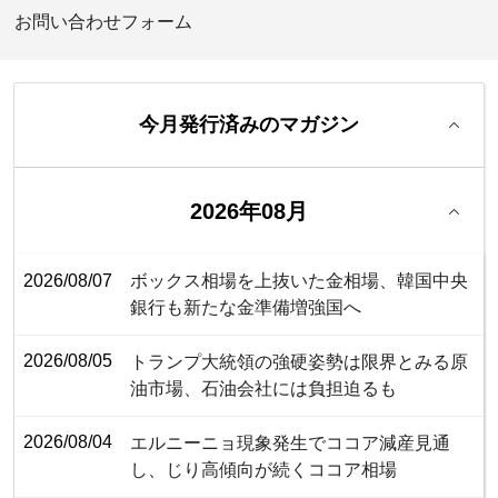
お問い合わせフォーム
今月発行済みのマガジン
2026年08月
2026/08/07
ボックス相場を上抜いた金相場、韓国中央
銀行も新たな金準備増強国へ
2026/08/05
トランプ大統領の強硬姿勢は限界とみる原
油市場、石油会社には負担迫るも
2026/08/04
エルニーニョ現象発生でココア減産見通
し、じり高傾向が続くココア相場