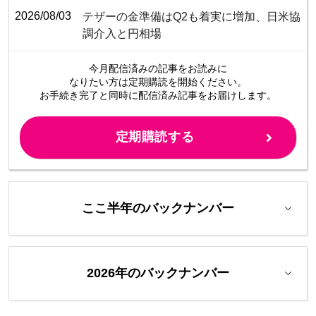
2026/08/03
テザーの金準備はQ2も着実に増加、日米協
調介入と円相場
今月配信済みの記事をお読みに
なりたい方は定期購読を開始ください。
お手続き完了と同時に配信済み
記事をお届けします。
定期購読する
ここ半年のバックナンバー
2026年のバックナンバー