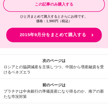
ひと月まとめて購入するとさらにお得です。
価格：1,980円（税込）
2015年9月分をまとめて購入する
次のページは
ロシアとの協調減産を主張しつつ、中国から増産融資を受
けるベネズエラ
前のページは
プラチナは中央銀行の準備資産になり得るのか、南アの新
たな市況対策