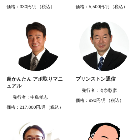
価格：330円/月（税込）
価格：5,500円/月（税込）
超かんたん アポ取りマニ
プリンストン通信
ュアル
発行者：冷泉彰彦
発行者：中島孝志
価格：990円/月（税込）
価格：217,800円/月（税込）