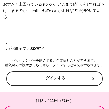
お大きく上回っているものの、どこまで値下がりすれば下
げ止まるのか、下値目処の設定が困難な状況が続いてい
る。
…

…

バックナンバーを購入すると全文読むことができます。
購入済みの読者はこちらからログインすると全文表示されます。
ログインする
価格：411円（税込）