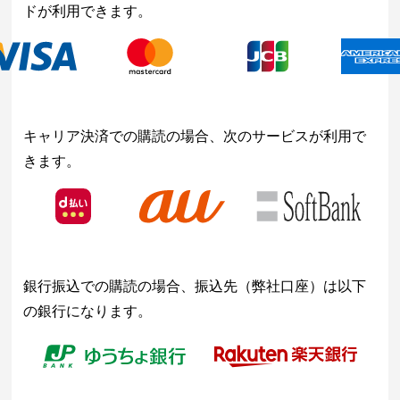
ドが利用できます。
キャリア決済での購読の場合、次のサービスが利用で
きます。
銀行振込での購読の場合、振込先（弊社口座）は以下
の銀行になります。