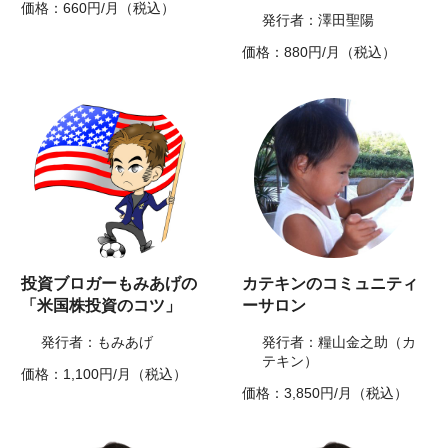
価格：660円/月（税込）
発行者：澤田聖陽
価格：880円/月（税込）
投資ブロガーもみあげの
カテキンのコミュニティ
「米国株投資のコツ」
ーサロン
発行者：もみあげ
発行者：糧山金之助（カ
テキン）
価格：1,100円/月（税込）
価格：3,850円/月（税込）