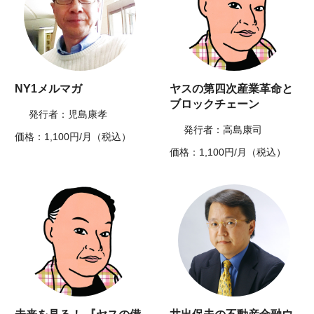
NY1メルマガ
ヤスの第四次産業革命と
ブロックチェーン
発行者：児島康孝
発行者：高島康司
価格：1,100円/月（税込）
価格：1,100円/月（税込）