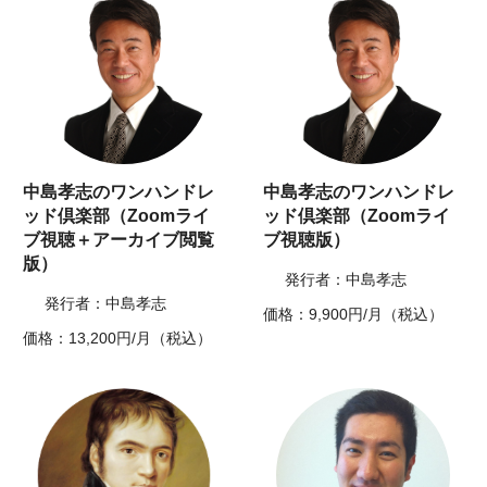
中島孝志のワンハンドレ
中島孝志のワンハンドレ
ッド倶楽部（Zoomライ
ッド倶楽部（Zoomライ
ブ視聴＋アーカイブ閲覧
ブ視聴版）
版）
発行者：中島孝志
発行者：中島孝志
価格：9,900円/月（税込）
価格：13,200円/月（税込）