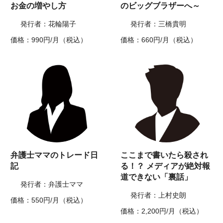
お金の増やし方
のビッグブラザーへ～
発行者：花輪陽子
発行者：三橋貴明
価格：990円/月（税込）
価格：660円/月（税込）
弁護士ママのトレード日
ここまで書いたら殺され
記
る！？ メディアが絶対報
道できない「裏話」
発行者：弁護士ママ
発行者：上村史朗
価格：550円/月（税込）
価格：2,200円/月（税込）