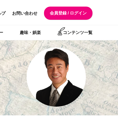
会員登録 / ログイン
ルプ
お問い合わせ
ー
趣味・娯楽
コンテンツ一覧