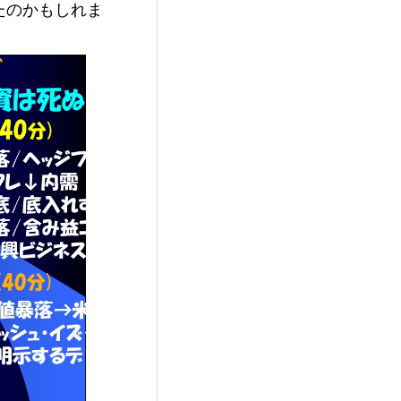
たのかもしれま