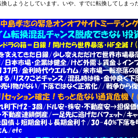
転換しようとしています。いや、すでに転換してしまっ