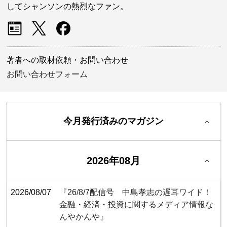
してシャンソンの熱烈なファン。
著者への取材依頼・お問い合わせ
お問い合わせフォーム
今月発行済みのマガジン
2026年08月
2026/08/07
『26/8/7配信号 中島孝志の遅耳ワイド！
金融・経済・投資に関するメディア情報な
んやかんや』