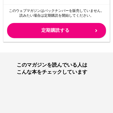
このウェブマガジンは
バックナンバーを販売していません。
読みたい場合は定期購読を開始してください。
定期購読する
このマガジンを読んでいる人は
こんな本をチェックしています