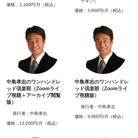
テキン）
価格：1,100円/月（税込）
価格：3,850円/月（税込）
中島孝志のワンハンドレ
中島孝志のワンハンドレ
ッド倶楽部（Zoomライ
ッド倶楽部（Zoomライ
ブ視聴＋アーカイブ閲覧
ブ視聴版）
版）
発行者：中島孝志
発行者：中島孝志
価格：9,900円/月（税込）
価格：13,200円/月（税込）