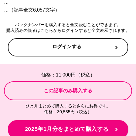
…

バックナンバーを購入すると全文読むことができます。
購入済みの読者はこちらからログインすると全文表示されます。
ログインする
価格：11,000円（税込）
ひと月まとめて購入するとさらにお得です。
価格：30,555円（税込）
2025年1月分をまとめて購入する