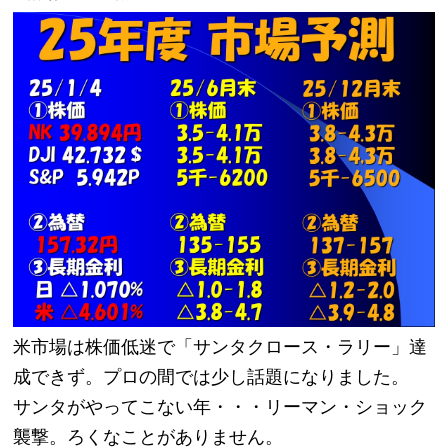
米市場は株価低迷で「サンタクロース・ラリー」達
成できず。プロの間では少し話題になりました。
サンタがやってこない年・・・リーマン・ショック
襲撃。ろくなことがありません。