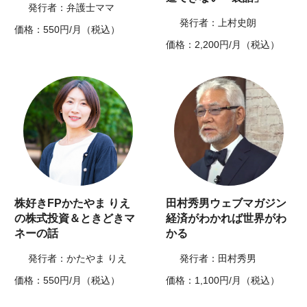
発行者：弁護士ママ
発行者：上村史朗
価格：550円/月（税込）
価格：2,200円/月（税込）
株好きFPかたやま りえ
田村秀男ウェブマガジン
の株式投資＆ときどきマ
経済がわかれば世界がわ
ネーの話
かる
発行者：かたやま りえ
発行者：田村秀男
価格：550円/月（税込）
価格：1,100円/月（税込）