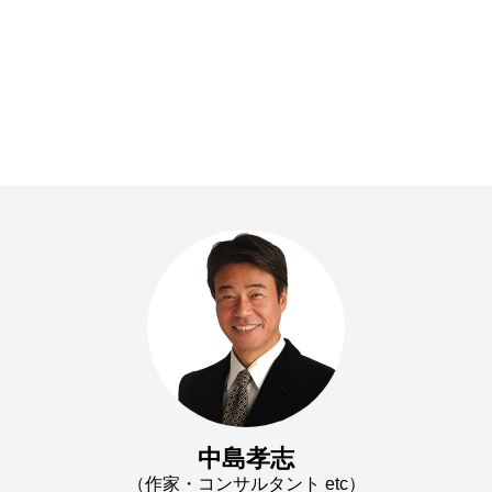
中島孝志
（作家・コンサルタント etc）