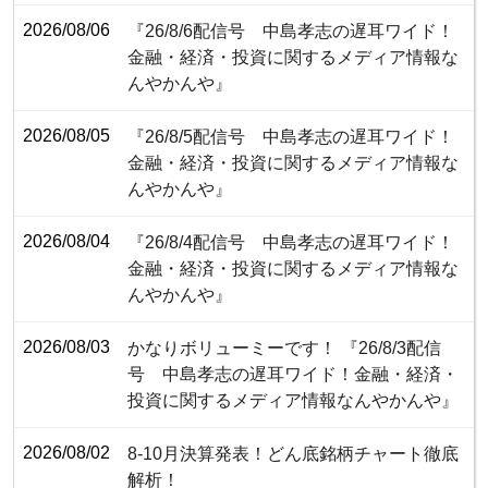
2026/08/06
『26/8/6配信号 中島孝志の遅耳ワイド！
金融・経済・投資に関するメディア情報な
んやかんや』
2026/08/05
『26/8/5配信号 中島孝志の遅耳ワイド！
金融・経済・投資に関するメディア情報な
んやかんや』
2026/08/04
『26/8/4配信号 中島孝志の遅耳ワイド！
金融・経済・投資に関するメディア情報な
んやかんや』
2026/08/03
かなりボリューミーです！ 『26/8/3配信
号 中島孝志の遅耳ワイド！金融・経済・
投資に関するメディア情報なんやかんや』
2026/08/02
8-10月決算発表！どん底銘柄チャート徹底
解析！