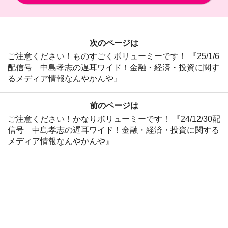
次のページは
ご注意ください！ものすごくボリューミーです！ 『25/1/6
配信号 中島孝志の遅耳ワイド！金融・経済・投資に関す
るメディア情報なんやかんや』
前のページは
ご注意ください！かなりボリューミーです！ 『24/12/30配
信号 中島孝志の遅耳ワイド！金融・経済・投資に関する
メディア情報なんやかんや』