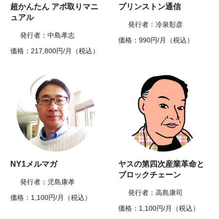
超かんたん アポ取りマニ
プリンストン通信
ュアル
発行者：冷泉彰彦
発行者：中島孝志
価格：990円/月（税込）
価格：217,800円/月（税込）
NY1メルマガ
ヤスの第四次産業革命と
ブロックチェーン
発行者：児島康孝
発行者：高島康司
価格：1,100円/月（税込）
価格：1,100円/月（税込）