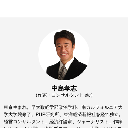
中島孝志
（作家・コンサルタント etc）
東京生まれ。早大政経学部政治学科、南カルフォルニア大
学大学院修了。PHP研究所、東洋経済新報社を経て独立。
経営コンサルタント、経済評論家、ジャーナリスト、作家