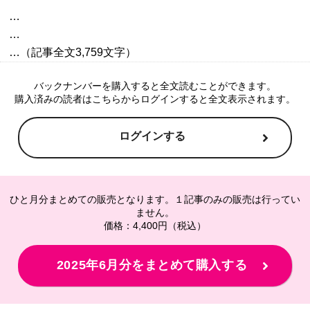
…

…

バックナンバーを購入すると全文読むことができます。
購入済みの読者はこちらからログインすると全文表示されます。
ログインする
ひと月分まとめての販売となります。１記事のみの販売は行ってい
ません。
価格：4,400円（税込）
2025年6月分をまとめて購入する