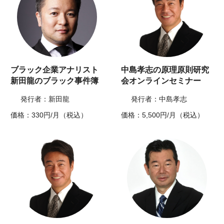
ブラック企業アナリスト
中島孝志の原理原則研究
新田龍のブラック事件簿
会オンラインセミナー
発行者：新田龍
発行者：中島孝志
価格：330円/月（税込）
価格：5,500円/月（税込）