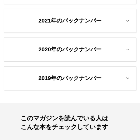
2021年のバックナンバー
2020年のバックナンバー
2019年のバックナンバー
このマガジンを読んでいる人は
こんな本をチェックしています