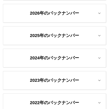
2026年のバックナンバー
2025年のバックナンバー
2024年のバックナンバー
2023年のバックナンバー
2022年のバックナンバー