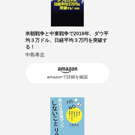
米朝戦争と中東戦争で2018年、ダウ平
均３万ドル、日経平均３万円を突破す
る！
中島孝志
amazonで詳細を確認