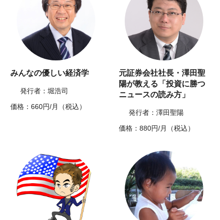
みんなの優しい経済学
元証券会社社長・澤田聖
陽が教える「投資に勝つ
発行者：堀浩司
ニュースの読み方」
価格：660円/月（税込）
発行者：澤田聖陽
価格：880円/月（税込）