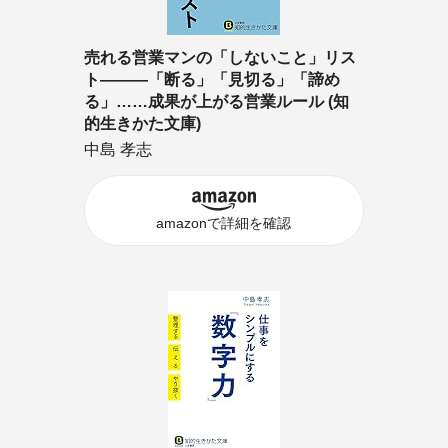
売れる営業マンの「しないこと」リス
ト―――「断る」「見切る」「諦め
る」……成果が上がる営業ルール (知
的生きかた文庫)
中島 孝志
amazonで詳細を確認