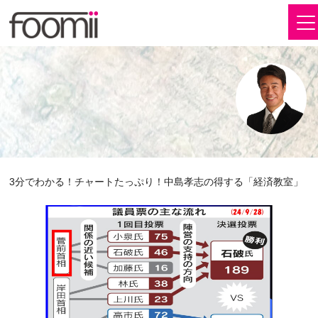
3分でわかる！チャートたっぷり！中島孝志の得する「経済教室」