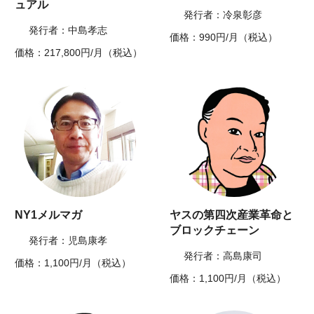
ュアル
発行者：冷泉彰彦
発行者：中島孝志
価格：990円/月（税込）
価格：217,800円/月（税込）
NY1メルマガ
ヤスの第四次産業革命と
ブロックチェーン
発行者：児島康孝
発行者：高島康司
価格：1,100円/月（税込）
価格：1,100円/月（税込）