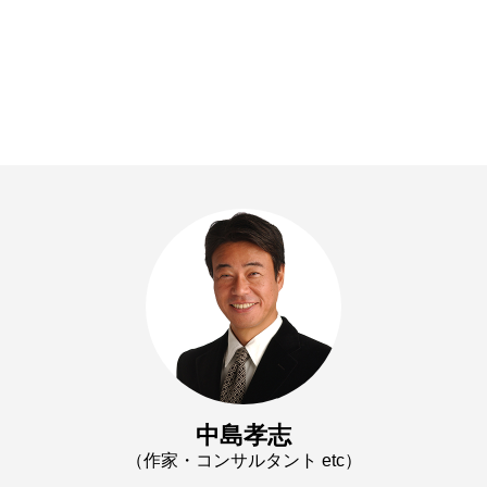
中島孝志
（作家・コンサルタント etc）