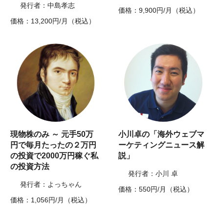
発行者：中島孝志
価格：9,900円/月（税込）
価格：13,200円/月（税込）
現物株のみ ～ 元手50万
小川卓の「海外ウェブマ
円で毎月たったの２万円
ーケティングニュース解
の投資で2000万円稼ぐ私
説」
の投資方法
発行者：小川 卓
発行者：よっちゃん
価格：550円/月（税込）
価格：1,056円/月（税込）