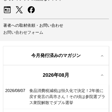
著者への取材依頼・お問い合わせ
お問い合わせフォーム
今月発行済みのマガジン
2026年08月
2026/08/07
食品消費税減税は恒久化で決定！2年後に
戻す発言の高市さん！その頃は参院選プラ
ス衆院解散でダブル選挙