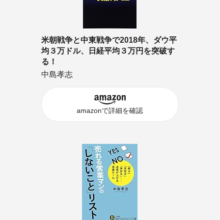
米朝戦争と中東戦争で2018年、ダウ平
均３万ドル、日経平均３万円を突破す
る！
中島孝志
amazonで詳細を確認