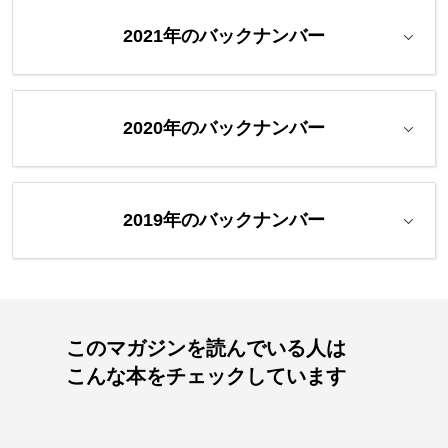
2021年のバックナンバー
2020年のバックナンバー
2019年のバックナンバー
このマガジンを読んでいる人は
こんな本をチェックしています