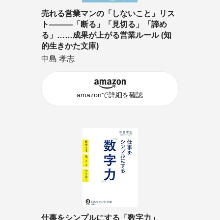
売れる営業マンの「しないこと」リス
ト―――「断る」「見切る」「諦め
る」……成果が上がる営業ルール (知
的生きかた文庫)
中島 孝志
amazonで詳細を確認
仕事をシンプルにする「数字力」