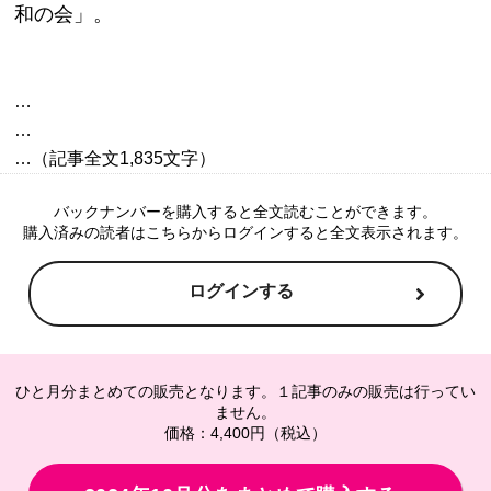
和の会」。
…

…

バックナンバーを購入すると全文読むことができます。
購入済みの読者はこちらからログインすると全文表示されます。
ログインする
ひと月分まとめての販売となります。１記事のみの販売は行ってい
ません。
価格：4,400円（税込）