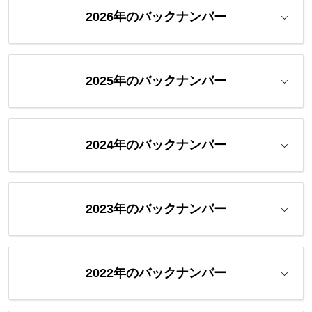
2026年のバックナンバー
2025年のバックナンバー
2024年のバックナンバー
2023年のバックナンバー
2022年のバックナンバー