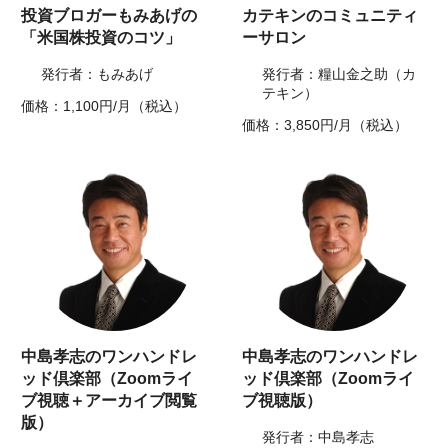
投資ブロガーもみあげの
カテキンのコミュニティ
「米国株投資のコツ」
ーサロン
発行者：もみあげ
発行者：糧山金之助（カ
テキン）
価格：1,100円/月（税込）
価格：3,850円/月（税込）
中島孝志のワンハンドレ
中島孝志のワンハンドレ
ッド倶楽部（Zoomライ
ッド倶楽部（Zoomライ
ブ視聴＋アーカイブ閲覧
ブ視聴版）
版）
発行者：中島孝志