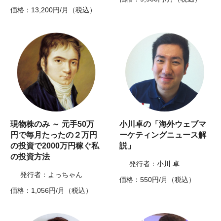
価格：13,200円/月（税込）
現物株のみ ～ 元手50万
小川卓の「海外ウェブマ
円で毎月たったの２万円
ーケティングニュース解
の投資で2000万円稼ぐ私
説」
の投資方法
発行者：小川 卓
発行者：よっちゃん
価格：550円/月（税込）
価格：1,056円/月（税込）