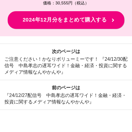
価格：30,555円（税込）
2024年12月分をまとめて購入する
次のページは
ご注意ください！かなりボリューミーです！ 『24/12/30配
信号 中島孝志の遅耳ワイド！金融・経済・投資に関する
メディア情報なんやかんや』
前のページは
『24/12/27配信号 中島孝志の遅耳ワイド！金融・経済・
投資に関するメディア情報なんやかんや』