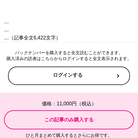
…

…

バックナンバーを購入すると全文読むことができます。
購入済みの読者はこちらからログインすると全文表示されます。
ログインする
価格：11,000円（税込）
ひと月まとめて購入するとさらにお得です。