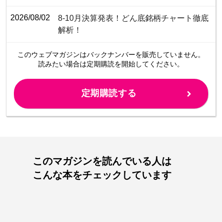
2026/08/02
8-10月決算発表！どん底銘柄チャート徹底
解析！
このウェブマガジンは
バックナンバーを販売していません。
読みたい場合は定期購読を開始してください。
定期購読する
このマガジンを読んでいる人は
こんな本をチェックしています