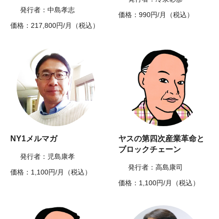
発行者：中島孝志
価格：990円/月（税込）
価格：217,800円/月（税込）
NY1メルマガ
ヤスの第四次産業革命と
ブロックチェーン
発行者：児島康孝
発行者：高島康司
価格：1,100円/月（税込）
価格：1,100円/月（税込）