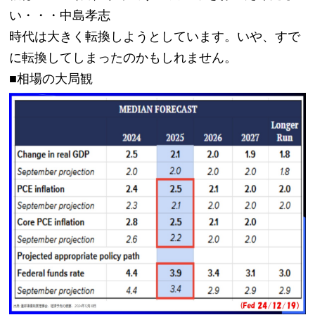
い・・・中島孝志
時代は大きく転換しようとしています。いや、すで
に転換してしまったのかもしれません。
■相場の大局観