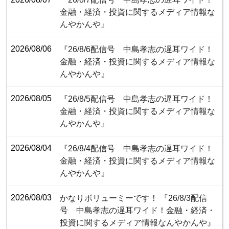
金融・経済・投資に関するメディア情報な
んやかんや』
2026/08/06
『26/8/6配信号 中島孝志の遅耳ワイド！
金融・経済・投資に関するメディア情報な
んやかんや』
2026/08/05
『26/8/5配信号 中島孝志の遅耳ワイド！
金融・経済・投資に関するメディア情報な
んやかんや』
2026/08/04
『26/8/4配信号 中島孝志の遅耳ワイド！
金融・経済・投資に関するメディア情報な
んやかんや』
2026/08/03
かなりボリューミーです！ 『26/8/3配信
号 中島孝志の遅耳ワイド！金融・経済・
投資に関するメディア情報なんやかんや』