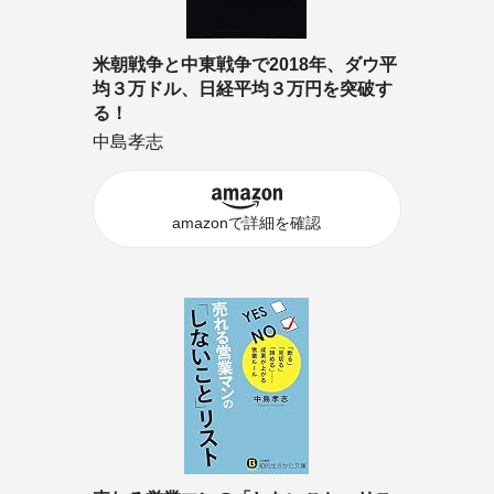
米朝戦争と中東戦争で2018年、ダウ平
均３万ドル、日経平均３万円を突破す
る！
中島孝志
amazonで詳細を確認