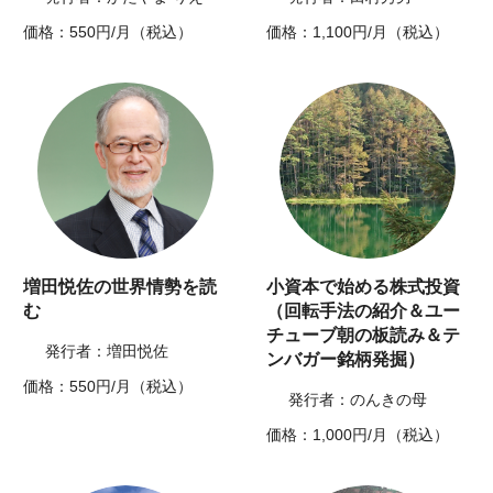
価格：550円/月（税込）
価格：1,100円/月（税込）
増田悦佐の世界情勢を読
小資本で始める株式投資
む
（回転手法の紹介＆ユー
チューブ朝の板読み＆テ
発行者：増田悦佐
ンバガー銘柄発掘）
価格：550円/月（税込）
発行者：のんきの母
価格：1,000円/月（税込）