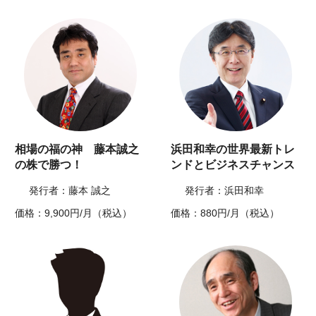
相場の福の神 藤本誠之
浜田和幸の世界最新トレ
の株で勝つ！
ンドとビジネスチャンス
発行者：藤本 誠之
発行者：浜田和幸
価格：9,900円/月（税込）
価格：880円/月（税込）