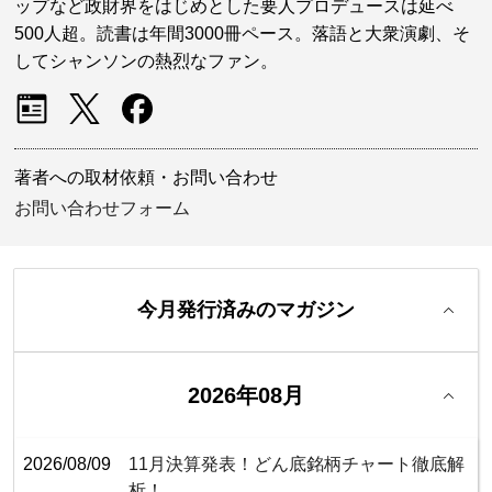
ップなど政財界をはじめとした要人プロデュースは延べ
500人超。読書は年間3000冊ペース。落語と大衆演劇、そ
してシャンソンの熱烈なファン。
著者への取材依頼・お問い合わせ
お問い合わせフォーム
今月発行済みのマガジン
2026年08月
2026/08/09
11月決算発表！どん底銘柄チャート徹底解
析！