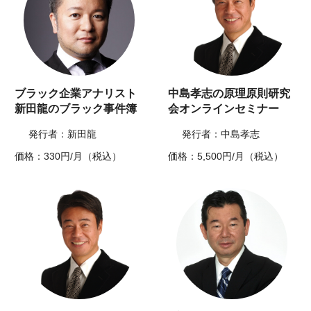
ブラック企業アナリスト
中島孝志の原理原則研究
新田龍のブラック事件簿
会オンラインセミナー
発行者：新田龍
発行者：中島孝志
価格：330円/月（税込）
価格：5,500円/月（税込）