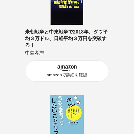
米朝戦争と中東戦争で2018年、ダウ平
均３万ドル、日経平均３万円を突破す
る！
中島孝志
amazonで詳細を確認