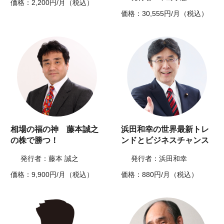
価格：2,200円/月（税込）
価格：30,555円/月（税込）
相場の福の神 藤本誠之
浜田和幸の世界最新トレ
の株で勝つ！
ンドとビジネスチャンス
発行者：藤本 誠之
発行者：浜田和幸
価格：9,900円/月（税込）
価格：880円/月（税込）