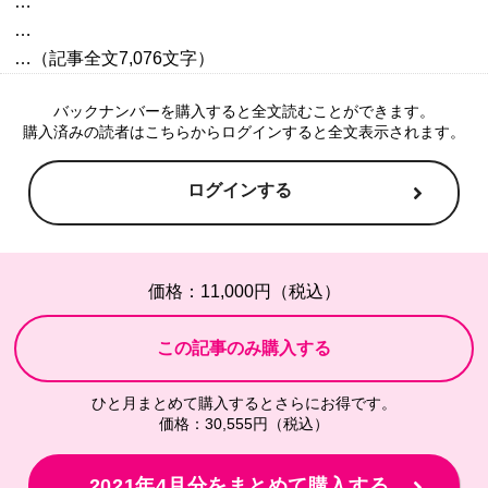
…

…

バックナンバーを購入すると全文読むことができます。
購入済みの読者はこちらからログインすると全文表示されます。
ログインする
価格：11,000円（税込）
ひと月まとめて購入するとさらにお得です。
価格：30,555円（税込）
2021年4月分をまとめて購入する