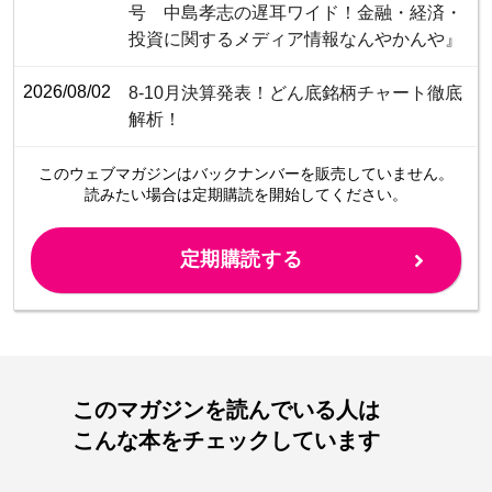
号 中島孝志の遅耳ワイド！金融・経済・
投資に関するメディア情報なんやかんや』
2026/08/02
8-10月決算発表！どん底銘柄チャート徹底
解析！
このウェブマガジンは
バックナンバーを販売していません。
読みたい場合は定期購読を開始してください。
定期購読する
このマガジンを読んでいる人は
こんな本をチェックしています