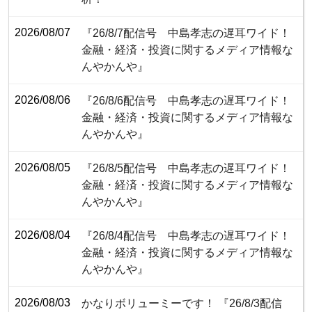
2026/08/07
『26/8/7配信号 中島孝志の遅耳ワイド！
金融・経済・投資に関するメディア情報な
んやかんや』
2026/08/06
『26/8/6配信号 中島孝志の遅耳ワイド！
金融・経済・投資に関するメディア情報な
んやかんや』
2026/08/05
『26/8/5配信号 中島孝志の遅耳ワイド！
金融・経済・投資に関するメディア情報な
んやかんや』
2026/08/04
『26/8/4配信号 中島孝志の遅耳ワイド！
金融・経済・投資に関するメディア情報な
んやかんや』
2026/08/03
かなりボリューミーです！ 『26/8/3配信