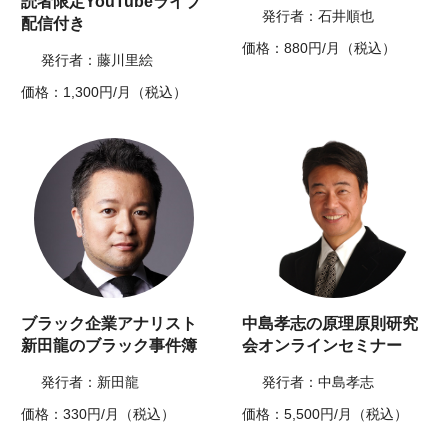
読者限定YouTubeライブ
発行者：石井順也
配信付き
価格：880円/月（税込）
発行者：藤川里絵
価格：1,300円/月（税込）
ブラック企業アナリスト
中島孝志の原理原則研究
新田龍のブラック事件簿
会オンラインセミナー
発行者：新田龍
発行者：中島孝志
価格：330円/月（税込）
価格：5,500円/月（税込）