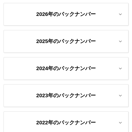
2026年のバックナンバー
2025年のバックナンバー
2024年のバックナンバー
2023年のバックナンバー
2022年のバックナンバー