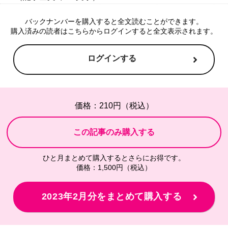
バックナンバーを購入すると全文読むことができます。
購入済みの読者はこちらからログインすると全文表示されます。
ログインする
価格：210円（税込）
ひと月まとめて購入するとさらにお得です。
価格：1,500円（税込）
2023年2月分をまとめて購入する