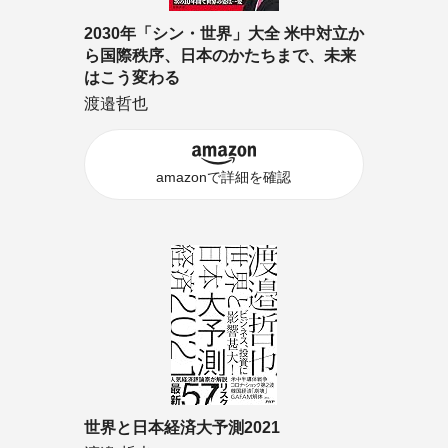
2030年「シン・世界」大全 米中対立か
ら国際秩序、日本のかたちまで、未来
はこう変わる
渡邉哲也
amazonで詳細を確認
世界と日本経済大予測2021