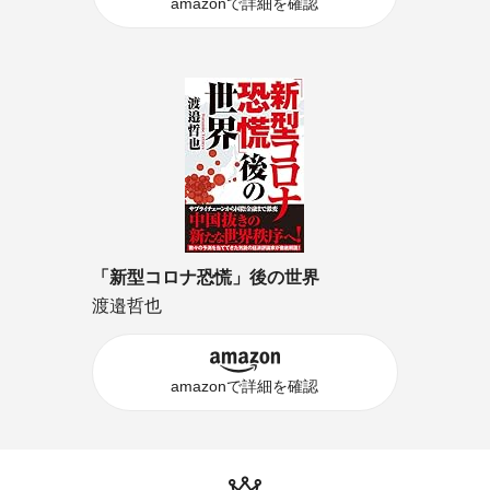
amazonで詳細を確認
「新型コロナ恐慌」後の世界
渡邉哲也
amazonで詳細を確認