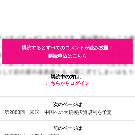
購読するとすべてのコメントが読み放題！
購読申込はこちら
購読中の方は、
こちらからログイン
次のページは
第2883回 米国 中国への大規模投資規制を予定
前のページは