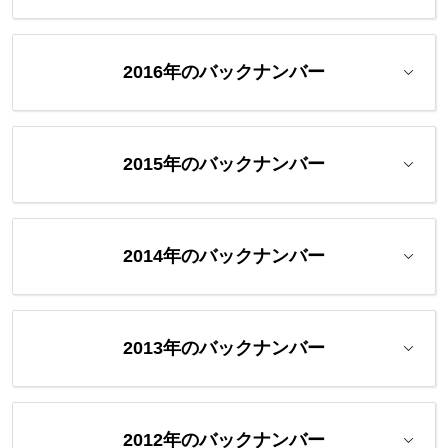
2016年のバックナンバー
2015年のバックナンバー
2014年のバックナンバー
2013年のバックナンバー
2012年のバックナンバー