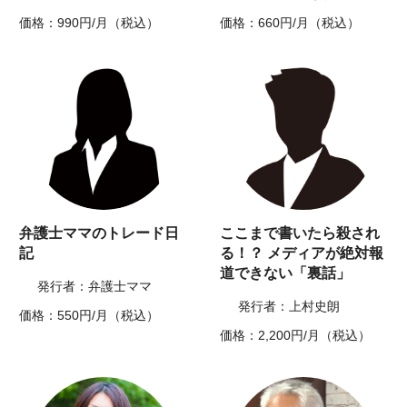
価格：990円/月（税込）
価格：660円/月（税込）
弁護士ママのトレード日
ここまで書いたら殺され
記
る！？ メディアが絶対報
道できない「裏話」
発行者：弁護士ママ
発行者：上村史朗
価格：550円/月（税込）
価格：2,200円/月（税込）