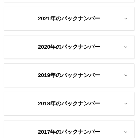
2021年のバックナンバー
2020年のバックナンバー
2019年のバックナンバー
2018年のバックナンバー
2017年のバックナンバー