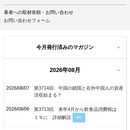
著者への取材依頼・お問い合わせ
お問い合わせフォーム
今月発行済みのマガジン
2026年08月
2026/08/07
第3714回 中国の鎖国と在外中国人の資産
没収始まる？
2026/08/06
第3713回 来年4月から飲食品消費税は
１％に 詳細解説
無料