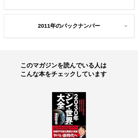
2011年のバックナンバー
このマガジンを読んでいる人は
こんな本をチェックしています