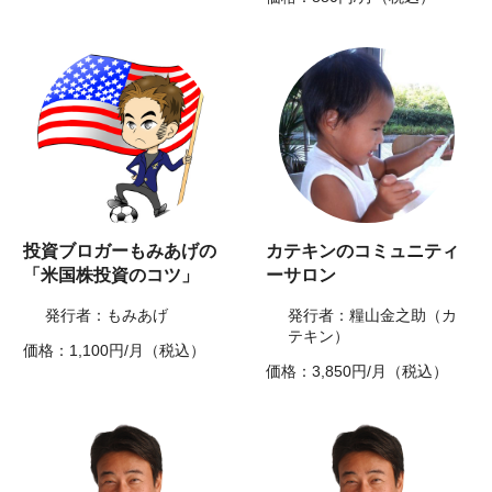
投資ブロガーもみあげの
カテキンのコミュニティ
「米国株投資のコツ」
ーサロン
発行者：もみあげ
発行者：糧山金之助（カ
テキン）
価格：1,100円/月（税込）
価格：3,850円/月（税込）