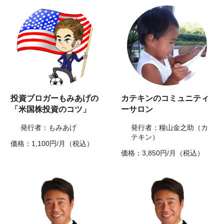
投資ブロガーもみあげの
カテキンのコミュニティ
「米国株投資のコツ」
ーサロン
発行者：もみあげ
発行者：糧山金之助（カ
テキン）
価格：1,100円/月（税込）
価格：3,850円/月（税込）