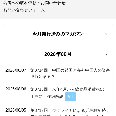
著者への取材依頼・お問い合わせ
お問い合わせフォーム
今月発行済みのマガジン
2026年08月
2026/08/07
第3714回 中国の鎖国と在外中国人の資産
没収始まる？
2026/08/06
第3713回 来年4月から飲食品消費税は
１％に 詳細解説
無料
2026/08/05
第3712回 ウクライナによる兵糧攻め続く