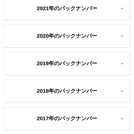
2021年のバックナンバー
2020年のバックナンバー
2019年のバックナンバー
2018年のバックナンバー
2017年のバックナンバー