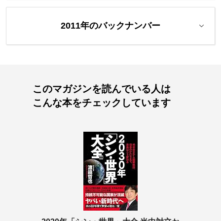
2011年のバックナンバー
このマガジンを読んでいる人は
こんな本をチェックしています