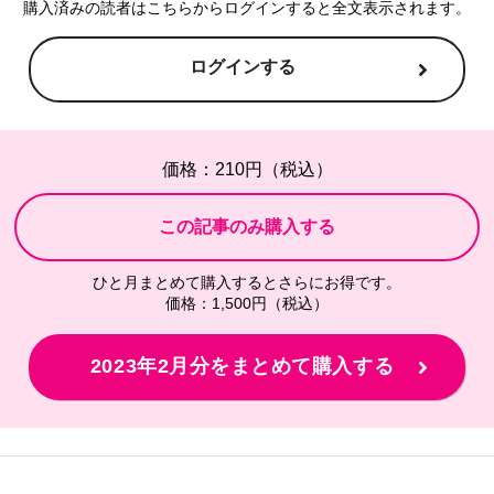
購入済みの読者はこちらからログインすると全文表示されます。
ログインする
価格：210円（税込）
ひと月まとめて購入するとさらにお得です。
価格：1,500円（税込）
2023年2月分をまとめて購入する