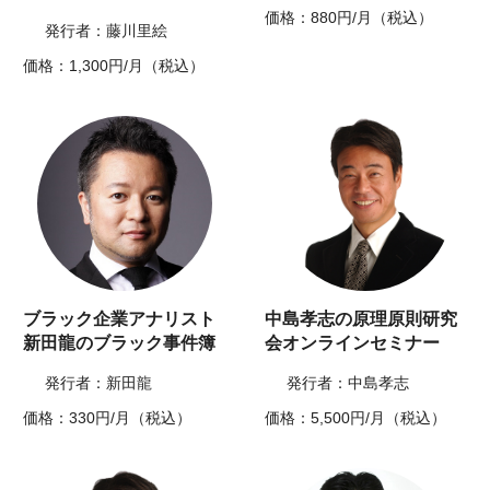
価格：880円/月（税込）
発行者：藤川里絵
価格：1,300円/月（税込）
ブラック企業アナリスト
中島孝志の原理原則研究
新田龍のブラック事件簿
会オンラインセミナー
発行者：新田龍
発行者：中島孝志
価格：330円/月（税込）
価格：5,500円/月（税込）