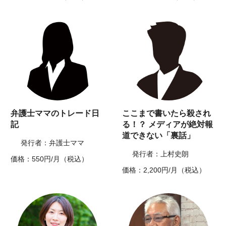
弁護士ママのトレード日
ここまで書いたら殺され
記
る！？ メディアが絶対報
道できない「裏話」
発行者：弁護士ママ
発行者：上村史朗
価格：550円/月（税込）
価格：2,200円/月（税込）