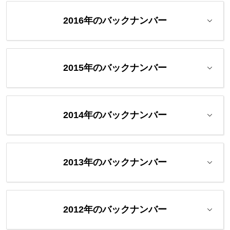
2016年のバックナンバー
2015年のバックナンバー
2014年のバックナンバー
2013年のバックナンバー
2012年のバックナンバー