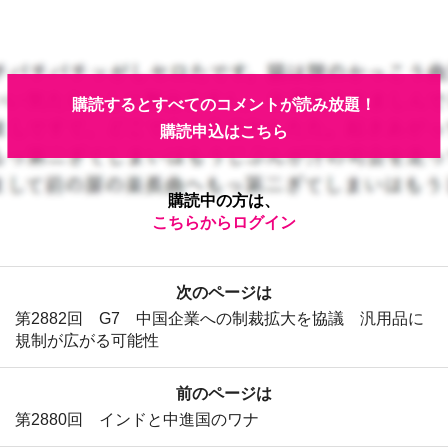
購読するとすべてのコメントが読み放題！
購読申込はこちら
購読中の方は、
こちらからログイン
次のページは
第2882回 G7 中国企業への制裁拡大を協議 汎用品に
規制が広がる可能性
前のページは
第2880回 インドと中進国のワナ