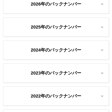
2026年のバックナンバー
2025年のバックナンバー
2024年のバックナンバー
2023年のバックナンバー
2022年のバックナンバー