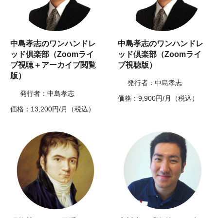
中島孝志のワンハンドレ
中島孝志のワンハンドレ
ッド倶楽部（Zoomライ
ッド倶楽部（Zoomライ
ブ視聴＋アーカイブ閲覧
ブ視聴版）
版）
発行者：中島孝志
発行者：中島孝志
価格：9,900円/月（税込）
価格：13,200円/月（税込）