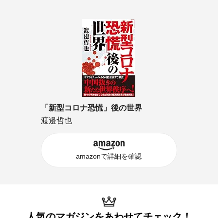
「新型コロナ恐慌」後の世界
渡邉哲也
amazonで詳細を確認
人気のマガジンを
あわせてチェック！