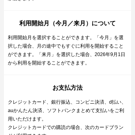
利用開始月（今月／来月）について
利用開始月を選択することができます。「今月」を選
択した場合、月の途中でもすぐに利用を開始すること
ができます。「来月」を選択した場合、2026年9月1日
から利用を開始することができます。
お支払方法
クレジットカード、銀行振込、コンビニ決済、d払い、
auかんたん決済、ソフトバンクまとめて支払いをご利
用いただけます。
クレジットカードでの購読の場合、次のカードブラン