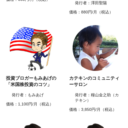
発行者：澤田聖陽
価格：880円/月（税込）
投資ブロガーもみあげの
カテキンのコミュニティ
「米国株投資のコツ」
ーサロン
発行者：もみあげ
発行者：糧山金之助（カ
テキン）
価格：1,100円/月（税込）
価格：3,850円/月（税込）