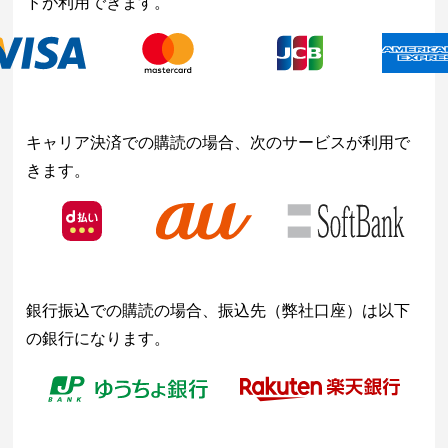
ドが利用できます。
キャリア決済での購読の場合、次のサービスが利用で
きます。
銀行振込での購読の場合、振込先（弊社口座）は以下
の銀行になります。