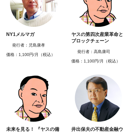
NY1メルマガ
ヤスの第四次産業革命と
ブロックチェーン
発行者：児島康孝
発行者：高島康司
価格：1,100円/月（税込）
価格：1,100円/月（税込）
未来を見る！ 『ヤスの備
井出保夫の不動産金融ウ