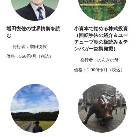
増田悦佐の世界情勢を読
小資本で始める株式投資
む
（回転手法の紹介＆ユー
チューブ朝の板読み＆テ
発行者：増田悦佐
ンバガー銘柄発掘）
価格：550円/月（税込）
発行者：のんきの母
価格：1,000円/月（税込）