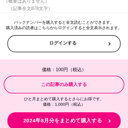
（概要はありません）

バックナンバーを購入すると全文読むことができます。
購入済みの読者はこちらからログインすると全文表示されます。
ログインする
価格：100円（税込）
ひと月まとめて購入するとさらにお得です。
価格：1,000円（税込）
2024年8月分をまとめて購入する