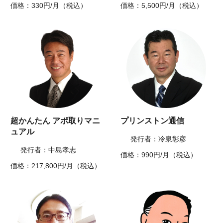
価格：330円/月（税込）
価格：5,500円/月（税込）
超かんたん アポ取りマニ
プリンストン通信
ュアル
発行者：冷泉彰彦
発行者：中島孝志
価格：990円/月（税込）
価格：217,800円/月（税込）