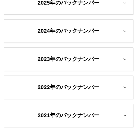
2025年のバックナンバー
2024年のバックナンバー
2023年のバックナンバー
2022年のバックナンバー
2021年のバックナンバー