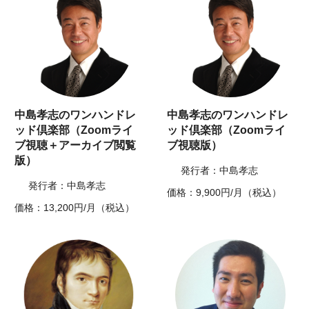
中島孝志のワンハンドレ
中島孝志のワンハンドレ
ッド倶楽部（Zoomライ
ッド倶楽部（Zoomライ
ブ視聴＋アーカイブ閲覧
ブ視聴版）
版）
発行者：中島孝志
発行者：中島孝志
価格：9,900円/月（税込）
価格：13,200円/月（税込）