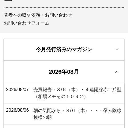
著者への取材依頼・お問い合わせ
お問い合わせフォーム
今月発行済みのマガジン
2026年08月
2026/08/07
売買報告・８/６（木）・４連陽線赤二兵型
（相場メモその１０９２）
2026/08/06
朝の気配から・８/６（木）・・・孕み陰線
模様の朝