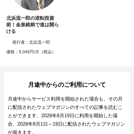
北浜流一郎の逆転投資
術！金泉銘柄で道は開ら
ける
発行者：北浜流一郎
価格：9,045円/月（税込）
月途中からのご利用について
月途中からサービス利用を開始された場合も、その月
に配信されたウェブマガジンのすべての記事を読むこ
とができます。2026年8月19日に利用を開始した場
合、2026年8月1日～19日に配信されたウェブマガジン
が届きます。