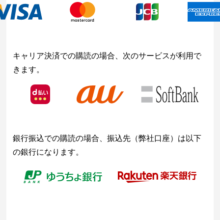
キャリア決済での購読の場合、次のサービスが利用で
きます。
銀行振込での購読の場合、振込先（弊社口座）は以下
の銀行になります。