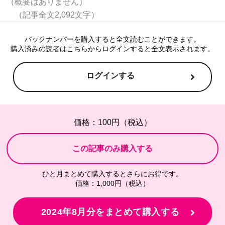
（概要はありません）

バックナンバーを購入すると全文読むことができます。
購入済みの読者はこちらからログインすると全文表示されます。
ログインする
価格：100円（税込）
ひと月まとめて購入するとさらにお得です。
価格：1,000円（税込）
2024年8月分をまとめて購入する