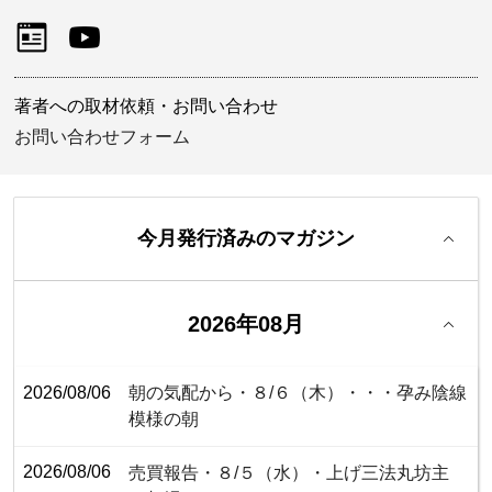
著者への取材依頼・お問い合わせ
お問い合わせフォーム
今月発行済みのマガジン
2026年08月
2026/08/06
朝の気配から・８/６（木）・・・孕み陰線
模様の朝
2026/08/06
売買報告・８/５（水）・上げ三法丸坊主