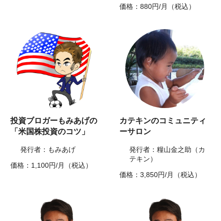
価格：880円/月（税込）
投資ブロガーもみあげの
カテキンのコミュニティ
「米国株投資のコツ」
ーサロン
発行者：もみあげ
発行者：糧山金之助（カ
テキン）
価格：1,100円/月（税込）
価格：3,850円/月（税込）