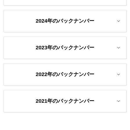
2024年のバックナンバー
2023年のバックナンバー
2022年のバックナンバー
2021年のバックナンバー