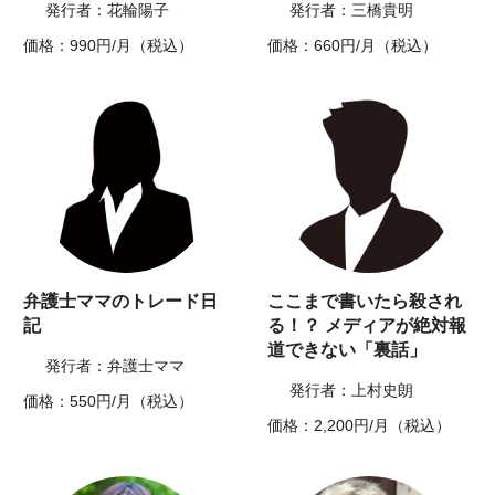
発行者：花輪陽子
発行者：三橋貴明
価格：990円/月（税込）
価格：660円/月（税込）
弁護士ママのトレード日
ここまで書いたら殺され
記
る！？ メディアが絶対報
道できない「裏話」
発行者：弁護士ママ
発行者：上村史朗
価格：550円/月（税込）
価格：2,200円/月（税込）