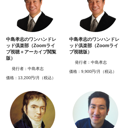
中島孝志のワンハンドレ
中島孝志のワンハンドレ
ッド倶楽部（Zoomライ
ッド倶楽部（Zoomライ
ブ視聴＋アーカイブ閲覧
ブ視聴版）
版）
発行者：中島孝志
発行者：中島孝志
価格：9,900円/月（税込）
価格：13,200円/月（税込）