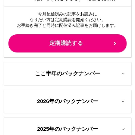
今月配信済みの記事をお読みに
なりたい方は定期購読を開始ください。
お手続き完了と同時に配信済み
記事をお届けします。
定期購読する
ここ半年のバックナンバー
2026年のバックナンバー
2025年のバックナンバー