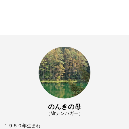
のんきの母
（Mrテンバガー）
１９５０年生まれ