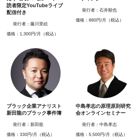
読者限定YouTubeライブ
発行者：石井順也
配信付き
価格：880円/月（税込）
発行者：藤川里絵
価格：1,300円/月（税込）
ブラック企業アナリスト
中島孝志の原理原則研究
新田龍のブラック事件簿
会オンラインセミナー
発行者：新田龍
発行者：中島孝志
価格：330円/月（税込）
価格：5,500円/月（税込）