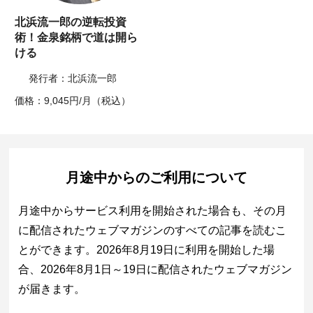
北浜流一郎の逆転投資
術！金泉銘柄で道は開ら
ける
発行者：北浜流一郎
価格：9,045円/月（税込）
月途中からのご利用について
月途中からサービス利用を開始された場合も、その月
に配信されたウェブマガジンのすべての記事を読むこ
とができます。2026年8月19日に利用を開始した場
合、2026年8月1日～19日に配信されたウェブマガジン
が届きます。