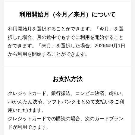
利用開始月（今月／来月）について
利用開始月を選択することができます。「今月」を選
択した場合、月の途中でもすぐに利用を開始すること
ができます。「来月」を選択した場合、2026年9月1日
から利用を開始することができます。
お支払方法
クレジットカード、銀行振込、コンビニ決済、d払い、
auかんたん決済、ソフトバンクまとめて支払いをご利
用いただけます。
クレジットカードでの購読の場合、次のカードブラン
ドが利用できます。