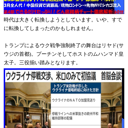
時代は大きく転換しようとしています。いや、すで
に転換してしまったのかもしれません。
トランプによるウク戦争強制終了の舞台はリヤド(サ
ウジの首都)。プーチンそしてホストのムハンマド皇
太子。三役揃い踏みとなります。