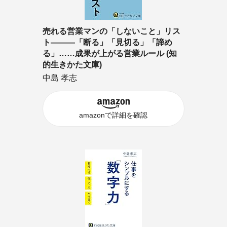
売れる営業マンの「しないこと」リス
ト―――「断る」「見切る」「諦め
る」……成果が上がる営業ルール (知
的生きかた文庫)
中島 孝志
amazonで詳細を確認