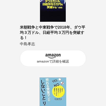
米朝戦争と中東戦争で2018年、ダウ平
均３万ドル、日経平均３万円を突破す
る！
中島孝志
amazonで詳細を確認