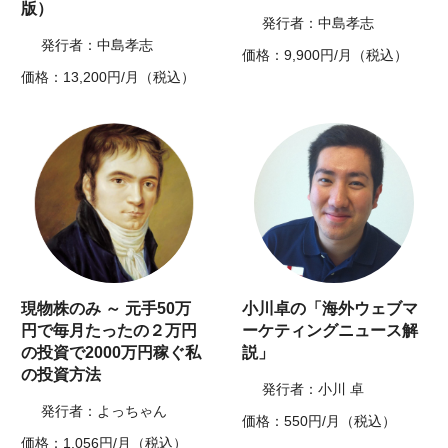
版）
発行者：中島孝志
発行者：中島孝志
価格：9,900円/月（税込）
価格：13,200円/月（税込）
現物株のみ ～ 元手50万
小川卓の「海外ウェブマ
円で毎月たったの２万円
ーケティングニュース解
の投資で2000万円稼ぐ私
説」
の投資方法
発行者：小川 卓
発行者：よっちゃん
価格：550円/月（税込）
価格：1,056円/月（税込）