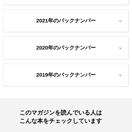
2021年のバックナンバー
2020年のバックナンバー
2019年のバックナンバー
このマガジンを読んでいる人は
こんな本をチェックしています