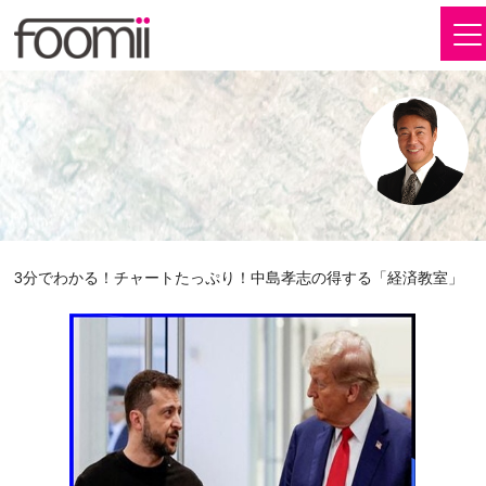
3分でわかる！チャートたっぷり！中島孝志の得する「経済教室」