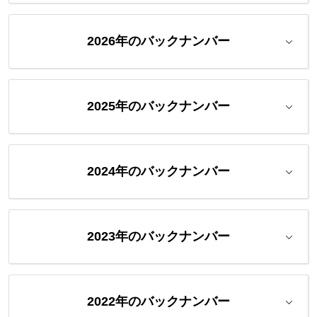
2026年のバックナンバー
2025年のバックナンバー
2024年のバックナンバー
2023年のバックナンバー
2022年のバックナンバー