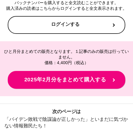
バックナンバーを購入すると全文読むことができます。
購入済みの読者はこちらからログインすると全文表示されます。
ログインする
ひと月分まとめての販売となります。１記事のみの販売は行ってい
ません。
価格：4,400円（税込）
2025年2月分をまとめて購入する
次のページは
「バイデン敗戦で陰謀論が正しかった」といまだに気づか
ない情報難民たち！