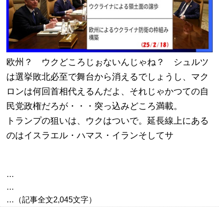
欧州？　ウクどころじぉないんじゃね？　シュルツ
は選挙敗北必至で舞台から消えるでしょうし、マク
ロンは何回首相代えるんだよ、それじゃかつての自
民党政権だろが・・・突っ込みどころ満載。
トランプの狙いは、ウクはついで。延長線上にある
のはイスラエル・ハマス・イランそしてサ
…

…
