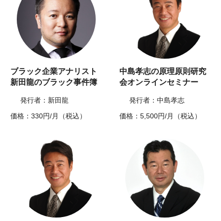
ブラック企業アナリスト
中島孝志の原理原則研究
新田龍のブラック事件簿
会オンラインセミナー
発行者：新田龍
発行者：中島孝志
価格：330円/月（税込）
価格：5,500円/月（税込）