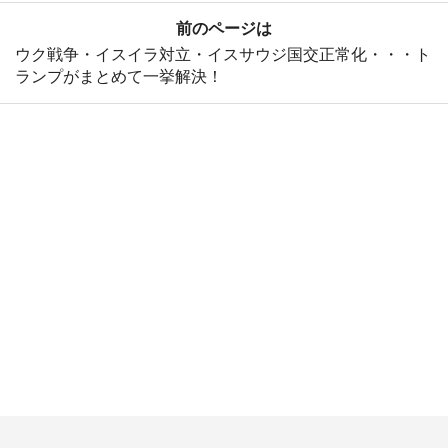
前のページは
ウク戦争・イスイラ対立・イスサウジ国交正常化・・・ト
ランプがまとめて一挙解決！