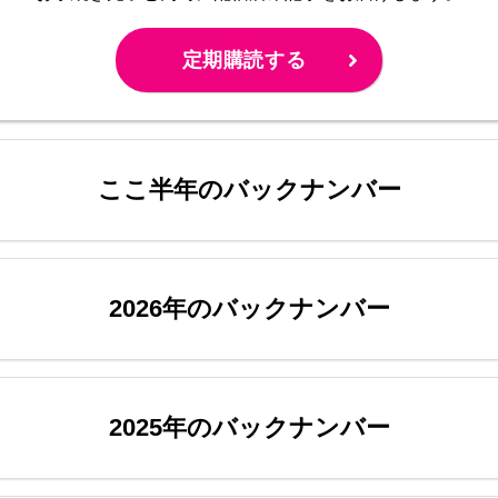
定期購読する
ここ半年のバックナンバー
2026年のバックナンバー
2025年のバックナンバー