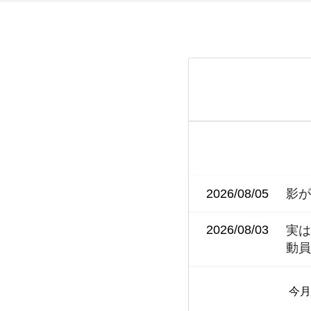
2026/08/05
影
2026/08/03
​​​
動
今月