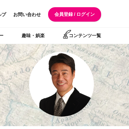
会員登録 / ログイン
ルプ
お問い合わせ
ー
趣味・娯楽
コンテンツ一覧