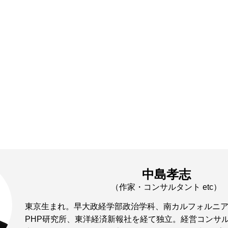
中島孝志
（作家・コンサルタント etc）
東京生まれ。早大政経学部政治学科、南カルフォルニ
PHP研究所、東洋経済新報社を経て独立。経営コンサ