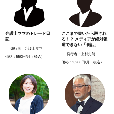
弁護士ママのトレード日
ここまで書いたら殺され
記
る！？ メディアが絶対報
道できない「裏話」
発行者：弁護士ママ
発行者：上村史朗
価格：550円/月（税込）
価格：2,200円/月（税込）