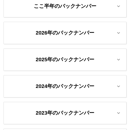
ここ半年のバックナンバー
2026年のバックナンバー
2025年のバックナンバー
2024年のバックナンバー
2023年のバックナンバー