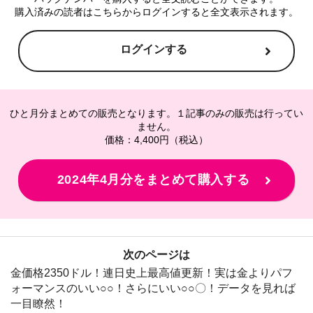
購入済みの読者はこちらからログインすると全文表示されます。
ログインする
ひと月分まとめての販売となります。１記事のみの販売は行ってい
ません。
価格：4,400円（税込）
2024年4月分をまとめて購入する
次のページは
金価格2350ドル！連日史上最高値更新！実は金よりパフ
ォーマンスのいい○○！さらにいい○○〇！データを見れば
一目瞭然！