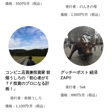
価格：550円/月（税込）
発行者：のんきの母
価格：1,000円/月（税込）
コンビニ店員兼投資家 前
グッチーポスト 経済
畑うしろの「初心者がＥ
ZAP!!
ＴＦ投資のプロになる計
発行者：Salt
画！」
価格：880円/月（税込）
発行者：前畑うしろ
価格：1,100円/月（税込）