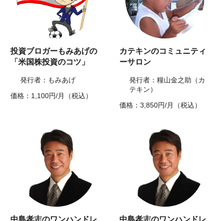
投資ブロガーもみあげの
カテキンのコミュニティ
「米国株投資のコツ」
ーサロン
発行者：もみあげ
発行者：糧山金之助（カ
テキン）
価格：1,100円/月（税込）
価格：3,850円/月（税込）
中島孝志のワンハンドレ
中島孝志のワンハンドレ