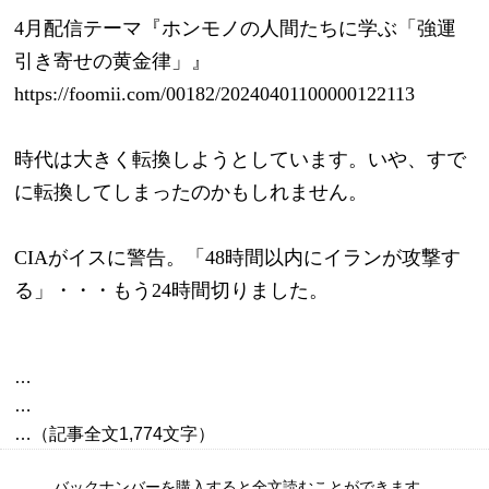
4月配信テーマ『ホンモノの人間たちに学ぶ「強運
引き寄せの黄金律」』
https://foomii.com/00182/20240401100000122113
時代は大きく転換しようとしています。いや、すで
に転換してしまったのかもしれません。
CIAがイスに警告。「48時間以内にイランが攻撃す
る」・・・もう24時間切りました。
…

…

バックナンバーを購入すると全文読むことができます。