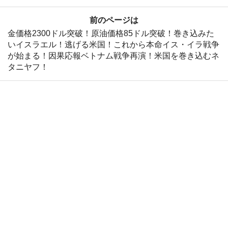
前のページは
金価格2300ドル突破！原油価格85ドル突破！巻き込みた
いイスラエル！逃げる米国！これから本命イス・イラ戦争
が始まる！因果応報ベトナム戦争再演！米国を巻き込むネ
タニヤフ！