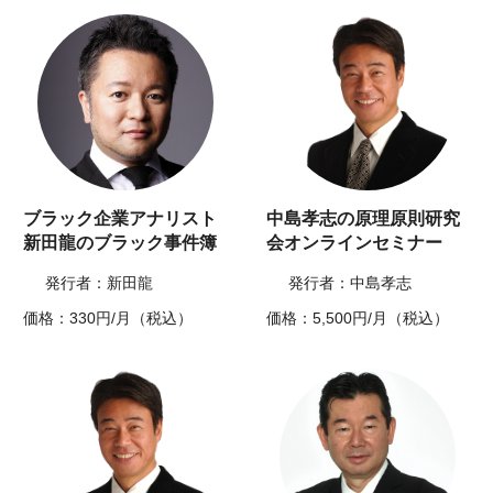
ブラック企業アナリスト
中島孝志の原理原則研究
新田龍のブラック事件簿
会オンラインセミナー
発行者：新田龍
発行者：中島孝志
価格：330円/月（税込）
価格：5,500円/月（税込）