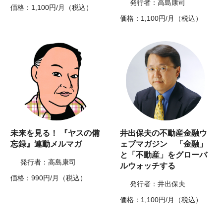
発行者：高島康司
価格：1,100円/月（税込）
価格：1,100円/月（税込）
未来を見る！ 『ヤスの備
井出保夫の不動産金融ウ
忘録』連動メルマガ
ェブマガジン 「金融」
と「不動産」をグローバ
発行者：高島康司
ルウォッチする
価格：990円/月（税込）
発行者：井出保夫
価格：1,100円/月（税込）