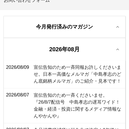
お問い合わせフォーム
今月発行済みのマガジン
2026年08月
2026/08/09
宣伝告知のため一斉同報お許しくださいま
せ。日本一高価なメルマガ「中島孝志のど
ん底銘柄メルマガ」のご紹介・見本です！
2026/08/07
宣伝告知のため一斉くださいませ。
『26/8/7配信号 中島孝志の遅耳ワイド！
金融・経済・投資に関するメディア情報な
んやかんや』