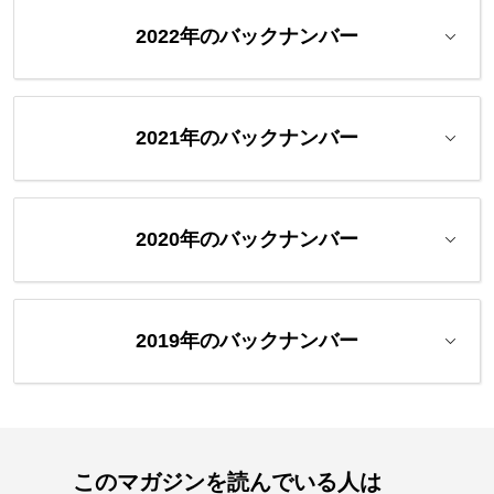
2022年のバックナンバー
2021年のバックナンバー
2020年のバックナンバー
2019年のバックナンバー
このマガジンを読んでいる人は