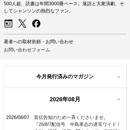
500人超。読書は年間3000冊ペース。落語と大衆演劇、そ
してシャンソンの熱烈なファン。
著者への取材依頼・お問い合わせ
お問い合わせフォーム
今月発行済みのマガジン
2026年08月
2026/08/07
宣伝告知のため一斉くださいませ。
『26/8/7配信号 中島孝志の遅耳ワイド！