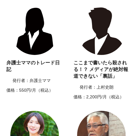
弁護士ママのトレード日
ここまで書いたら殺され
記
る！？ メディアが絶対報
道できない「裏話」
発行者：弁護士ママ
発行者：上村史朗
価格：550円/月（税込）
価格：2,200円/月（税込）