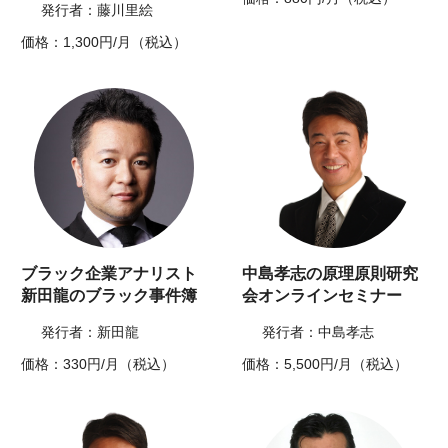
発行者：藤川里絵
価格：1,300円/月（税込）
ブラック企業アナリスト
中島孝志の原理原則研究
新田龍のブラック事件簿
会オンラインセミナー
発行者：新田龍
発行者：中島孝志
価格：330円/月（税込）
価格：5,500円/月（税込）