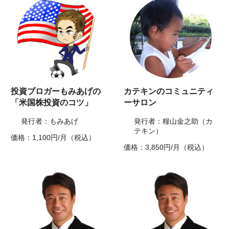
投資ブロガーもみあげの
カテキンのコミュニティ
「米国株投資のコツ」
ーサロン
発行者：もみあげ
発行者：糧山金之助（カ
テキン）
価格：1,100円/月（税込）
価格：3,850円/月（税込）