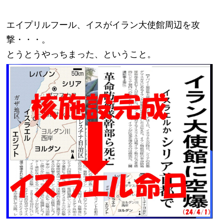
エイプリルフール、イスがイラン大使館周辺を攻
撃・・・。
とうとうやっちまった、ということ。