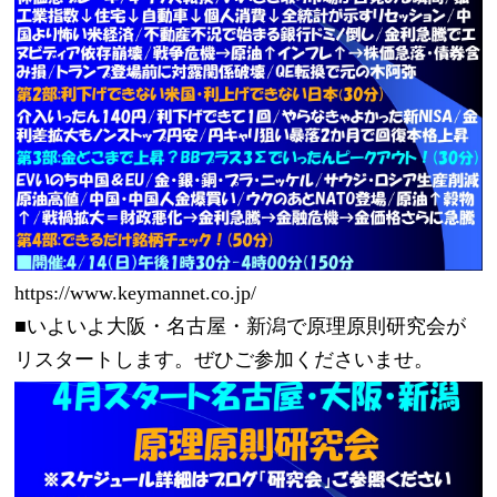
https://www.keymannet.co.jp/
■いよいよ大阪・名古屋・新潟で原理原則研究会が
リスタートします。ぜひご参加くださいませ。