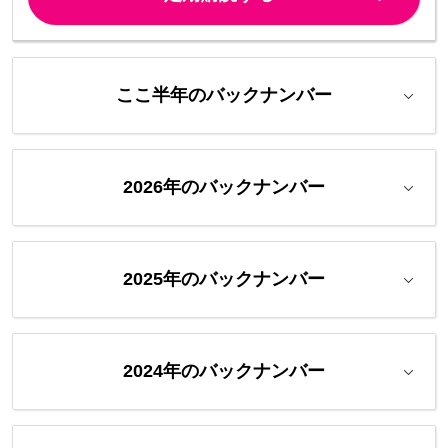
ここ半年のバックナンバー
2026年のバックナンバー
2025年のバックナンバー
2024年のバックナンバー