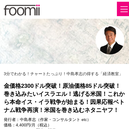
3分でわかる！チャートたっぷり！中島孝志の得する「経済教室」
金価格2300ドル突破！原油価格85ドル突破！
巻き込みたいイスラエル！逃げる米国！これか
ら本命イス・イラ戦争が始まる！因果応報ベト
ナム戦争再演！米国を巻き込むネタニヤフ！
発行者：中島孝志（作家・コンサルタント etc）
価格：4,400円/月（税込）