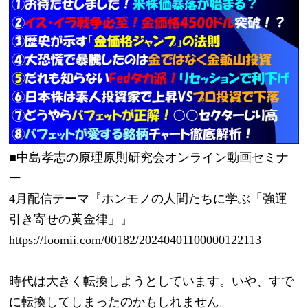
■中島孝志の原理原則研究会オンライン動画セミナ
ー
4月配信テーマ『ホンモノの人間たちに学ぶ「強運
引き寄せの黄金律」』
https://foomii.com/00182/20240401100000122113
時代は大きく転換しようとしています。いや、すで
に転換してしまったのかもしれません。