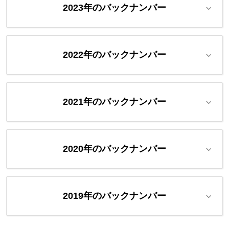
2023年のバックナンバー
2022年のバックナンバー
2021年のバックナンバー
2020年のバックナンバー
2019年のバックナンバー