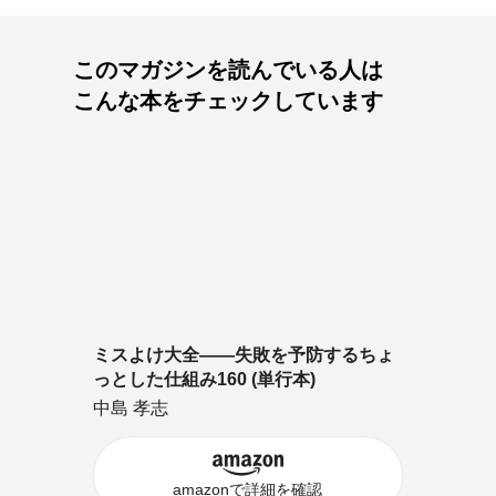
このマガジンを読んでいる人は
こんな本をチェックしています
ミスよけ大全――失敗を予防するちょ
っとした仕組み160 (単行本)
中島 孝志
amazonで詳細を確認