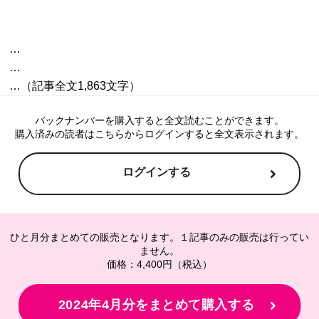
…

…

バックナンバーを購入すると全文読むことができます。
購入済みの読者はこちらからログインすると全文表示されます。
ログインする
ひと月分まとめての販売となります。１記事のみの販売は行ってい
ません。
価格：4,400円（税込）
2024年4月分をまとめて購入する