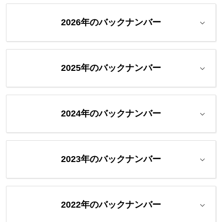
2026年のバックナンバー
2025年のバックナンバー
2024年のバックナンバー
2023年のバックナンバー
2022年のバックナンバー