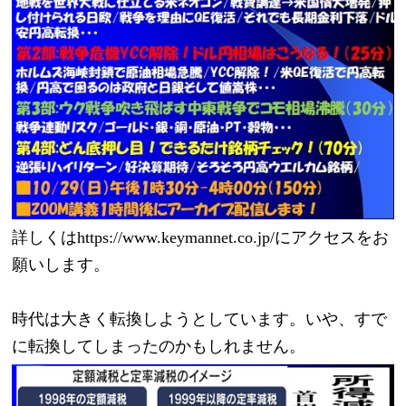
詳しくはhttps://www.keymannet.co.jp/にアクセスをお
願いします。
時代は大きく転換しようとしています。いや、すで
に転換してしまったのかもしれません。