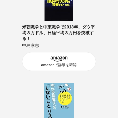
米朝戦争と中東戦争で2018年、ダウ平
均３万ドル、日経平均３万円を突破す
る！
中島孝志
amazonで詳細を確認