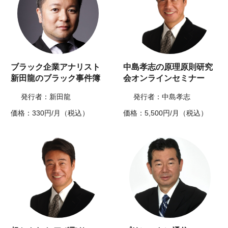
ブラック企業アナリスト
中島孝志の原理原則研究
新田龍のブラック事件簿
会オンラインセミナー
発行者：新田龍
発行者：中島孝志
価格：330円/月（税込）
価格：5,500円/月（税込）