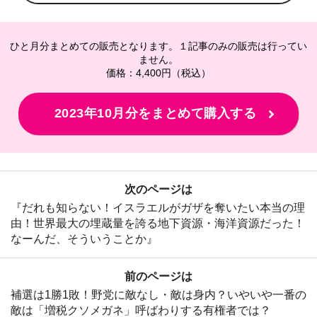
ひと月分まとめての販売となります。１記事のみの販売は行ってい
ません。
価格：4,400円（税込）
2023年10月分をまとめて購入する
次のページは
『だれも知らない！イスラエルがガザを奪いたい本当の理
由！世界最大の埋蔵量を誇る地下資源・海洋資源だった！
なーんだ、そういうことか』
前のページは
補選は1勝1敗！野党に敵なし・敵は身内？いやいや一番の
敵は「増税クソメガネ」呼ばわりする有権者では？