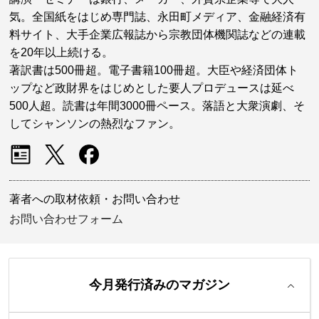
気。全国紙をはじめ専門誌、永田町メディア、金融経済有
料サイト、大手企業広報誌から宗教団体機関誌などの連載
を20年以上続ける。
著訳書は500冊超。電子書籍100冊超。大臣や経済団体ト
ップなど政財界をはじめとした要人プロデュースは延べ
500人超。読書は年間3000冊ペース。落語と大衆演劇、そ
してシャンソンの熱烈なファン。
著者への取材依頼・お問い合わせ
お問い合わせフォーム
今月発行済みのマガジン