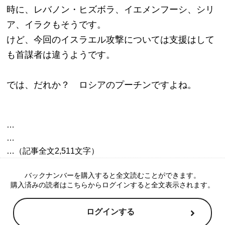
時に、レバノン・ヒズボラ、イエメンフーシ、シリ
ア、イラクもそうです。
けど、今回のイスラエル攻撃については支援はして
も首謀者は違うようです。
では、だれか？　ロシアのプーチンですよね。
…

…

バックナンバーを購入すると全文読むことができます。
購入済みの読者はこちらからログインすると全文表示されます。
ログインする