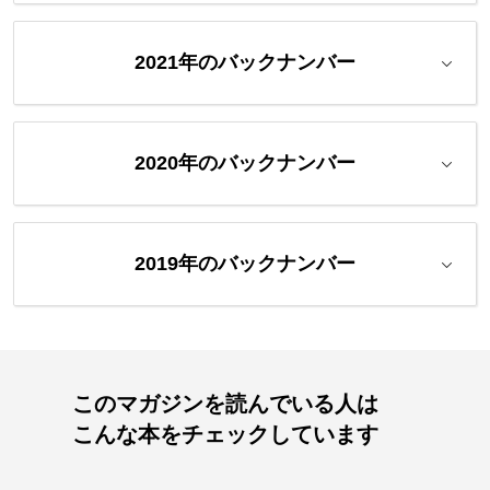
2021年のバックナンバー
2020年のバックナンバー
2019年のバックナンバー
このマガジンを読んでいる人は
こんな本をチェックしています