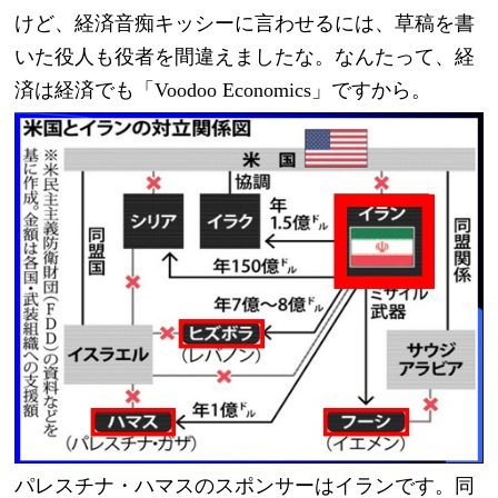
けど、経済音痴キッシーに言わせるには、草稿を書
いた役人も役者を間違えましたな。なんたって、経
済は経済でも「Voodoo Economics」ですから。
パレスチナ・ハマスのスポンサーはイランです。同