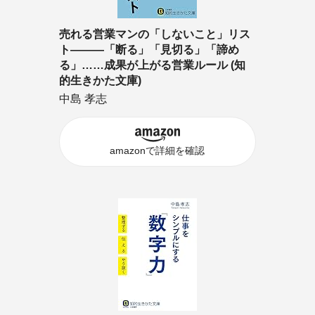
売れる営業マンの「しないこと」リス
ト―――「断る」「見切る」「諦め
る」……成果が上がる営業ルール (知
的生きかた文庫)
中島 孝志
amazonで詳細を確認