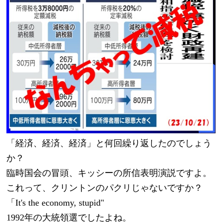
「経済、経済、経済」と何回繰り返したのでしょう
か？
臨時国会の冒頭、キッシーの所信表明演説ですよ。
これって、クリントンのパクリじゃないですか？
「It's the economy, stupid"
1992年の大統領選でしたよね。