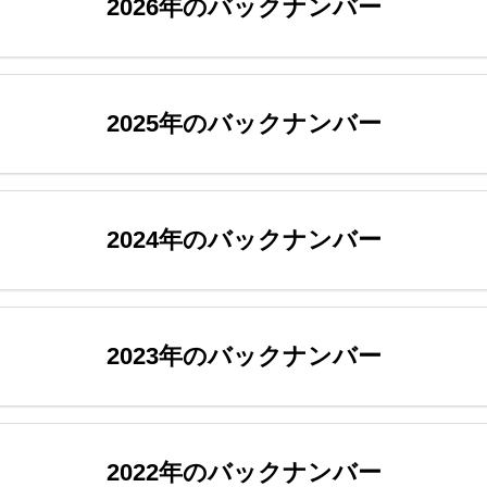
2026年のバックナンバー
2025年のバックナンバー
2024年のバックナンバー
2023年のバックナンバー
2022年のバックナンバー