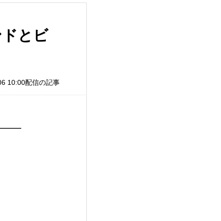
ンドとビ
/06 10:00配信の記事
━━
