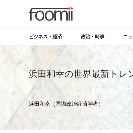
ビジネス・経済
政治・時事
ニュ
浜田和幸の世界最新トレ
浜田和幸（国際政治経済学者）