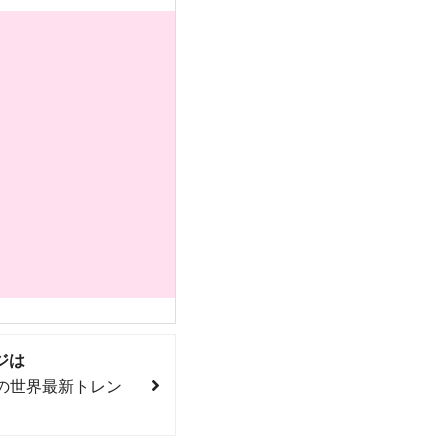
ジは
の世界最新トレン