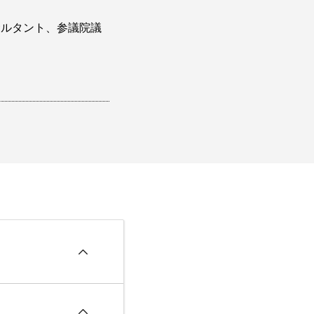
サルタント、参議院議