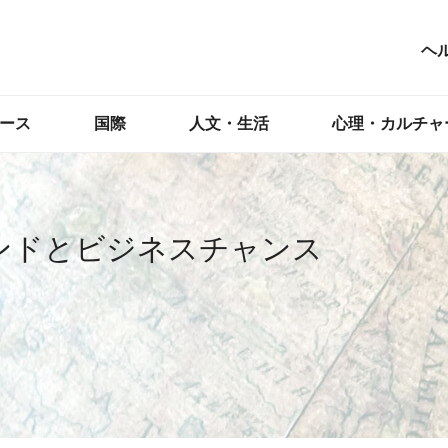
ヘ
ース
国際
人文・生活
心理・カルチャ
ンドとビジネスチャンス