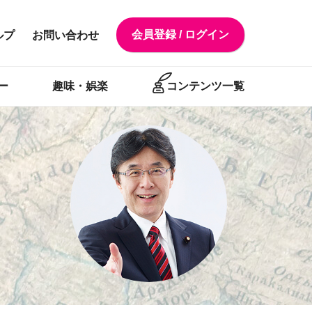
会員登録 / ログイン
ルプ
お問い合わせ
ー
趣味・娯楽
コンテンツ一覧