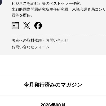
ビジネスを読む』等のベストセラー作家。
米戦略国際問題研究所主任研究員、米議会調査局コン
員等を歴任。
著者への取材依頼・お問い合わせ
お問い合わせフォーム
今月発行済みのマガジン
2026年08月