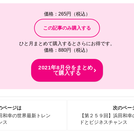
価格：265円（税込）
ひと月まとめて購入するとさらにお得です。
価格：880円（税込）
2021年8月分をまとめ
て購入する
のページは
次のペー
田和幸の世界最新トレン
【第２５９回】浜田和幸
ンス
ドとビジネスチャンス