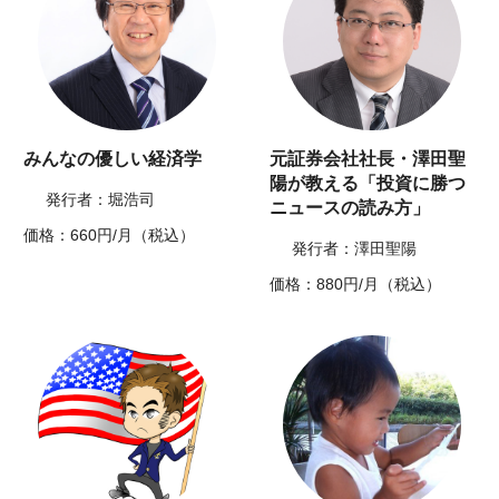
みんなの優しい経済学
元証券会社社長・澤田聖
陽が教える「投資に勝つ
発行者：堀浩司
ニュースの読み方」
価格：660円/月（税込）
発行者：澤田聖陽
価格：880円/月（税込）