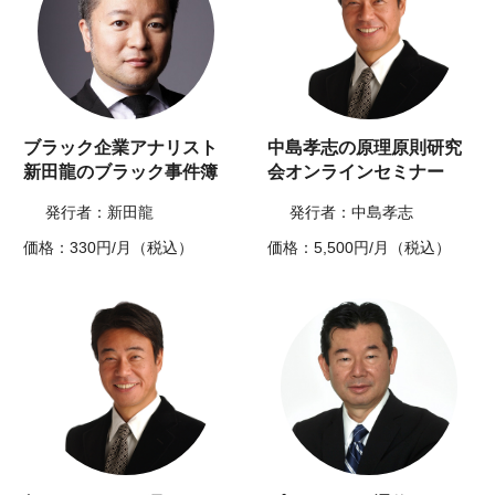
ブラック企業アナリスト
中島孝志の原理原則研究
新田龍のブラック事件簿
会オンラインセミナー
発行者：新田龍
発行者：中島孝志
価格：330円/月（税込）
価格：5,500円/月（税込）