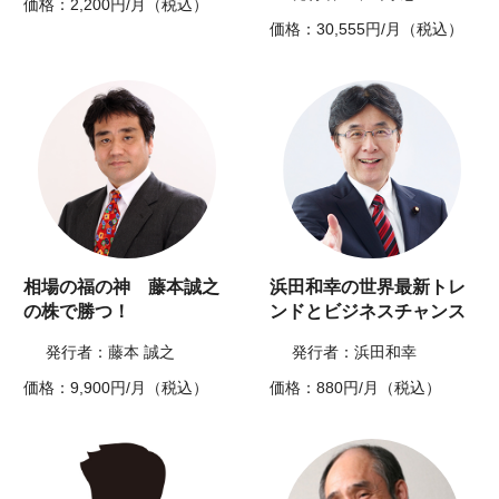
価格：2,200円/月（税込）
価格：30,555円/月（税込）
相場の福の神 藤本誠之
浜田和幸の世界最新トレ
の株で勝つ！
ンドとビジネスチャンス
発行者：藤本 誠之
発行者：浜田和幸
価格：9,900円/月（税込）
価格：880円/月（税込）