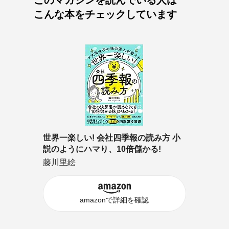
こんな本をチェックしています
世界一楽しい! 会社四季報の読み方 小
説のようにハマり、10倍儲かる!
藤川里絵
amazonで詳細を確認