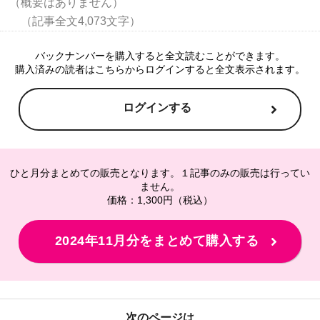
（概要はありません）

バックナンバーを購入すると全文読むことができます。
購入済みの読者はこちらからログインすると全文表示されます。
ログインする
ひと月分まとめての販売となります。１記事のみの販売は行ってい
ません。
価格：1,300円（税込）
2024年11月分をまとめて購入する
次のページは