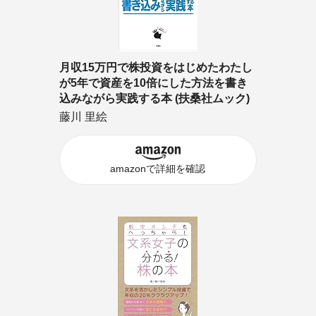
月収15万円で株投資をはじめたわたし
が5年で資産を10倍にした方法を書き
込みながら実践する本 (扶桑社ムック)
藤川 里絵
amazonで詳細を確認