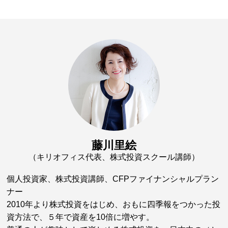
藤川里絵
（キリオフィス代表、株式投資スクール講師）
個人投資家、株式投資講師、CFPファイナンシャルプラン
ナー
2010年より株式投資をはじめ、おもに四季報をつかった投
資方法で、５年で資産を10倍に増やす。