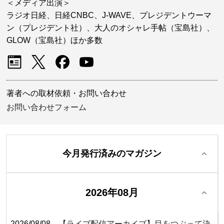
＜メディア出演＞
ラジオ日経、日経CNBC、J-WAVE、プレジデントウーマ
ン（プレジデント社）、大人のオシャレ手帖（宝島社）、
GLOW（宝島社）ほか多数
著者への取材依頼・お問い合わせ
お問い合わせフォーム
今月発行済みのマガジン
2026年08月
2026/08/08
【ライブ配信アーカイブ】目をつぶって決