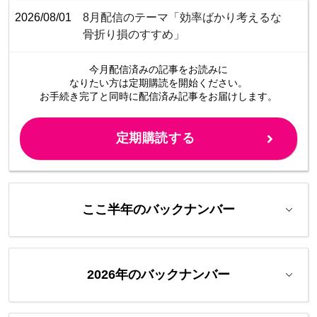
2026/08/01
8月配信のテーマ「効率ばかり考えるな
骨折り損のすすめ」
今月配信済みの記事をお読みに
なりたい方は定期購読を開始ください。
お手続き完了と同時に配信済み
記事をお届けします。
定期購読する
ここ半年のバックナンバー
2026年のバックナンバー