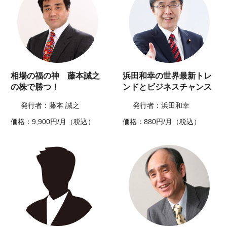
相場の福の神 藤本誠之
浜田和幸の世界最新トレ
の株で勝つ！
ンドとビジネスチャンス
発行者：藤本 誠之
発行者：浜田和幸
価格：9,900円/月（税込）
価格：880円/月（税込）