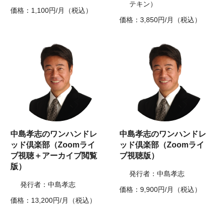
テキン）
価格：1,100円/月（税込）
価格：3,850円/月（税込）
中島孝志のワンハンドレ
中島孝志のワンハンドレ
ッド倶楽部（Zoomライ
ッド倶楽部（Zoomライ
ブ視聴＋アーカイブ閲覧
ブ視聴版）
版）
発行者：中島孝志
発行者：中島孝志
価格：9,900円/月（税込）
価格：13,200円/月（税込）