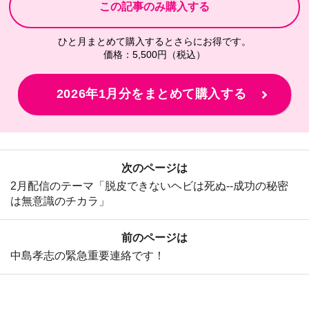
ひと月まとめて購入するとさらにお得です。
価格：5,500円（税込）
2026年1月分をまとめて購入する
次のページは
2月配信のテーマ「脱皮できないヘビは死ぬ--成功の秘密
は無意識のチカラ」
前のページは
中島孝志の緊急重要連絡です！