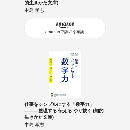
的生きかた文庫)
中島 孝志
amazonで詳細を確認
仕事をシンプルにする「数字力」
―――整理する 伝える やり抜く (知的
生きかた文庫)
中島 孝志