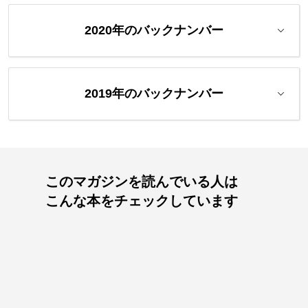
2020年のバックナンバー
2019年のバックナンバー
このマガジンを読んでいる人は
こんな本をチェックしています