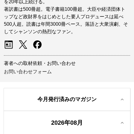
を20年以上続ける。
著訳書は500冊超。電子書籍100冊超。大臣や経済団体ト
ップなど政財界をはじめとした要人プロデュースは延べ
500人超。読書は年間3000冊ペース。落語と大衆演劇、そ
してシャンソンの熱烈なファン。
著者への取材依頼・お問い合わせ
お問い合わせフォーム
今月発行済みのマガジン
2026年08月