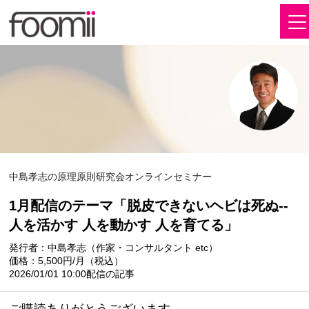
中島孝志の原理原則研究会オンラインセミナー
1月配信のテーマ「脱皮できないヘビは死ぬ--
人を活かす 人を動かす 人を育てる」
発行者：中島孝志（作家・コンサルタント etc）
価格：5,500円/月（税込）
2026/01/01 10:00配信の記事
ご購読ありがとうございます。