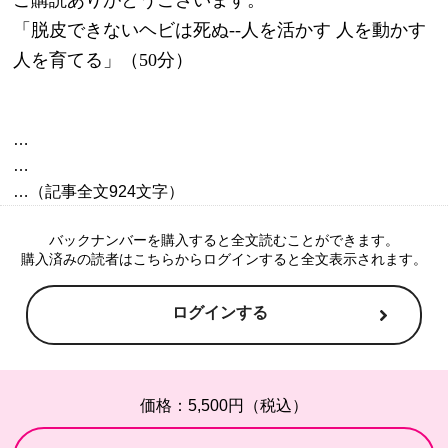
「脱皮できないヘビは死ぬ--人を活かす 人を動かす 
人を育てる」（50分）
…

…

バックナンバーを購入すると全文読むことができます。
購入済みの読者はこちらからログインすると全文表示されます。
ログインする
価格：5,500円（税込）