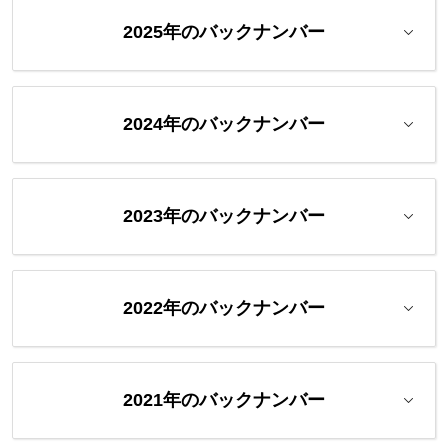
2025年のバックナンバー
2024年のバックナンバー
2023年のバックナンバー
2022年のバックナンバー
2021年のバックナンバー