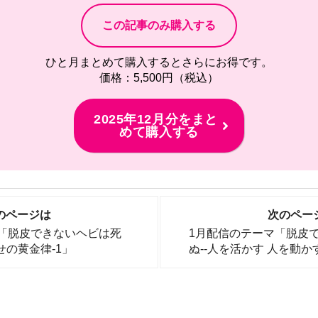
ひと月まとめて購入するとさらにお得です。
価格：5,500円（税込）
2025年12月分をまと
めて購入する
のページは
次のペー
マ「脱皮できないヘビは死
1月配信のテーマ「脱皮
の黄金律-1」
ぬ--人を活かす 人を動か