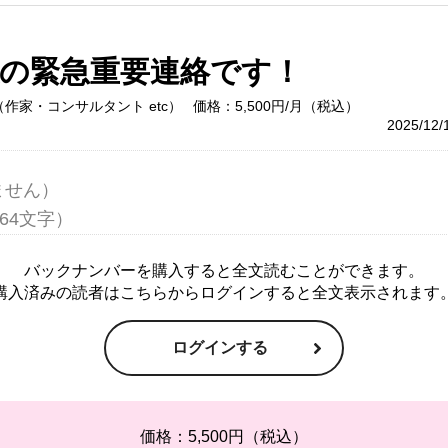
の緊急重要連絡です！
作家・コンサルタント etc）
価格：5,500円/月（税込）
2025/12
せん）

バックナンバーを購入すると全文読むことができます。
購入済みの読者はこちらからログインすると全文表示されます
ログインする
価格：5,500円（税込）