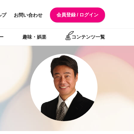
会員登録 / ログイン
ルプ
お問い合わせ
ー
趣味・娯楽
コンテンツ一覧