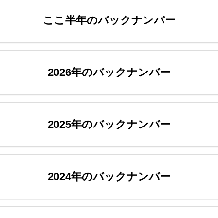
ここ半年のバックナンバー
2026年のバックナンバー
2025年のバックナンバー
2024年のバックナンバー