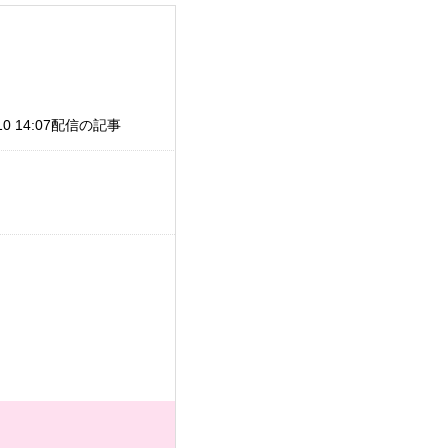
/10 14:07配信の記事
。