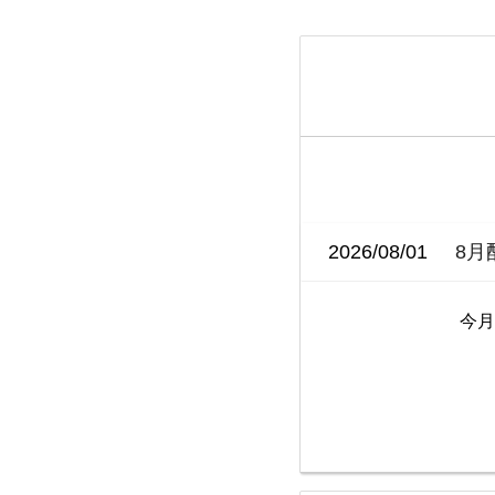
2026/08/01
8月
今月