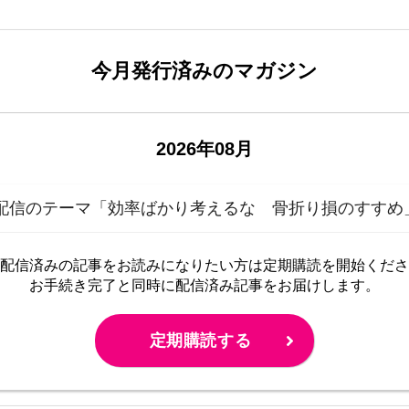
今月発行済みのマガジン
2026年08月
配信のテーマ「効率ばかり考えるな 骨折り損のすすめ
配信済みの記事をお読みに
なりたい方は定期購読を開始くださ
お手続き完了と同時に配信済み
記事をお届けします。
定期購読する