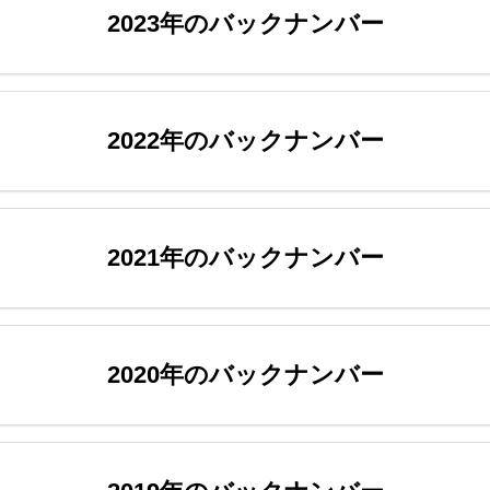
2023年のバックナンバー
2022年のバックナンバー
2021年のバックナンバー
2020年のバックナンバー