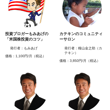
投資ブロガーもみあげの
カテキンのコミュニティ
「米国株投資のコツ」
ーサロン
発行者：もみあげ
発行者：糧山金之助（カ
テキン）
価格：1,100円/月（税込）
価格：3,850円/月（税込）