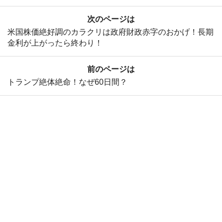
次のページは
米国株価絶好調のカラクリは政府財政赤字のおかげ！長期
金利が上がったら終わり！
前のページは
トランプ絶体絶命！なぜ60日間？