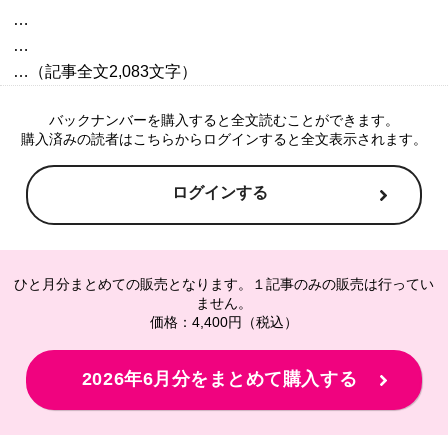
…

…

バックナンバーを購入すると全文読むことができます。
購入済みの読者はこちらからログインすると全文表示されます。
ログインする
ひと月分まとめての販売となります。１記事のみの販売は行ってい
ません。
価格：4,400円（税込）
2026年6月分をまとめて購入する