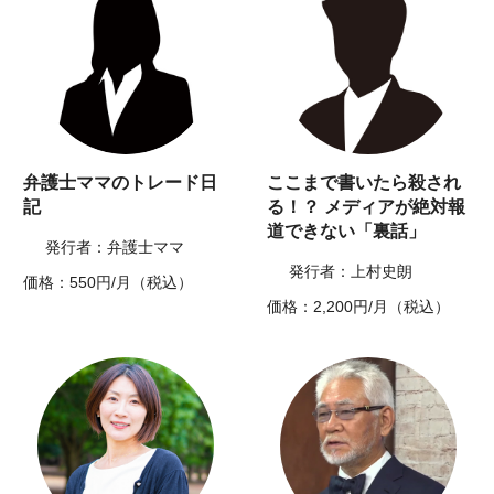
弁護士ママのトレード日
ここまで書いたら殺され
記
る！？ メディアが絶対報
道できない「裏話」
発行者：弁護士ママ
発行者：上村史朗
価格：550円/月（税込）
価格：2,200円/月（税込）