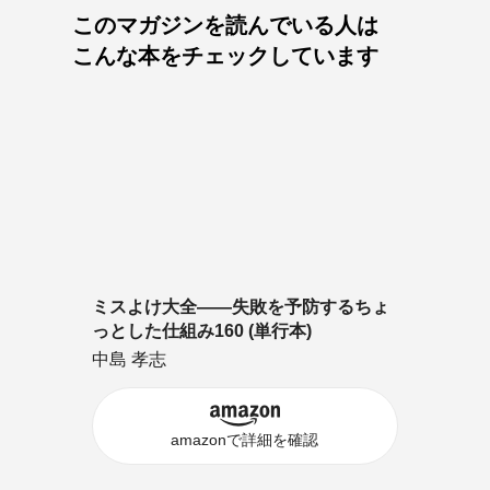
このマガジンを読んでいる人は
こんな本をチェックしています
ミスよけ大全――失敗を予防するちょ
っとした仕組み160 (単行本)
中島 孝志
amazonで詳細を確認