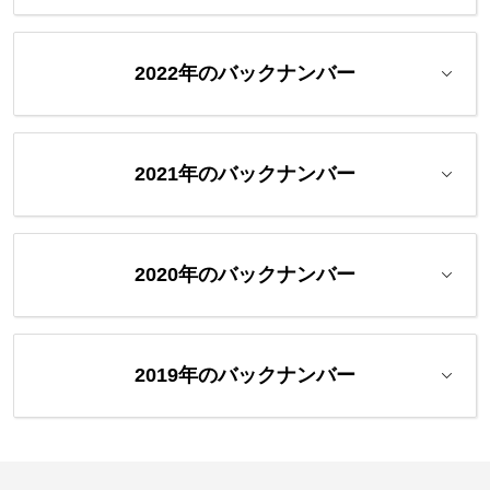
2022年のバックナンバー
2021年のバックナンバー
2020年のバックナンバー
2019年のバックナンバー