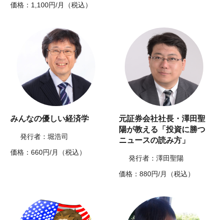
価格：1,100円/月（税込）
みんなの優しい経済学
元証券会社社長・澤田聖
陽が教える「投資に勝つ
発行者：堀浩司
ニュースの読み方」
価格：660円/月（税込）
発行者：澤田聖陽
価格：880円/月（税込）