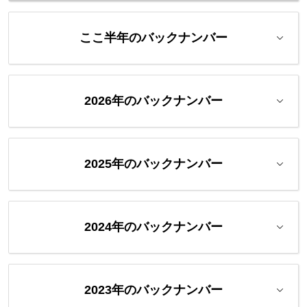
ここ半年のバックナンバー
2026年のバックナンバー
2025年のバックナンバー
2024年のバックナンバー
2023年のバックナンバー