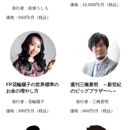
価格：10,000円/月（税込）
発行者：前畑うしろ
価格：550円/月（税込）
FP花輪陽子の世界標準の
週刊三橋貴明 ～新世紀
お金の増やし方
のビッグブラザーへ～
発行者：花輪陽子
発行者：三橋貴明
価格：990円/月（税込）
価格：660円/月（税込）