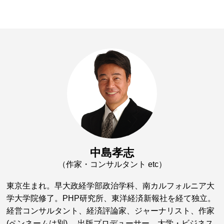
中島孝志
（作家・コンサルタント etc）
東京生まれ。早大政経学部政治学科、南カルフォルニア大
学大学院修了。PHP研究所、東洋経済新報社を経て独立。
経営コンサルタント、経済評論家、ジャーナリスト、作家
(ペンネームは別) 、出版プロデューサー、大学・ビジネス