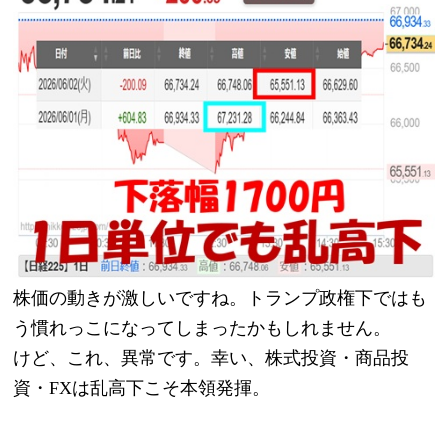
株価の動きが激しいですね。トランプ政権下ではも
う慣れっこになってしまったかもしれません。
けど、これ、異常です。幸い、株式投資・商品投
資・FXは乱高下こそ本領発揮。