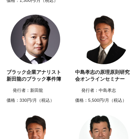
価格：1,300円/月（税込）
ブラック企業アナリスト
中島孝志の原理原則研究
新田龍のブラック事件簿
会オンラインセミナー
発行者：新田龍
発行者：中島孝志
価格：330円/月（税込）
価格：5,500円/月（税込）