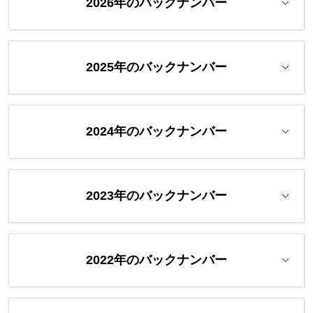
2026年のバックナンバー
2025年のバックナンバー
2024年のバックナンバー
2023年のバックナンバー
2022年のバックナンバー