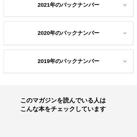
2021年のバックナンバー
2020年のバックナンバー
2019年のバックナンバー
このマガジンを読んでいる人は
こんな本をチェックしています