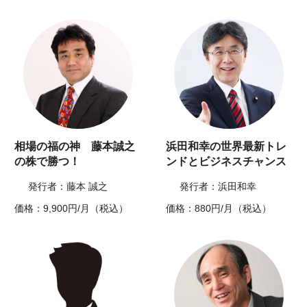
相場の福の神 藤本誠之
浜田和幸の世界最新トレ
の株で勝つ！
ンドとビジネスチャンス
発行者：藤本 誠之
発行者：浜田和幸
価格：9,900円/月（税込）
価格：880円/月（税込）