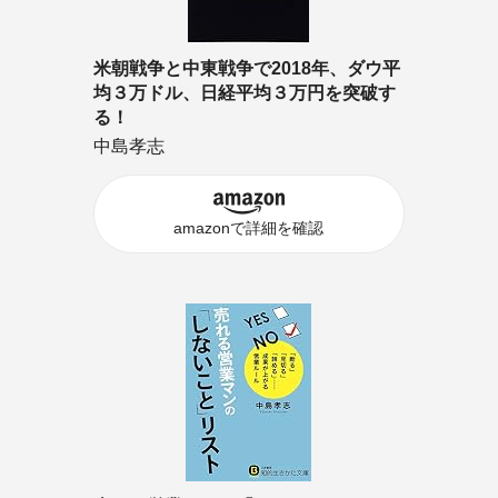
米朝戦争と中東戦争で2018年、ダウ平
均３万ドル、日経平均３万円を突破す
る！
中島孝志
amazonで詳細を確認