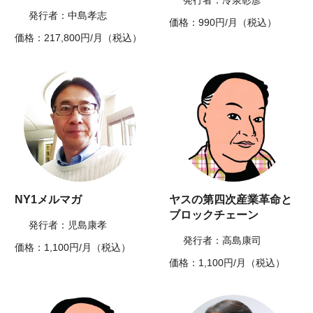
発行者：冷泉彰彦
発行者：中島孝志
価格：990円/月（税込）
価格：217,800円/月（税込）
NY1メルマガ
ヤスの第四次産業革命と
ブロックチェーン
発行者：児島康孝
発行者：高島康司
価格：1,100円/月（税込）
価格：1,100円/月（税込）