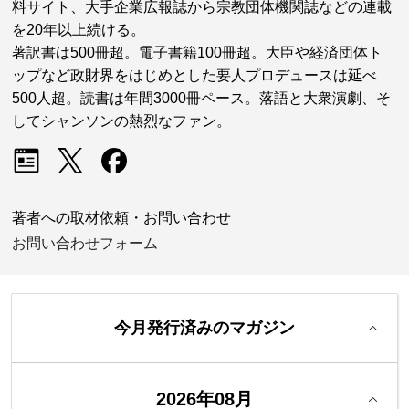
料サイト、大手企業広報誌から宗教団体機関誌などの連載
を20年以上続ける。
著訳書は500冊超。電子書籍100冊超。大臣や経済団体ト
ップなど政財界をはじめとした要人プロデュースは延べ
500人超。読書は年間3000冊ペース。落語と大衆演劇、そ
してシャンソンの熱烈なファン。
著者への取材依頼・お問い合わせ
お問い合わせフォーム
今月発行済みのマガジン
2026年08月