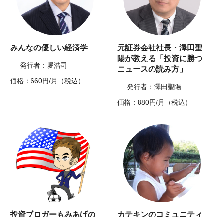
みんなの優しい経済学
元証券会社社長・澤田聖
陽が教える「投資に勝つ
発行者：堀浩司
ニュースの読み方」
価格：660円/月（税込）
発行者：澤田聖陽
価格：880円/月（税込）
投資ブロガーもみあげの
カテキンのコミュニティ