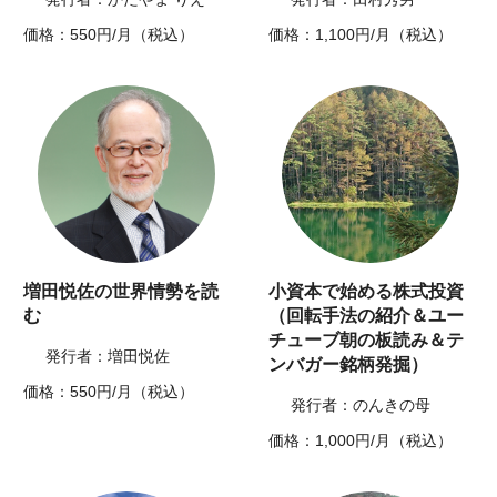
価格：550円/月（税込）
価格：1,100円/月（税込）
増田悦佐の世界情勢を読
小資本で始める株式投資
む
（回転手法の紹介＆ユー
チューブ朝の板読み＆テ
発行者：増田悦佐
ンバガー銘柄発掘）
価格：550円/月（税込）
発行者：のんきの母
価格：1,000円/月（税込）