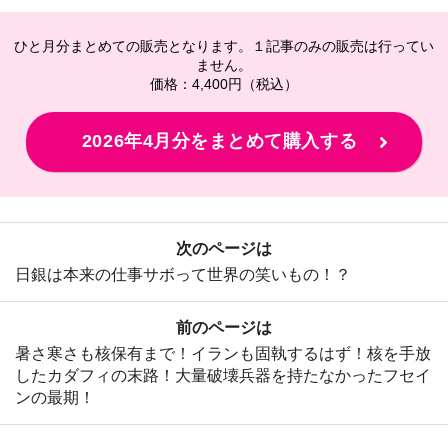
ひと月分まとめての販売となります。１記事のみの販売は行ってい
ません。
価格：4,400円（税込）
2026年4月分をまとめて購入する
次のページは
日銀は本来の仕事サボって世界の笑いもの！​​​​​​​​​​​​​​​​​​​​​​​​​​​​？
前のページは
暑さ寒さも核保有まで！イランも固執するはず！核を手放
したカダフィの末路！大量破壊兵器を持たなかったフセイ
ンの最期！