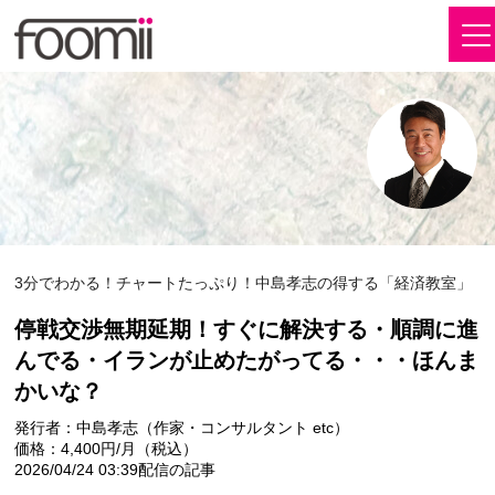
3分でわかる！チャートたっぷり！中島孝志の得する「経済教室」
​​​​​​​​​​​​​​​​​​​​​​​​​​​​​停戦交渉無期延期！すぐに解決する・順調に進
んでる・イランが止めたがってる・・・ほんま
かいな？
発行者：中島孝志（作家・コンサルタント etc）
価格：4,400円/月（税込）
2026/04/24 03:39配信の記事