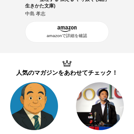
生きかた文庫)
中島 孝志
amazonで詳細を確認
人気のマガジンを
あわせてチェック！