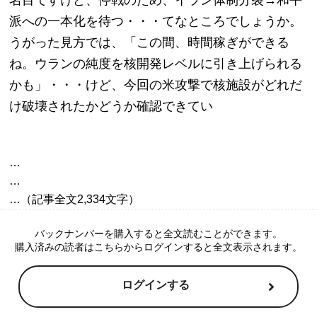
派への一本化を待つ・・・てなところでしょうか。
うがった見方では、「この間、時間稼ぎができる
ね。ウランの純度を核開発レベルに引き上げられる
かも」・・・けど、今回の米攻撃で核施設がどれだ
け破壊されたかどうか確認できてい
…

…

バックナンバーを購入すると全文読むことができます。
購入済みの読者はこちらからログインすると全文表示されます。
ログインする