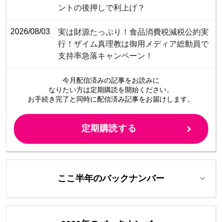
ントの後押しで利上げ？
2026/08/03
​​​​​​​​​​​​​​​​​​​​​​​​​​実は財源たっぷり！食品消費税減税公約実
行！ザイム真理教は御用メディア総動員で
支持率急落キャンペーン！
今月配信済みの記事をお読みに
なりたい方は定期購読を開始ください。
お手続き完了と同時に配信済み
記事をお届けします。
定期購読する
ここ半年のバックナンバー