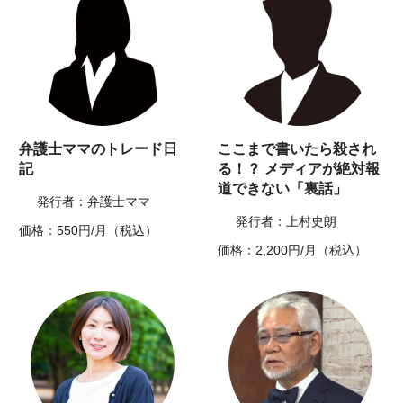
弁護士ママのトレード日
ここまで書いたら殺され
記
る！？ メディアが絶対報
道できない「裏話」
発行者：弁護士ママ
発行者：上村史朗
価格：550円/月（税込）
価格：2,200円/月（税込）