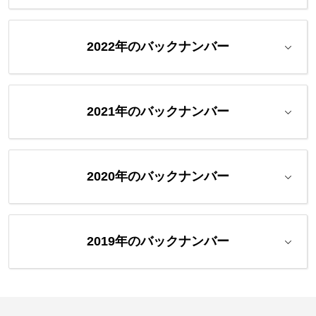
2022年のバックナンバー
2021年のバックナンバー
2020年のバックナンバー
2019年のバックナンバー