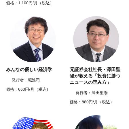
価格：1,100円/月（税込）
みんなの優しい経済学
元証券会社社長・澤田聖
陽が教える「投資に勝つ
発行者：堀浩司
ニュースの読み方」
価格：660円/月（税込）
発行者：澤田聖陽
価格：880円/月（税込）