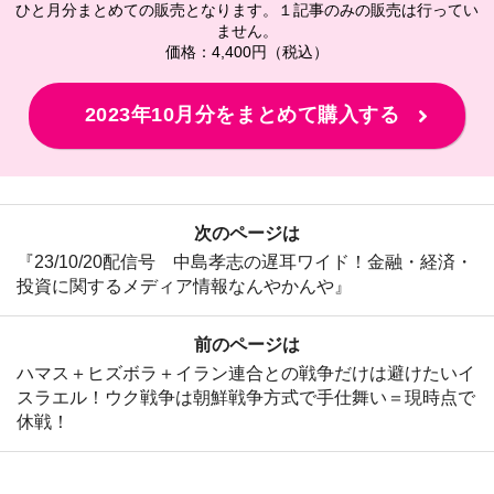
ひと月分まとめての販売となります。１記事のみの販売は行ってい
ません。
価格：4,400円（税込）
2023年10月分をまとめて購入する
次のページは
『23/10/20配信号 中島孝志の遅耳ワイド！金融・経済・
投資に関するメディア情報なんやかんや』
前のページは
ハマス＋ヒズボラ＋イラン連合との戦争だけは避けたいイ
スラエル！ウク戦争は朝鮮戦争方式で手仕舞い＝現時点で
休戦！