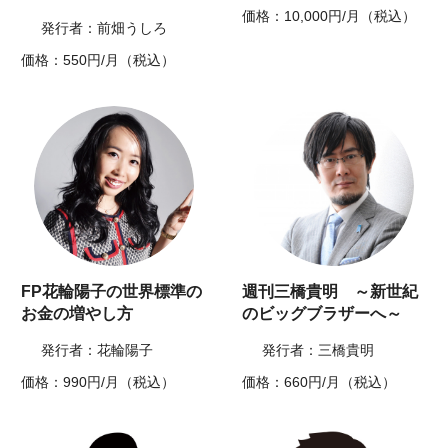
価格：10,000円/月（税込）
発行者：前畑うしろ
価格：550円/月（税込）
FP花輪陽子の世界標準の
週刊三橋貴明 ～新世紀
お金の増やし方
のビッグブラザーへ～
発行者：花輪陽子
発行者：三橋貴明
価格：990円/月（税込）
価格：660円/月（税込）