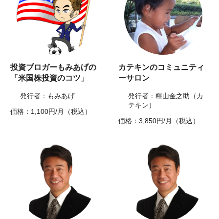
投資ブロガーもみあげの
カテキンのコミュニティ
「米国株投資のコツ」
ーサロン
発行者：もみあげ
発行者：糧山金之助（カ
テキン）
価格：1,100円/月（税込）
価格：3,850円/月（税込）