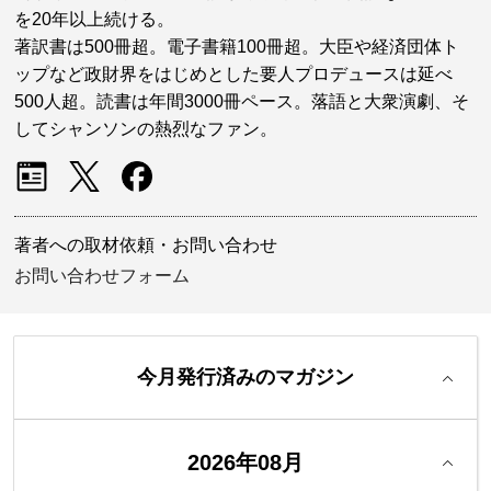
を20年以上続ける。
著訳書は500冊超。電子書籍100冊超。大臣や経済団体ト
ップなど政財界をはじめとした要人プロデュースは延べ
500人超。読書は年間3000冊ペース。落語と大衆演劇、そ
してシャンソンの熱烈なファン。
著者への取材依頼・お問い合わせ
お問い合わせフォーム
今月発行済みのマガジン
2026年08月