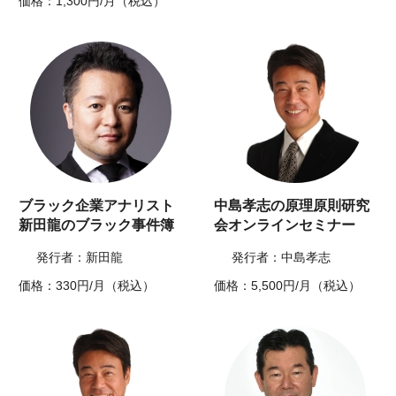
価格：1,300円/月（税込）
ブラック企業アナリスト
中島孝志の原理原則研究
新田龍のブラック事件簿
会オンラインセミナー
発行者：新田龍
発行者：中島孝志
価格：330円/月（税込）
価格：5,500円/月（税込）