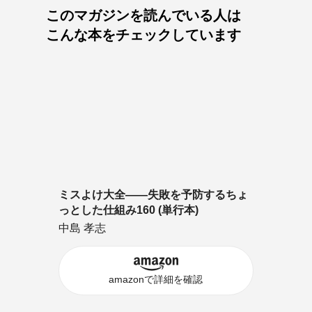
このマガジンを読んでいる人は
こんな本をチェックしています
ミスよけ大全――失敗を予防するちょ
っとした仕組み160 (単行本)
中島 孝志
amazonで詳細を確認