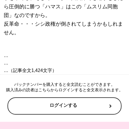
ら圧倒的に勝つ「ハマス」はこの「ムスリム同胞
団」なのですから。
反革命・・・シシ政権が倒されてしまうかもしれま
せん。
…

…

バックナンバーを購入すると全文読むことができます。
購入済みの読者はこちらからログインすると全文表示されます。
ログインする