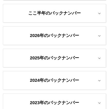
ここ半年のバックナンバー
2026年のバックナンバー
2025年のバックナンバー
2024年のバックナンバー
2023年のバックナンバー