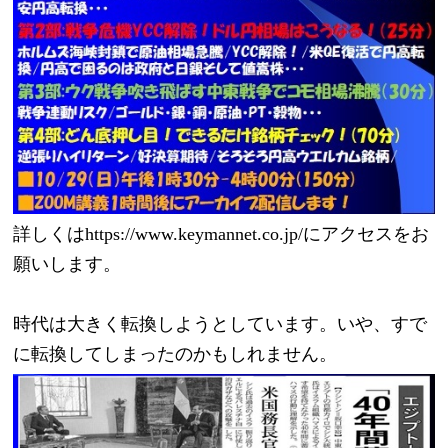
詳しくはhttps://www.keymannet.co.jp/にアクセスをお
願いします。
時代は大きく転換しようとしています。いや、すで
に転換してしまったのかもしれません。