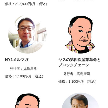
価格：217,800円/月（税込）
NY1メルマガ
ヤスの第四次産業革命と
ブロックチェーン
発行者：児島康孝
発行者：高島康司
価格：1,100円/月（税込）
価格：1,100円/月（税込）