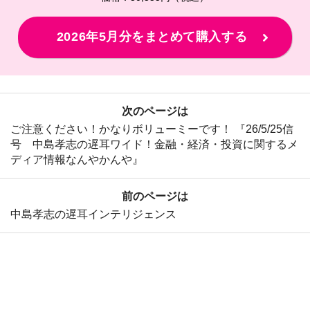
2026年5月分をまとめて購入する
次のページは
ご注意ください！かなりボリューミーです！ 『26/5/25信
号 中島孝志の遅耳ワイド！金融・経済・投資に関するメ
ディア情報なんやかんや』
前のページは
中島孝志の遅耳インテリジェンス