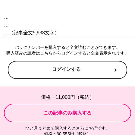
…

…

バックナンバーを購入すると全文読むことができます。
購入済みの読者はこちらからログインすると全文表示されます。
ログインする
価格：11,000円（税込）
ひと月まとめて購入するとさらにお得です。
価格：30,555円（税込）