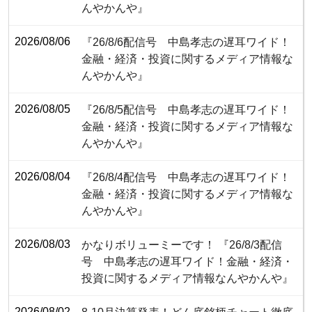
んやかんや』
2026/08/06
『26/8/6配信号 中島孝志の遅耳ワイド！
金融・経済・投資に関するメディア情報な
んやかんや』
2026/08/05
『26/8/5配信号 中島孝志の遅耳ワイド！
金融・経済・投資に関するメディア情報な
んやかんや』
2026/08/04
『26/8/4配信号 中島孝志の遅耳ワイド！
金融・経済・投資に関するメディア情報な
んやかんや』
2026/08/03
かなりボリューミーです！ 『26/8/3配信
号 中島孝志の遅耳ワイド！金融・経済・
投資に関するメディア情報なんやかんや』
2026/08/02