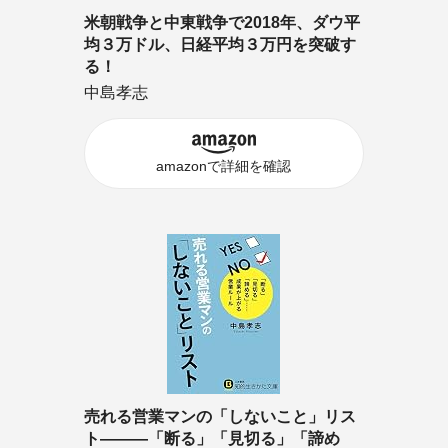
米朝戦争と中東戦争で2018年、ダウ平
均３万ドル、日経平均３万円を突破す
る！
中島孝志
amazonで詳細を確認
売れる営業マンの「しないこと」リス
ト―――「断る」「見切る」「諦め