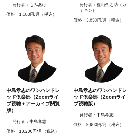
発行者：もみあげ
発行者：糧山金之助（カ
テキン）
価格：1,100円/月（税込）
価格：3,850円/月（税込）
中島孝志のワンハンドレ
中島孝志のワンハンドレ
ッド倶楽部（Zoomライ
ッド倶楽部（Zoomライ
ブ視聴＋アーカイブ閲覧
ブ視聴版）
版）
発行者：中島孝志
発行者：中島孝志
価格：9,900円/月（税込）
価格：13,200円/月（税込）