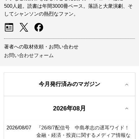
500人超。読書は年間3000冊ペース。落語と大衆演劇、そ
してシャンソンの熱烈なファン。
著者への取材依頼・お問い合わせ
お問い合わせフォーム
今月発行済みのマガジン
2026年08月
2026/08/07
『26/8/7配信号 中島孝志の遅耳ワイド！
金融・経済・投資に関するメディア情報な