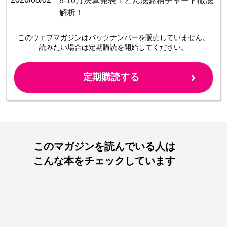
8-10月決算発表！どん底銘柄チャート徹底
解析！
このウェブマガジンは
バックナンバーを販売していません。
読みたい場合は定期購読を開始してください。
定期購読する
このマガジンを読んでいる人は
こんな本をチェックしています