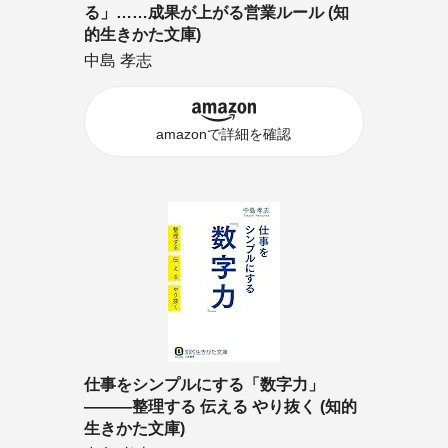
る」……成果が上がる営業ルール (知
的生きかた文庫)
中島 孝志
amazonで詳細を確認
仕事をシンプルにする「数字力」
―――整理する 伝える やり抜く (知的
生きかた文庫)