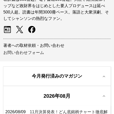
ップなど政財界をはじめとした要人プロデュースは延べ
500人超。読書は年間3000冊ペース。落語と大衆演劇、そ
してシャンソンの熱烈なファン。
著者への取材依頼・お問い合わせ
お問い合わせフォーム
今月発行済みのマガジン
2026年08月
2026/08/09
11月決算発表！どん底銘柄チャート徹底解