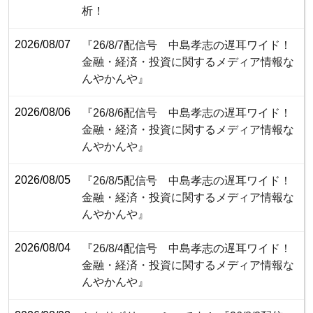
析！
2026/08/07
『26/8/7配信号 中島孝志の遅耳ワイド！
金融・経済・投資に関するメディア情報な
んやかんや』
2026/08/06
『26/8/6配信号 中島孝志の遅耳ワイド！
金融・経済・投資に関するメディア情報な
んやかんや』
2026/08/05
『26/8/5配信号 中島孝志の遅耳ワイド！
金融・経済・投資に関するメディア情報な
んやかんや』
2026/08/04
『26/8/4配信号 中島孝志の遅耳ワイド！
金融・経済・投資に関するメディア情報な
んやかんや』