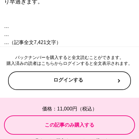
り早過ぎます。
…

…

バックナンバーを購入すると全文読むことができます。
購入済みの読者はこちらからログインすると全文表示されます。
ログインする
価格：11,000円（税込）