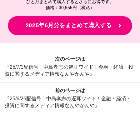
ひと月まとめて購入するとさらにお得です。
価格：30,555円（税込）
2025年6月分をまとめて購入する
次のページは
『25/7/1配信号 中島孝志の遅耳ワイド！金融・経済・投
資に関するメディア情報なんやかんや』
前のページは
『25/6/26配信号 中島孝志の遅耳ワイド！金融・経済・
投資に関するメディア情報なんやかんや』