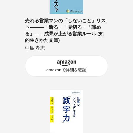
売れる営業マンの「しないこと」リス
ト―――「断る」「見切る」「諦め
る」……成果が上がる営業ルール (知
的生きかた文庫)
中島 孝志
amazonで詳細を確認