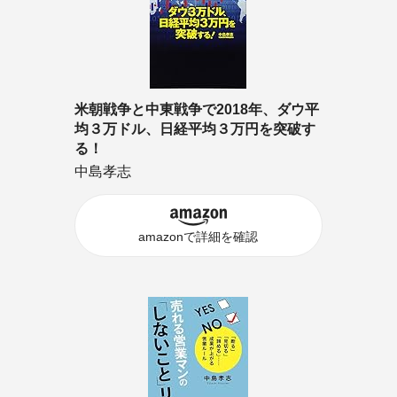
米朝戦争と中東戦争で2018年、ダウ平
均３万ドル、日経平均３万円を突破す
る！
中島孝志
amazonで詳細を確認