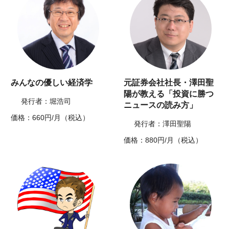
みんなの優しい経済学
元証券会社社長・澤田聖
陽が教える「投資に勝つ
発行者：堀浩司
ニュースの読み方」
価格：660円/月（税込）
発行者：澤田聖陽
価格：880円/月（税込）