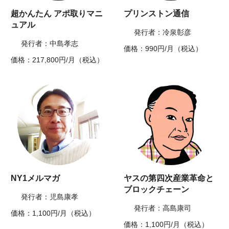
超かんたん アポ取りマニ
プリンストン通信
ュアル
発行者：冷泉彰彦
発行者：中島孝志
価格：990円/月（税込）
価格：217,800円/月（税込）
NY1メルマガ
ヤスの第四次産業革命と
ブロックチェーン
発行者：児島康孝
発行者：高島康司
価格：1,100円/月（税込）
価格：1,100円/月（税込）