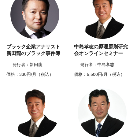
ブラック企業アナリスト
中島孝志の原理原則研究
新田龍のブラック事件簿
会オンラインセミナー
発行者：新田龍
発行者：中島孝志
価格：330円/月（税込）
価格：5,500円/月（税込）