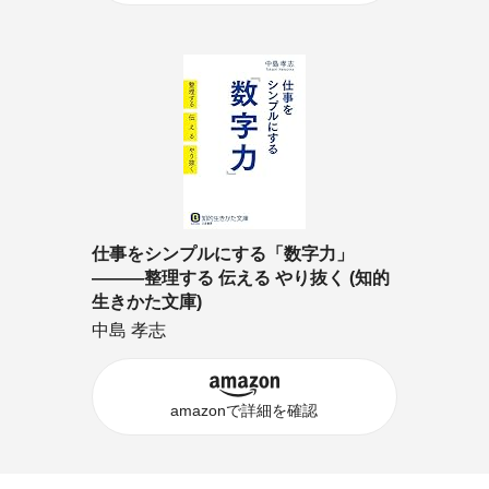
仕事をシンプルにする「数字力」
―――整理する 伝える やり抜く (知的
生きかた文庫)
中島 孝志
amazonで詳細を確認