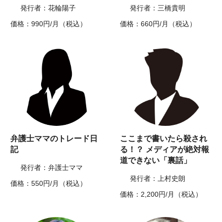
発行者：花輪陽子
発行者：三橋貴明
価格：990円/月（税込）
価格：660円/月（税込）
弁護士ママのトレード日
ここまで書いたら殺され
記
る！？ メディアが絶対報
道できない「裏話」
発行者：弁護士ママ
発行者：上村史朗
価格：550円/月（税込）
価格：2,200円/月（税込）