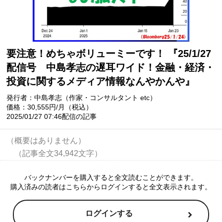
要注意！めちゃボリューミーです！ 『25/1/27
配信号 中島孝志の遅耳ワイド！金融・経済・
投資に関するメディア情報なんやかんや』
発行者：中島孝志（作家・コンサルタント etc）
価格：30,555円/月（税込）
2025/01/27 07:46配信の記事
（概要はありません）

バックナンバーを購入すると全文読むことができます。
購入済みの読者はこちらからログインすると全文表示されます。
ログインする