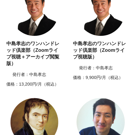
中島孝志のワンハンドレ
中島孝志のワンハンドレ
ッド倶楽部（Zoomライ
ッド倶楽部（Zoomライ
ブ視聴＋アーカイブ閲覧
ブ視聴版）
版）
発行者：中島孝志
発行者：中島孝志
価格：9,900円/月（税込）
価格：13,200円/月（税込）