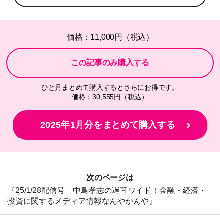
価格：11,000円（税込）
ひと月まとめて購入するとさらにお得です。
価格：30,555円（税込）
2025年1月分をまとめて購入する
次のページは
『25/1/28配信号 中島孝志の遅耳ワイド！金融・経済・
投資に関するメディア情報なんやかんや』