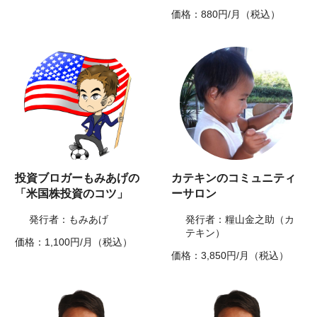
価格：880円/月（税込）
投資ブロガーもみあげの
カテキンのコミュニティ
「米国株投資のコツ」
ーサロン
発行者：もみあげ
発行者：糧山金之助（カ
テキン）
価格：1,100円/月（税込）
価格：3,850円/月（税込）