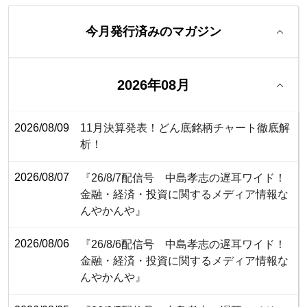
今月発行済みのマガジン
2026年08月
2026/08/09
11月決算発表！どん底銘柄チャート徹底解
析！
2026/08/07
『26/8/7配信号 中島孝志の遅耳ワイド！
金融・経済・投資に関するメディア情報な
んやかんや』
2026/08/06
『26/8/6配信号 中島孝志の遅耳ワイド！
金融・経済・投資に関するメディア情報な
んやかんや』