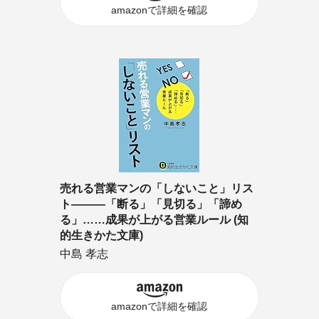
amazonで詳細を確認
売れる営業マンの「しないこと」リス
ト―――「断る」「見切る」「諦め
る」……成果が上がる営業ルール (知
的生きかた文庫)
中島 孝志
amazonで詳細を確認