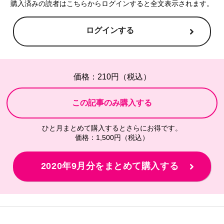
購入済みの読者はこちらからログインすると全文表示されます。
ログインする
価格：210円（税込）
ひと月まとめて購入するとさらにお得です。
価格：1,500円（税込）
2020年9月分をまとめて購入する