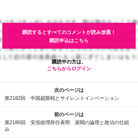
購読するとすべてのコメントが読み放題！
購読申込はこちら
購読中の方は、
こちらからログイン
次のページは
第2182回 中国超限戦とサイレントインベーション
前のページは
第2180回 安倍総理辞任表明 派閥の論理と政治の仕組
み