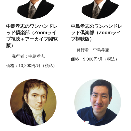
中島孝志のワンハンドレ
中島孝志のワンハンドレ
ッド倶楽部（Zoomライ
ッド倶楽部（Zoomライ
ブ視聴＋アーカイブ閲覧
ブ視聴版）
版）
発行者：中島孝志
発行者：中島孝志
価格：9,900円/月（税込）
価格：13,200円/月（税込）