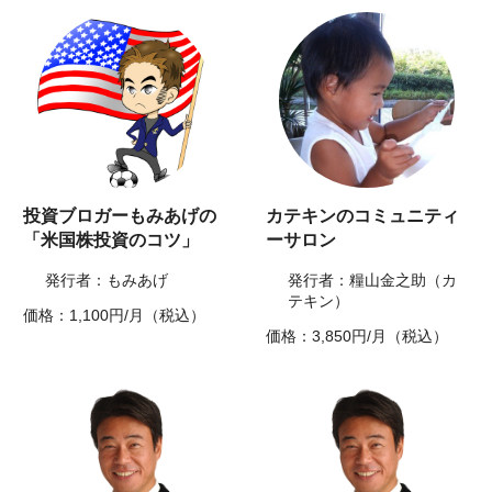
投資ブロガーもみあげの
カテキンのコミュニティ
「米国株投資のコツ」
ーサロン
発行者：もみあげ
発行者：糧山金之助（カ
テキン）
価格：1,100円/月（税込）
価格：3,850円/月（税込）