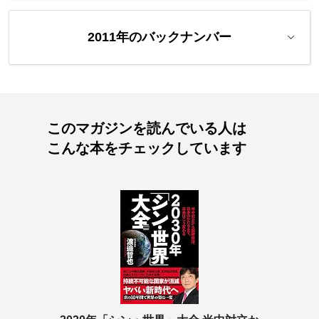
2011年のバックナンバー
このマガジンを読んでいる人は
こんな本をチェックしています