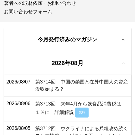
著者への取材依頼・お問い合わせ
お問い合わせフォーム
今月発行済みのマガジン
2026年08月
2026/08/07
第3714回 中国の鎖国と在外中国人の資産
没収始まる？
2026/08/06
第3713回 来年4月から飲食品消費税は
１％に 詳細解説
無料
2026/08/05
第3712回 ウクライナによる兵糧攻め続く