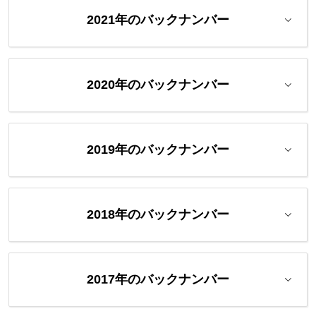
2021年のバックナンバー
2020年のバックナンバー
2019年のバックナンバー
2018年のバックナンバー
2017年のバックナンバー