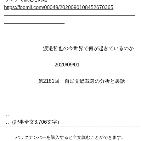
https://foomii.com/00049/2020090108452670365

━━━━━━━━━━━━━━━━━━━━━━━━━━
━━━━━━━━━━━━

               　　　　渡邉哲也の今世界で何が起きているのか

                           　　　 2020/09/01 

…

…

バックナンバーを購入すると全文読むことができます。