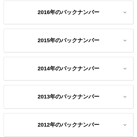
2016年のバックナンバー
2015年のバックナンバー
2014年のバックナンバー
2013年のバックナンバー
2012年のバックナンバー