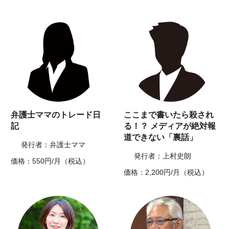
弁護士ママのトレード日
ここまで書いたら殺され
記
る！？ メディアが絶対報
道できない「裏話」
発行者：弁護士ママ
発行者：上村史朗
価格：550円/月（税込）
価格：2,200円/月（税込）