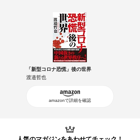
「新型コロナ恐慌」後の世界
渡邉哲也
amazonで詳細を確認
人気のマガジンを
あわせてチェック！