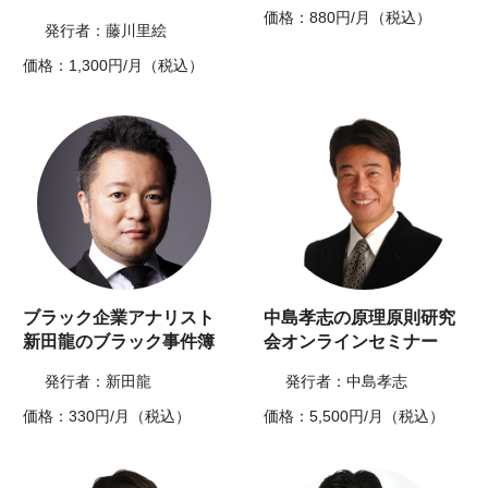
価格：880円/月（税込）
発行者：藤川里絵
価格：1,300円/月（税込）
ブラック企業アナリスト
中島孝志の原理原則研究
新田龍のブラック事件簿
会オンラインセミナー
発行者：新田龍
発行者：中島孝志
価格：330円/月（税込）
価格：5,500円/月（税込）