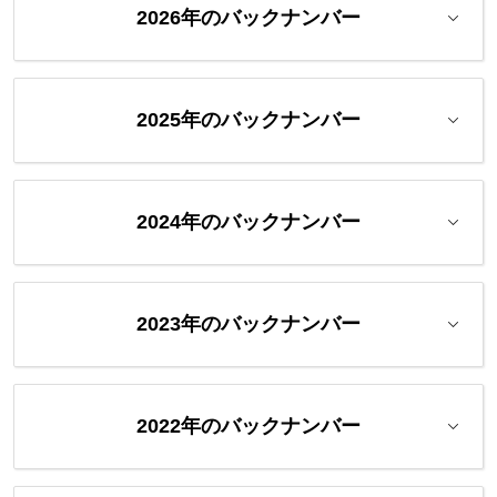
2026年のバックナンバー
2025年のバックナンバー
2024年のバックナンバー
2023年のバックナンバー
2022年のバックナンバー