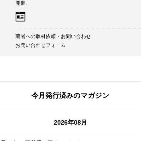
開催。
著者への取材依頼・お問い合わせ
お問い合わせフォーム
今月発行済みのマガジン
2026年08月