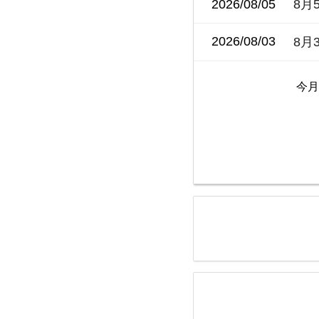
2026/08/05
8月
2026/08/03
8月
今月