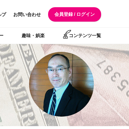
会員登録 / ログイン
ルプ
お問い合わせ
ー
趣味・娯楽
コンテンツ一覧