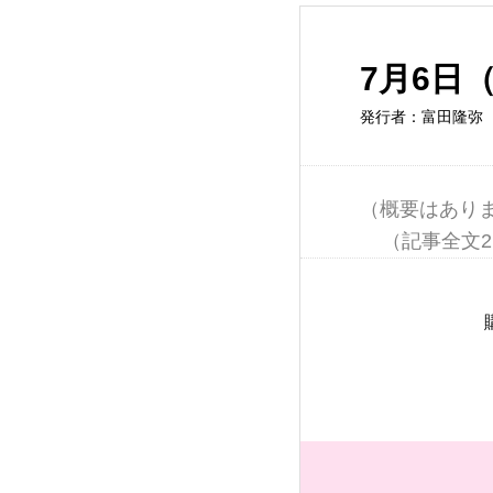
7月6日
発行者：富田隆弥
（概要はありま