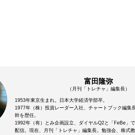
富田隆弥
（月刊「トレチャ」編集長）
1953年東京生まれ。日本大学経済学部卒。
1977年（株）投資レーダー入社、チャートブック編集
幹を歴任。
1992年（有）とみ企画設立、ダイヤルQ2と「FeBe
配信。現在、月刊「トレチャ」編集長。勉強会、株式