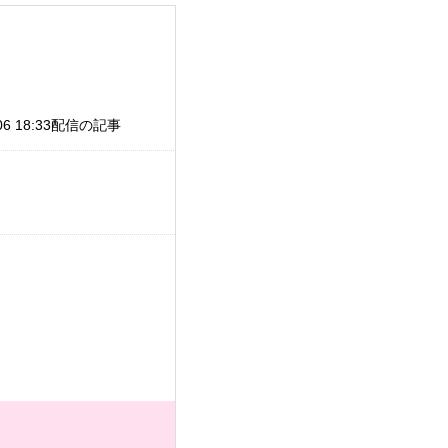
/06 18:33配信の記事
。