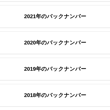
2021年のバックナンバー
2020年のバックナンバー
2019年のバックナンバー
2018年のバックナンバー