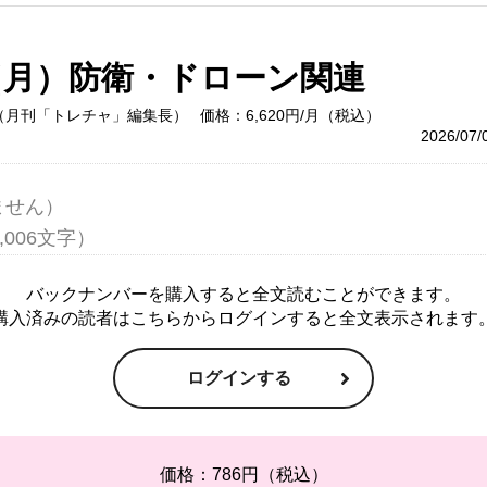
（月）防衛・ドローン関連
（月刊「トレチャ」編集長）
価格：6,620円/月（税込）
2026/07
せん）

バックナンバーを購入すると全文読むことができます。
購入済みの読者はこちらからログインすると全文表示されます
ログインする
価格：786円（税込）