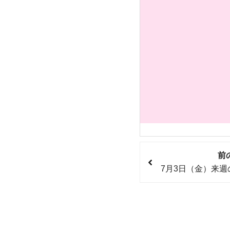
前
7月3日（金）来