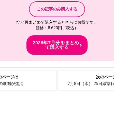
ひと月まとめて購入するとさらにお得です。
価格：6,620円（税込）
2026年7月分をまとめ
て購入する
のページは
次のペー
週の展開が焦点
7月8日（水） 25日線割