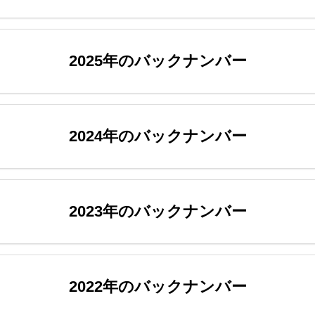
2025年のバックナンバー
2024年のバックナンバー
2023年のバックナンバー
2022年のバックナンバー