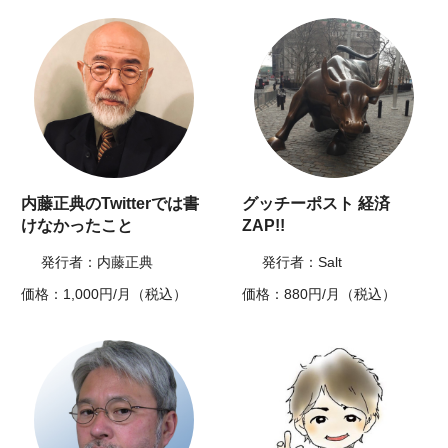
内藤正典のTwitterでは書
グッチーポスト 経済
けなかったこと
ZAP!!
発行者：内藤正典
発行者：Salt
価格：1,000円/月（税込）
価格：880円/月（税込）