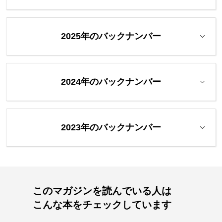
2025年のバックナンバー
2024年のバックナンバー
2023年のバックナンバー
このマガジンを読んでいる人は
こんな本をチェックしています