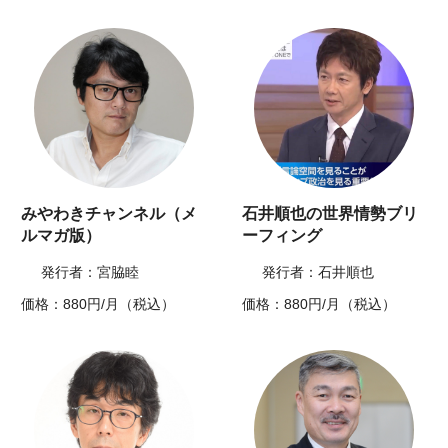
みやわきチャンネル（メ
石井順也の世界情勢ブリ
ルマガ版）
ーフィング
発行者：宮脇睦
発行者：石井順也
価格：880円/月（税込）
価格：880円/月（税込）