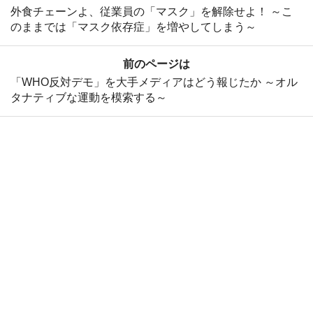
外食チェーンよ、従業員の「マスク」を解除せよ！ ～こ
のままでは「マスク依存症」を増やしてしまう～
前のページは
「WHO反対デモ」を大手メディアはどう報じたか ～オル
タナティブな運動を模索する～