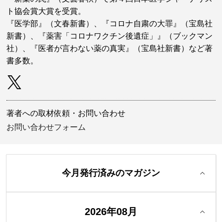
ト協会賞大賞を受賞。
『医学部』（文春新書）、『コロナ自粛の大罪』（宝島社
新書）、『薬害「コロナワクチン後遺症」』（ブックマン
社）、『医者が言わない薬の真実』（宝島社新書）など著
書多数。
著者への取材依頼・お問い合わせ
お問い合わせフォーム
今月発行済みのマガジン
2026年08月