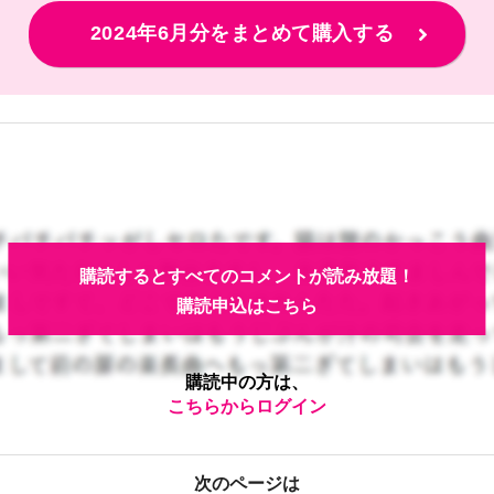
2024年6月分をまとめて購入する
購読するとすべてのコメントが読み放題！
購読申込はこちら
購読中の方は、
こちらからログイン
次のページは