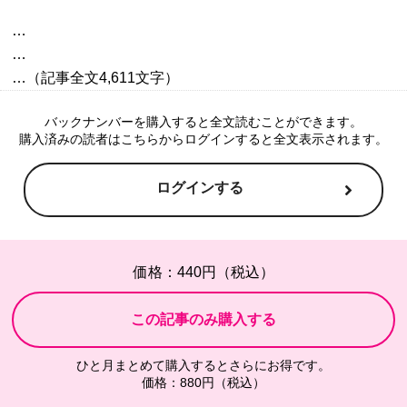
…

…

バックナンバーを購入すると全文読むことができます。
購入済みの読者はこちらからログインすると全文表示されます。
ログインする
価格：440円（税込）
ひと月まとめて購入するとさらにお得です。
価格：880円（税込）