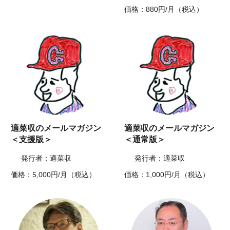
価格：880円/月（税込）
適菜収のメールマガジン
適菜収のメールマガジン
＜支援版＞
＜通常版＞
発行者：適菜収
発行者：適菜収
価格：5,000円/月（税込）
価格：1,000円/月（税込）