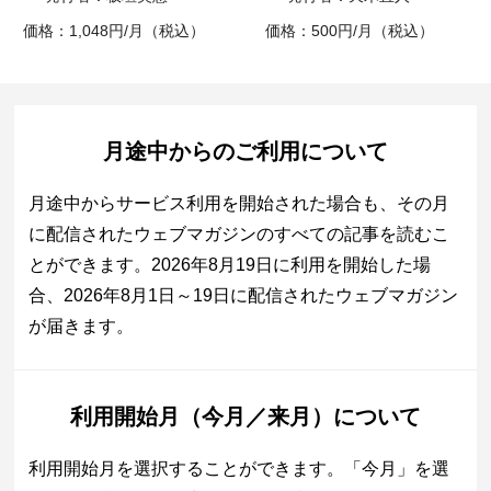
価格：1,048円/月（税込）
価格：500円/月（税込）
月途中からのご利用について
月途中からサービス利用を開始された場合も、その月
に配信されたウェブマガジンのすべての記事を読むこ
とができます。2026年8月19日に利用を開始した場
合、2026年8月1日～19日に配信されたウェブマガジン
が届きます。
利用開始月（今月／来月）について
利用開始月を選択することができます。「今月」を選