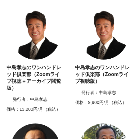
中島孝志のワンハンドレ
中島孝志のワンハンドレ
ッド倶楽部（Zoomライ
ッド倶楽部（Zoomライ
ブ視聴＋アーカイブ閲覧
ブ視聴版）
版）
発行者：中島孝志
発行者：中島孝志
価格：9,900円/月（税込）
価格：13,200円/月（税込）