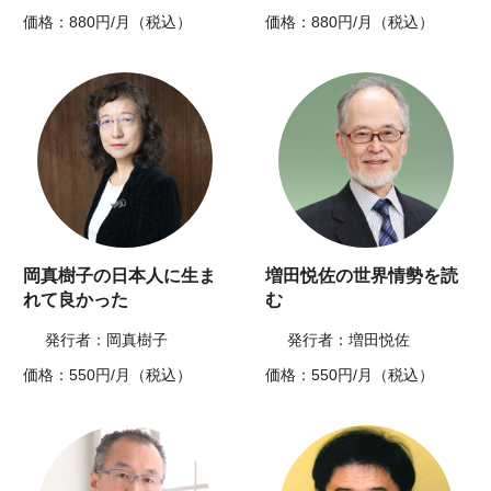
価格：880円/月（税込）
価格：880円/月（税込）
岡真樹子の日本人に生ま
増田悦佐の世界情勢を読
れて良かった
む
発行者：岡真樹子
発行者：増田悦佐
価格：550円/月（税込）
価格：550円/月（税込）