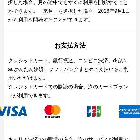
択した場合、月の途中でもすぐに利用を開始すること
ができます。「来月」を選択した場合、2026年9月1日
から利用を開始することができます。
お支払方法
クレジットカード、銀行振込、コンビニ決済、d払い、
auかんたん決済、ソフトバンクまとめて支払いをご利
用いただけます。
クレジットカードでの購読の場合、次のカードブラン
ドが利用できます。
キャリア決済での購読の場合、次のサービスが利用で