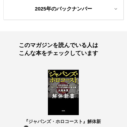
2025年のバックナンバー
このマガジンを読んでいる人は
こんな本をチェックしています
『ジャパンズ・ホロコースト』解体新