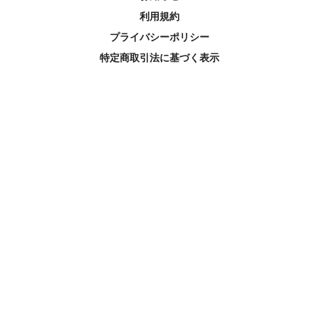
利用規約
プライバシーポリシー
特定商取引法に基づく表示