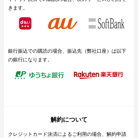
きます。
銀行振込での購読の場合、振込先（弊社口座）は以下
の銀行になります。
解約について
クレジットカード決済によるご利用の場合、解約申請