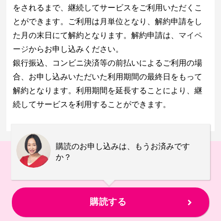
をされるまで、継続してサービスをご利用いただくこ
とができます。ご利用は月単位となり、解約申請をし
た月の末日にて解約となります。解約申請は、
マイペ
ージ
からお申し込みください。
銀行振込、コンビニ決済等の前払いによるご利用の場
合、お申し込みいただいた利用期間の最終日をもって
解約となります。利用期間を延長することにより、継
続してサービスを利用することができます。
購読のお申し込みは、もうお済みです
か？
購読する