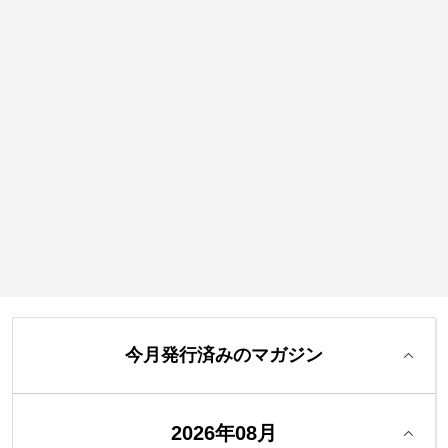
今月発行済みのマガジン
2026年08月