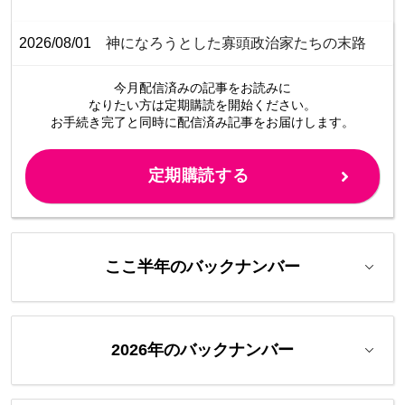
2026/08/01
神になろうとした寡頭政治家たちの末路
今月配信済みの記事をお読みに
なりたい方は定期購読を開始ください。
お手続き完了と同時に配信済み
記事をお届けします。
定期購読する
ここ半年のバックナンバー
2026年のバックナンバー