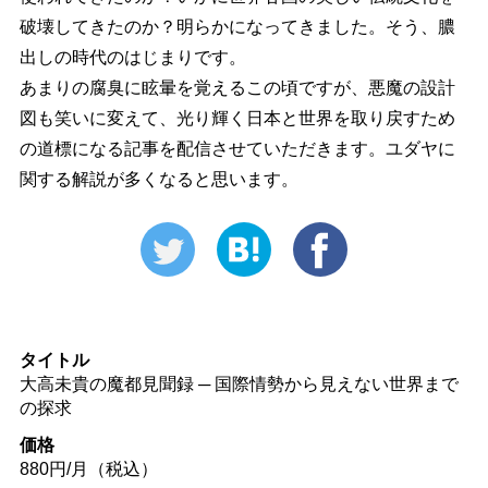
破壊してきたのか？明らかになってきました。そう、膿
出しの時代のはじまりです。
あまりの腐臭に眩暈を覚えるこの頃ですが、悪魔の設計
図も笑いに変えて、光り輝く日本と世界を取り戻すため
の道標になる記事を配信させていただきます。ユダヤに
関する解説が多くなると思います。
タイトル
大高未貴の魔都見聞録 ─ 国際情勢から見えない世界まで
の探求
価格
880円/月（税込）