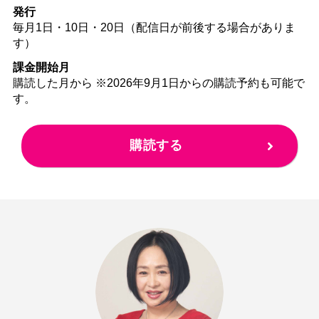
発行
毎月1日・10日・20日（配信日が前後する場合がありま
す）
課金開始月
購読した月から ※2026年9月1日からの購読予約も可能で
す。
購読する