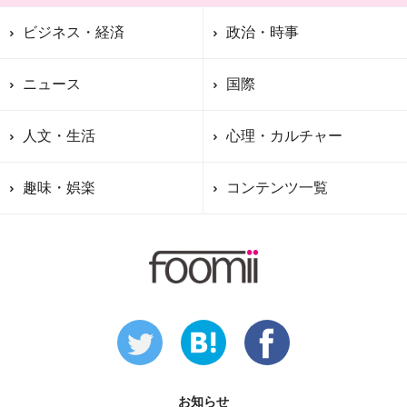
ビジネス・経済
政治・時事
ニュース
国際
人文・生活
心理・カルチャー
趣味・娯楽
コンテンツ一覧
お知らせ