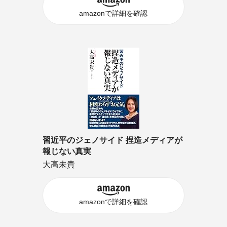
amazonで詳細を確認
習近平のジェノサイド 捏造メディアが
報じない真実
大高未貴
amazonで詳細を確認