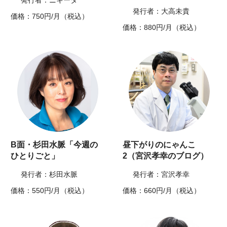
発行者：ニキータ
発行者：大高未貴
価格：750円/月（税込）
価格：880円/月（税込）
B面・杉田水脈「今週の
昼下がりのにゃんこ
ひとりごと」
2（宮沢孝幸のブログ）
発行者：杉田水脈
発行者：宮沢孝幸
価格：550円/月（税込）
価格：660円/月（税込）