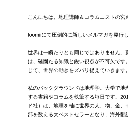
こんにちは。地理講師＆コラムニストの宮
foomiiにて圧倒的に新しいメルマガを発行
世界は一瞬たりとも同じではありません。
は、確固たる知識と鋭い視点が不可欠です
じて、世界の動きをズバリ捉えていきます
私のバックグラウンドは地理学。大学で地
する書籍やコラムを執筆する毎日です。20
ド社）は、地理を軸に世界の人、物、金、サ
部を数える大ベストセラーとなり、海外翻