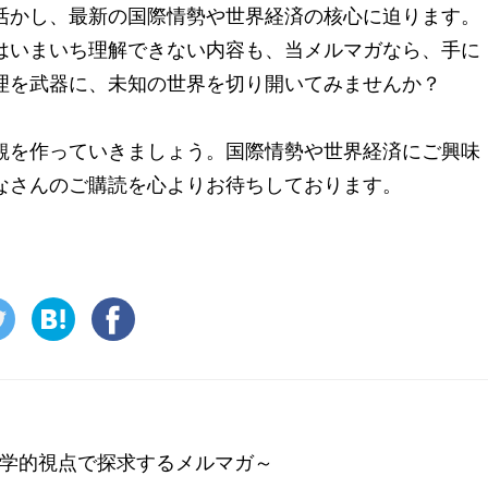
活かし、最新の国際情勢や世界経済の核心に迫ります。
はいまいち理解できない内容も、当メルマガなら、手に
理を武器に、未知の世界を切り開いてみませんか？
観を作っていきましょう。国際情勢や世界経済にご興味
なさんのご購読を心よりお待ちしております。
学的視点で探求するメルマガ～