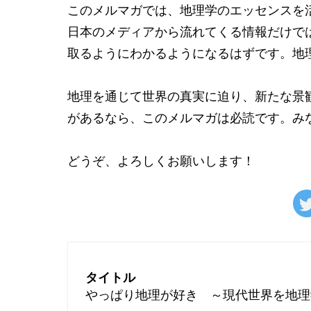
このメルマガでは、地理学のエッセンスを
日本のメディアから流れてくる情報だけで
取るようにわかるようになるはずです。地
地理を通じて世界の真実に迫り、新たな景
があるなら、このメルマガは必読です。み
どうぞ、よろしくお願いします！
タイトル
やっぱり地理が好き ～現代世界を地理