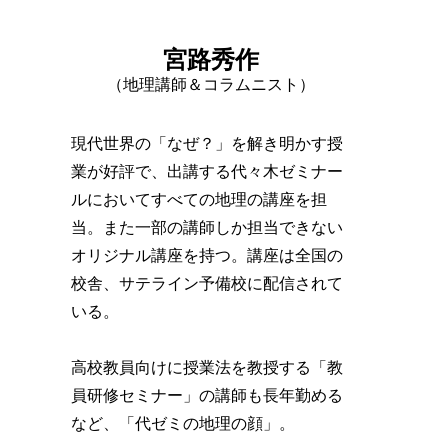
宮路秀作
（地理講師＆コラムニスト）
現代世界の「なぜ？」を解き明かす授
業が好評で、出講する代々木ゼミナー
ルにおいてすべての地理の講座を担
当。また一部の講師しか担当できない
オリジナル講座を持つ。講座は全国の
校舎、サテライン予備校に配信されて
いる。
高校教員向けに授業法を教授する「教
員研修セミナー」の講師も長年勤める
など、「代ゼミの地理の顔」。