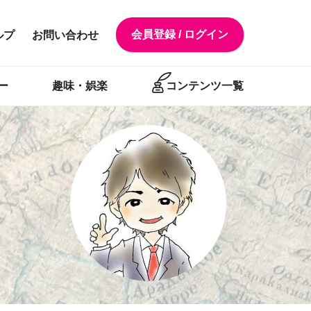
会員登録 / ログイン
ルプ
お問い合わせ
ー
趣味・娯楽
コンテンツ一覧