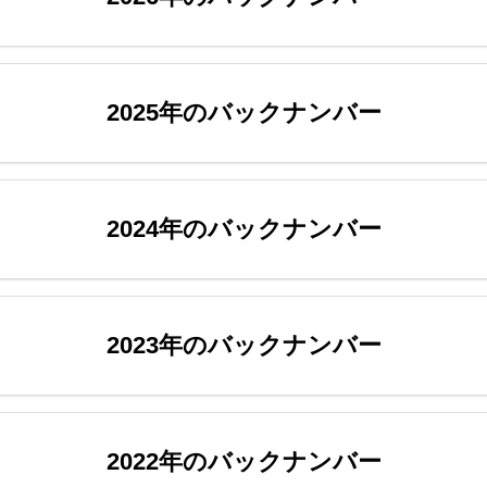
2025年のバックナンバー
2024年のバックナンバー
2023年のバックナンバー
2022年のバックナンバー