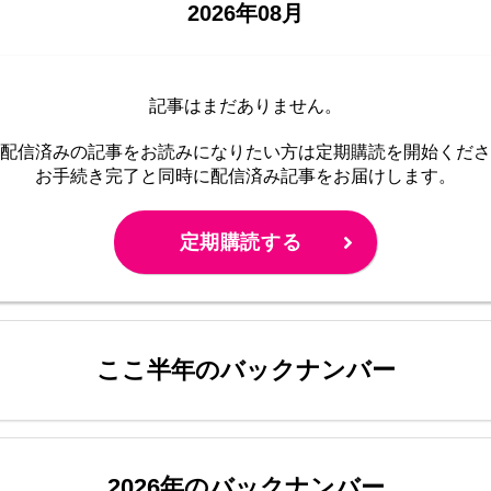
2026年08月
記事はまだありません。
配信済みの記事をお読みに
なりたい方は定期購読を開始くださ
お手続き完了と同時に配信済み
記事をお届けします。
定期購読する
ここ半年のバックナンバー
2026年のバックナンバー