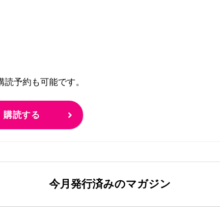
の購読予約も可能です。
購読する
今月発行済みのマガジン