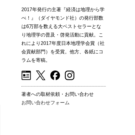
2017年発行の主著『経済は地理から学
べ！』（ダイヤモンド社）の発行部数
は6万部を数える大ベストセラーとな
り地理学の普及・啓発活動に貢献。こ
れにより2017年度日本地理学会賞（社
会貢献部門）を受賞。他方、各紙にコ
ラムを寄稿。
著者への取材依頼・お問い合わせ
お問い合わせフォーム