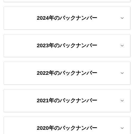
2024年のバックナンバー
2023年のバックナンバー
2022年のバックナンバー
2021年のバックナンバー
2020年のバックナンバー