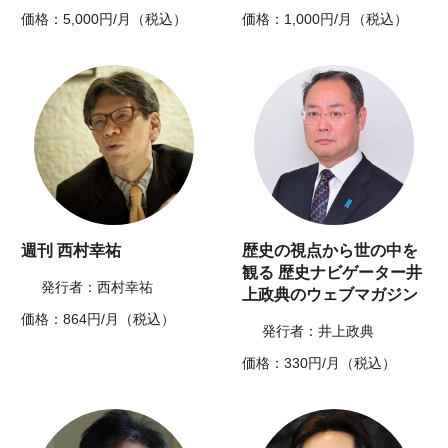
価格：5,000円/月（税込）
価格：1,000円/月（税込）
週刊 西村幸祐
歴史の視点から世の中を
観る 歴史ナビゲーター井
発行者：西村幸祐
上政典のウェブマガジン
価格：864円/月（税込）
発行者：井上政典
価格：330円/月（税込）