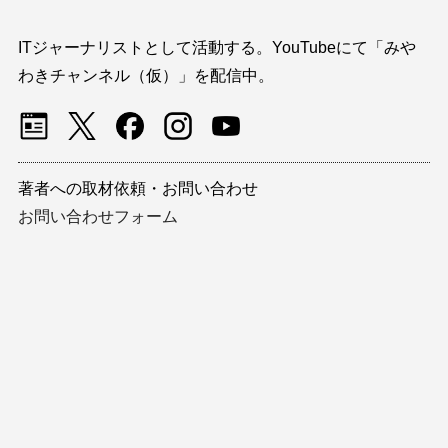
ITジャーナリストとして活動する。YouTubeにて「みや
わきチャンネル（仮）」を配信中。
著者への取材依頼・お問い合わせ
お問い合わせフォーム