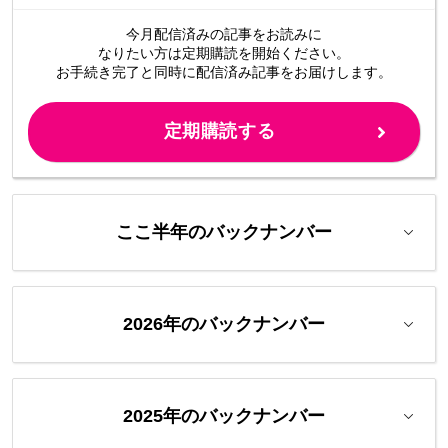
今月配信済みの記事をお読みに
なりたい方は定期購読を開始ください。
お手続き完了と同時に配信済み
記事をお届けします。
定期購読する
ここ半年のバックナンバー
2026年のバックナンバー
2025年のバックナンバー