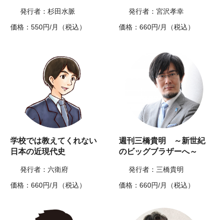
発行者：杉田水脈
発行者：宮沢孝幸
価格：550円/月（税込）
価格：660円/月（税込）
学校では教えてくれない
週刊三橋貴明 ～新世紀
日本の近現代史
のビッグブラザーへ～
発行者：六衛府
発行者：三橋貴明
価格：660円/月（税込）
価格：660円/月（税込）