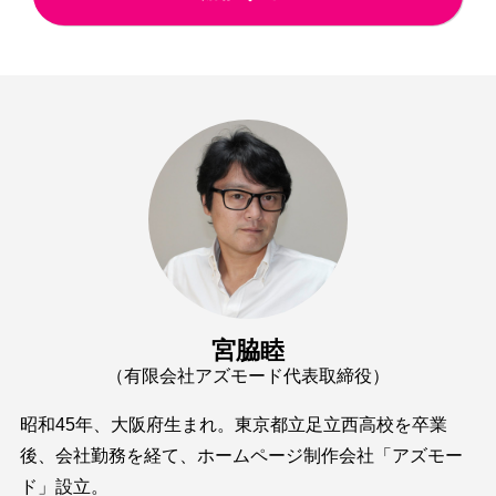
宮脇睦
（有限会社アズモード代表取締役）
昭和45年、大阪府生まれ。東京都立足立西高校を卒業
後、会社勤務を経て、ホームページ制作会社「アズモー
ド」設立。