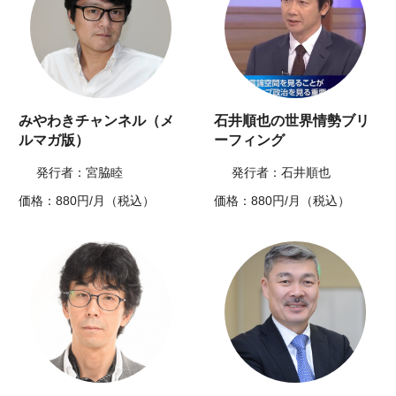
みやわきチャンネル（メ
石井順也の世界情勢ブリ
ルマガ版）
ーフィング
発行者：宮脇睦
発行者：石井順也
価格：880円/月（税込）
価格：880円/月（税込）