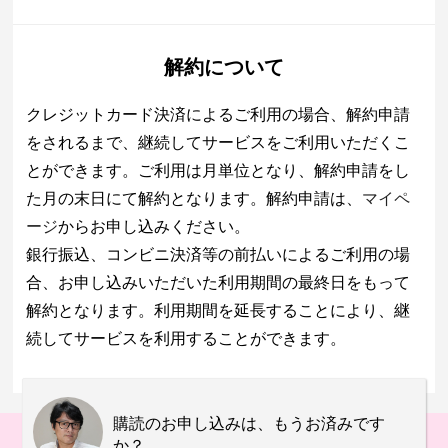
解約について
クレジットカード決済によるご利用の場合、解約申請
をされるまで、継続してサービスをご利用いただくこ
とができます。ご利用は月単位となり、解約申請をし
た月の末日にて解約となります。解約申請は、
マイペ
ージ
からお申し込みください。
銀行振込、コンビニ決済等の前払いによるご利用の場
合、お申し込みいただいた利用期間の最終日をもって
解約となります。利用期間を延長することにより、継
続してサービスを利用することができます。
購読のお申し込みは、もうお済みです
か？