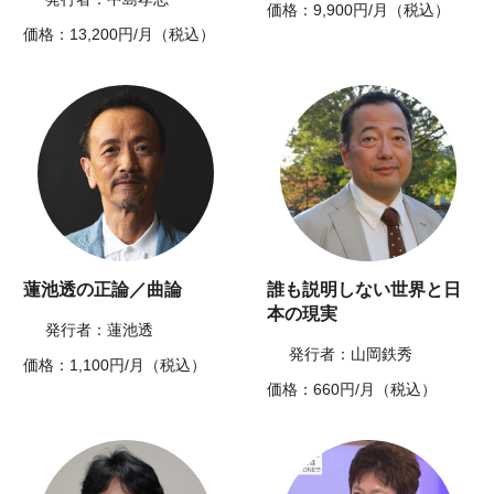
価格：9,900円/月（税込）
価格：13,200円/月（税込）
蓮池透の正論／曲論
誰も説明しない世界と日
本の現実
発行者：蓮池透
発行者：山岡鉄秀
価格：1,100円/月（税込）
価格：660円/月（税込）