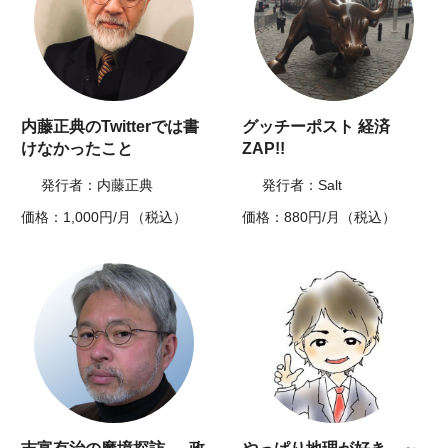
内藤正典のTwitterでは書
グッチーポスト 経済
けなかったこと
ZAP!!
発行者：内藤正典
発行者：Salt
価格：1,000円/月（税込）
価格：880円/月（税込）