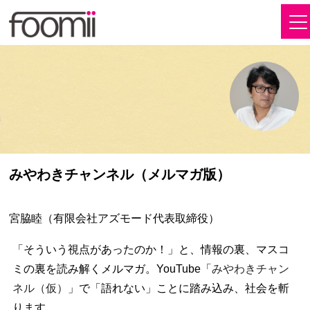
みやわきチャンネル（メルマガ版）
宮脇睦（有限会社アズモード代表取締役）
「そういう視点があったのか！」と、情報の裏、マスコ
ミの裏を読み解くメルマガ。YouTube「
みやわきチャン
ネル（仮）
」で「語れない」ことに踏み込み、社会を斬
ります。