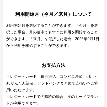
利用開始月（今月／来月）について
利用開始月を選択することができます。「今月」を選
択した場合、月の途中でもすぐに利用を開始すること
ができます。「来月」を選択した場合、2026年9月1日
から利用を開始することができます。
お支払方法
クレジットカード、銀行振込、コンビニ決済、d払い、
auかんたん決済、ソフトバンクまとめて支払いをご利
用いただけます。
クレジットカードでの購読の場合、次のカードブラン
ドが利用できます。