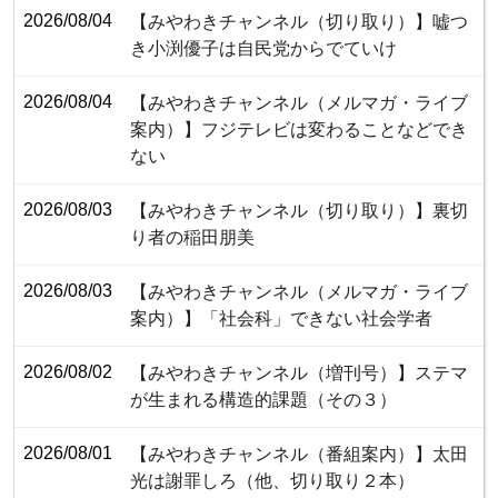
2026/08/04
【みやわきチャンネル（切り取り）】嘘つ
き小渕優子は自民党からでていけ
2026/08/04
【みやわきチャンネル（メルマガ・ライブ
案内）】フジテレビは変わることなどでき
ない
2026/08/03
【みやわきチャンネル（切り取り）】裏切
り者の稲田朋美
2026/08/03
【みやわきチャンネル（メルマガ・ライブ
案内）】「社会科」できない社会学者
2026/08/02
【みやわきチャンネル（増刊号）】ステマ
が生まれる構造的課題（その３）
2026/08/01
【みやわきチャンネル（番組案内）】太田
光は謝罪しろ（他、切り取り２本）