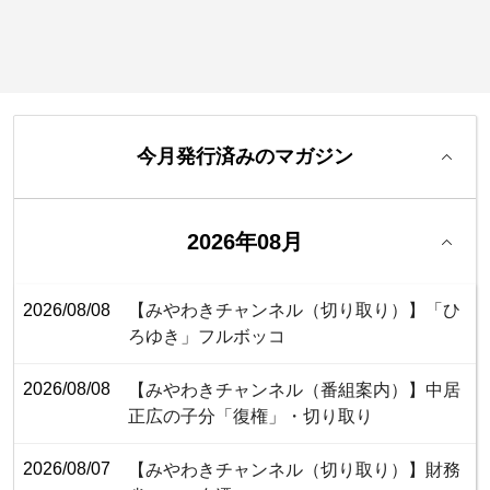
今月発行済みのマガジン
2026年08月
2026/08/08
【みやわきチャンネル（切り取り）】「ひ
ろゆき」フルボッコ
2026/08/08
【みやわきチャンネル（番組案内）】中居
正広の子分「復権」・切り取り
2026/08/07
【みやわきチャンネル（切り取り）】財務