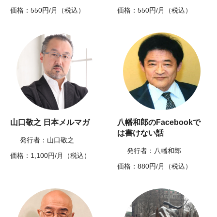
価格：550円/月（税込）
価格：550円/月（税込）
山口敬之 日本メルマガ
八幡和郎のFacebookで
は書けない話
発行者：山口敬之
発行者：八幡和郎
価格：1,100円/月（税込）
価格：880円/月（税込）