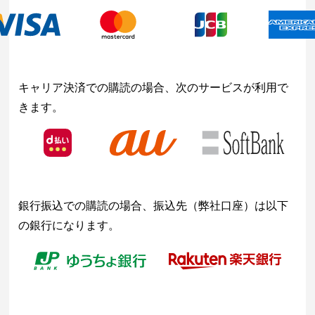
キャリア決済での購読の場合、次のサービスが利用で
きます。
銀行振込での購読の場合、振込先（弊社口座）は以下
の銀行になります。