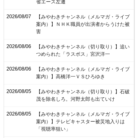
省エース左遷
2026/08/07
【みやわきチャンネル（メルマガ・ライブ
案内）】ＮＨＫ職員が出演者からうけた被
害
2026/08/06
【みやわきチャンネル（切り取り）】追い
つめられた「ラスボス」宮沢洋一
2026/08/06
【みやわきチャンネル（メルマガ・ライブ
案内）】高橋洋一ＶＳひろゆき
2026/08/05
【みやわきチャンネル（切り取り）】石破
茂を除名しろ。河野太郎も出ていけ
2026/08/05
【みやわきチャンネル（メルマガ・ライブ
案内）】テレビキャスター被災地入りは
「視聴率狙い」