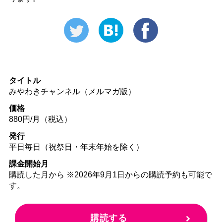
タイトル
みやわきチャンネル（メルマガ版）
価格
880円/月（税込）
発行
平日毎日（祝祭日・年末年始を除く）
課金開始月
購読した月から ※2026年9月1日からの購読予約も可能で
す。
購読する