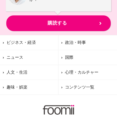
購読する
ビジネス・経済
政治・時事
ニュース
国際
人文・生活
心理・カルチャー
趣味・娯楽
コンテンツ一覧