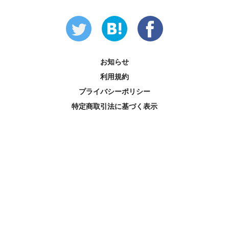
お知らせ
利用規約
プライバシーポリシー
特定商取引法に基づく表示