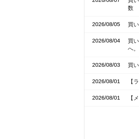
買
数
2026/08/05
買い
2026/08/04
買
へ
2026/08/03
買
2026/08/01
【ラ
2026/08/01
【メ