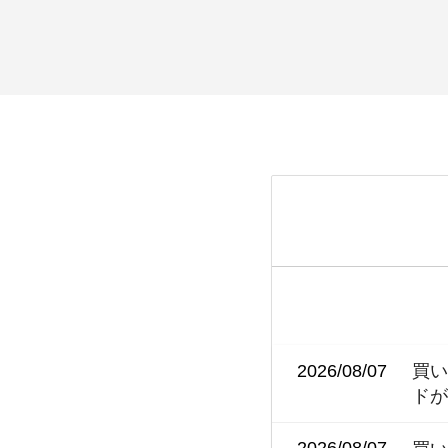
2026/08/07
買い
ド
2026/08/07