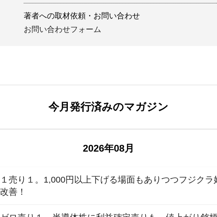
著者への取材依頼・お問い合わせ
お問い合わせフォーム
今月発行済みのマガジン
2026年08月
１売り１。1,000円以上下げる場面もありつつフジク
が改善！