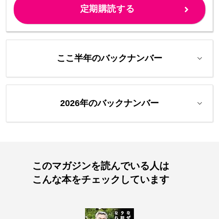
定期購読する
ここ半年のバックナンバー
2026年のバックナンバー
このマガジンを読んでいる人は
こんな本をチェックしています