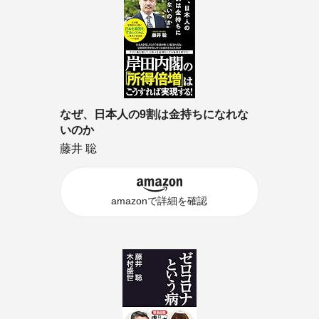
なぜ、日本人の9割は金持ちになれな
いのか
藤井 聡
amazonで詳細を確認