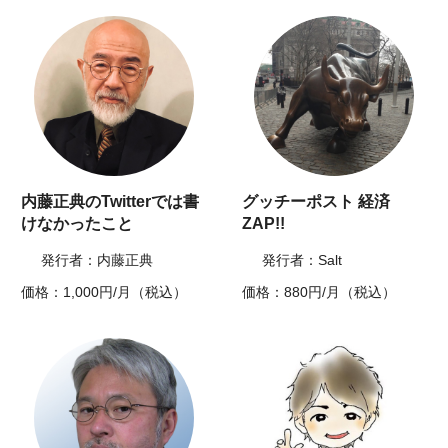
内藤正典のTwitterでは書
グッチーポスト 経済
けなかったこと
ZAP!!
発行者：内藤正典
発行者：Salt
価格：1,000円/月（税込）
価格：880円/月（税込）