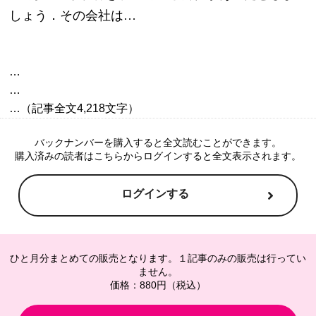
しょう．その会社は…
…

…

バックナンバーを購入すると全文読むことができます。
購入済みの読者はこちらからログインすると全文表示されます。
ログインする
ひと月分まとめての販売となります。１記事のみの販売は行ってい
ません。
価格：880円（税込）