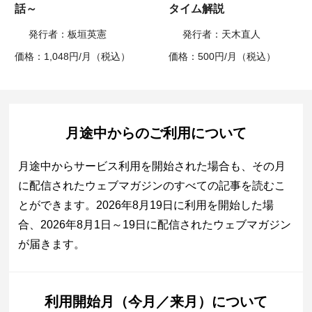
話～
タイム解説
発行者：板垣英憲
発行者：天木直人
価格：1,048円/月（税込）
価格：500円/月（税込）
月途中からのご利用について
月途中からサービス利用を開始された場合も、その月
に配信されたウェブマガジンのすべての記事を読むこ
とができます。2026年8月19日に利用を開始した場
合、2026年8月1日～19日に配信されたウェブマガジン
が届きます。
利用開始月（今月／来月）について