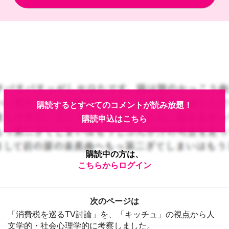
購読するとすべてのコメントが読み放題！
購読申込はこちら
購読中の方は、
こちらからログイン
次のページは
「消費税を巡るTV討論」を、「キッチュ」の視点から人
文学的・社会心理学的に考察しました。