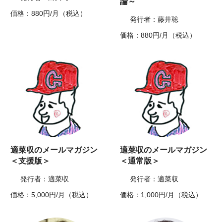
論～
価格：880円/月（税込）
発行者：藤井聡
価格：880円/月（税込）
適菜収のメールマガジン
適菜収のメールマガジン
＜支援版＞
＜通常版＞
発行者：適菜収
発行者：適菜収
価格：5,000円/月（税込）
価格：1,000円/月（税込）