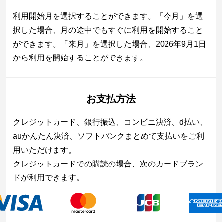
利用開始月を選択することができます。「今月」を選
択した場合、月の途中でもすぐに利用を開始すること
ができます。「来月」を選択した場合、2026年9月1日
から利用を開始することができます。
お支払方法
クレジットカード、銀行振込、コンビニ決済、d払い、
auかんたん決済、ソフトバンクまとめて支払いをご利
用いただけます。
クレジットカードでの購読の場合、次のカードブラン
ドが利用できます。