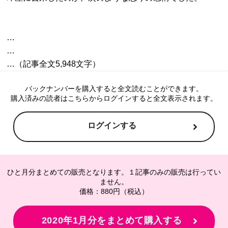
…

…

バックナンバーを購入すると全文読むことができます。
購入済みの読者はこちらからログインすると全文表示されます。
ログインする
ひと月分まとめての販売となります。１記事のみの販売は行ってい
ません。
価格：880円（税込）
2020年1月分をまとめて購入する