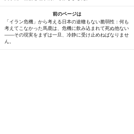
前のページは
「イラン危機」から考える日本の途轍もない脆弱性：何も
考えてこなかった馬鹿は、危機に飲み込まれて死ぬ他ない
――その現実をまずは一旦、冷静に受け止めねばなりませ
ん。