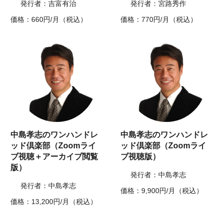
発行者：吉富有治
発行者：宮路秀作
価格：660円/月（税込）
価格：770円/月（税込）
中島孝志のワンハンドレ
中島孝志のワンハンドレ
ッド倶楽部（Zoomライ
ッド倶楽部（Zoomライ
ブ視聴＋アーカイブ閲覧
ブ視聴版）
版）
発行者：中島孝志
発行者：中島孝志
価格：9,900円/月（税込）
価格：13,200円/月（税込）