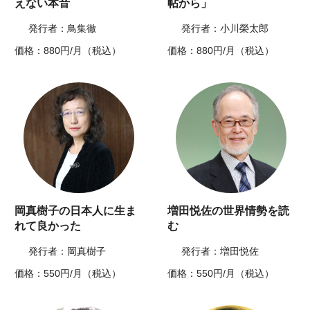
えない本音
帖から」
発行者：鳥集徹
発行者：小川榮太郎
価格：880円/月（税込）
価格：880円/月（税込）
岡真樹子の日本人に生ま
増田悦佐の世界情勢を読
れて良かった
む
発行者：岡真樹子
発行者：増田悦佐
価格：550円/月（税込）
価格：550円/月（税込）