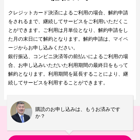
クレジットカード決済によるご利用の場合、解約申請
をされるまで、継続してサービスをご利用いただくこ
とができます。ご利用は月単位となり、解約申請をし
た月の末日にて解約となります。解約申請は、
マイペ
ージ
からお申し込みください。
銀行振込、コンビニ決済等の前払いによるご利用の場
合、お申し込みいただいた利用期間の最終日をもって
解約となります。利用期間を延長することにより、継
続してサービスを利用することができます。
購読のお申し込みは、もうお済みです
か？