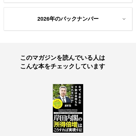
2026年のバックナンバー
このマガジンを読んでいる人は
こんな本をチェックしています