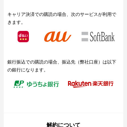
キャリア決済での購読の場合、次のサービスが利用で
きます。
銀行振込での購読の場合、振込先（弊社口座）は以下
の銀行になります。
解約について