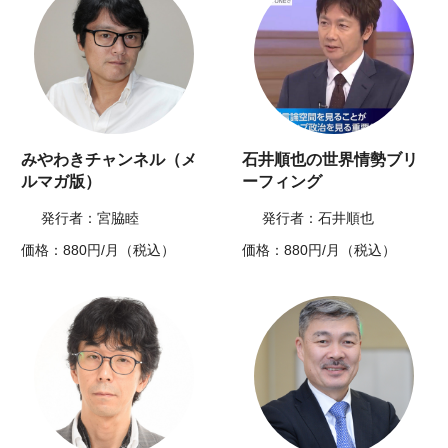
みやわきチャンネル（メ
石井順也の世界情勢ブリ
ルマガ版）
ーフィング
発行者：宮脇睦
発行者：石井順也
価格：880円/月（税込）
価格：880円/月（税込）