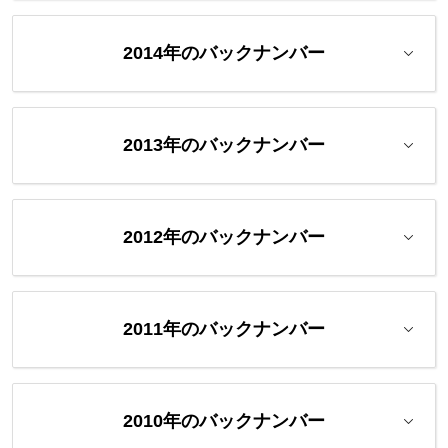
2014年のバックナンバー
2013年のバックナンバー
2012年のバックナンバー
2011年のバックナンバー
2010年のバックナンバー