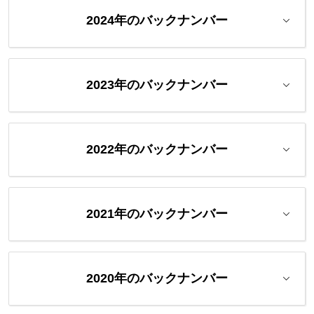
2024年のバックナンバー
2023年のバックナンバー
2022年のバックナンバー
2021年のバックナンバー
2020年のバックナンバー