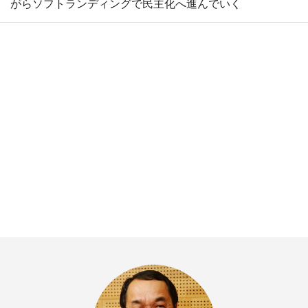
がらソフトランディングで民主化へ進んでいく