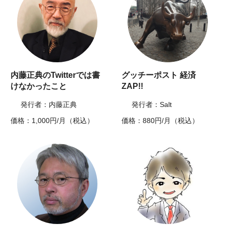
内藤正典のTwitterでは書
グッチーポスト 経済
けなかったこと
ZAP!!
発行者：内藤正典
発行者：Salt
価格：1,000円/月（税込）
価格：880円/月（税込）