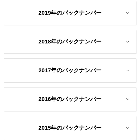
2019年のバックナンバー
2018年のバックナンバー
2017年のバックナンバー
2016年のバックナンバー
2015年のバックナンバー