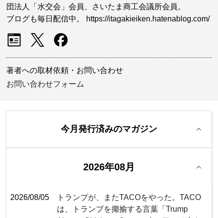
団法人「水交会」会員、さいたま商工会議所会員。
ブログも毎日配信中。 https://itagakieiken.hatenablog.com/
著者への取材依頼・お問い合わせ
お問い合わせフォーム
今月発行済みのマガジン
2026年08月
2026/08/05
トランプが、またTACOをやった。TACO
は、トランプを揶揄する言葉「Trump