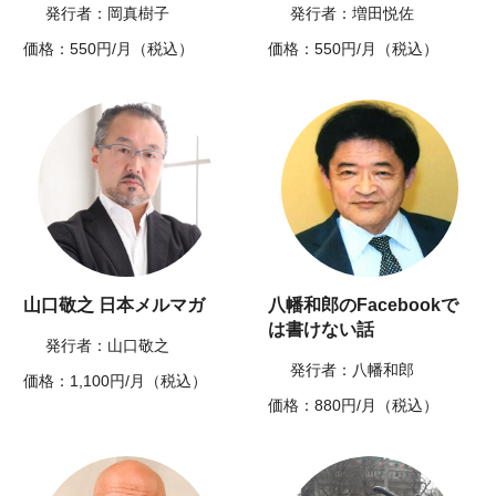
発行者：岡真樹子
発行者：増田悦佐
価格：550円/月（税込）
価格：550円/月（税込）
山口敬之 日本メルマガ
八幡和郎のFacebookで
は書けない話
発行者：山口敬之
発行者：八幡和郎
価格：1,100円/月（税込）
価格：880円/月（税込）