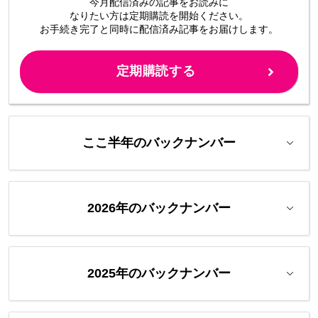
今月配信済みの記事をお読みに
なりたい方は定期購読を開始ください。
お手続き完了と同時に配信済み
記事をお届けします。
定期購読する
ここ半年のバックナンバー
2026年のバックナンバー
2025年のバックナンバー