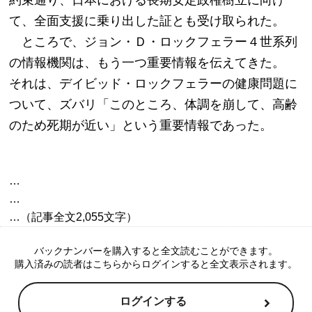
て、全面支援に乗り出した証とも受け取られた。
　ところで、ジョン・Ｄ・ロックフェラー４世系列
の情報機関は、もう一つ重要情報を伝えてきた。　
それは、デイビッド・ロックフェラーの健康問題に
ついて、ズバリ「このところ、体調を崩して、高齢
のため死期が近い」という重要情報であった。
…

…

バックナンバーを購入すると全文読むことができます。
購入済みの読者はこちらからログインすると全文表示されます。
ログインする