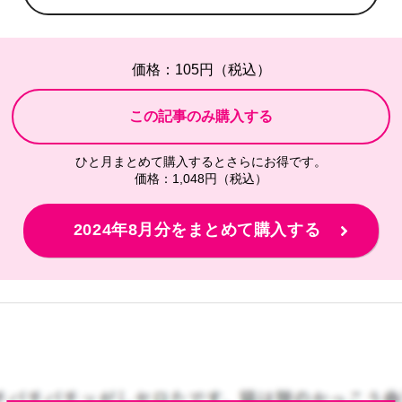
価格：105円（税込）
ひと月まとめて購入するとさらにお得です。
価格：1,048円（税込）
2024年8月分をまとめて購入する