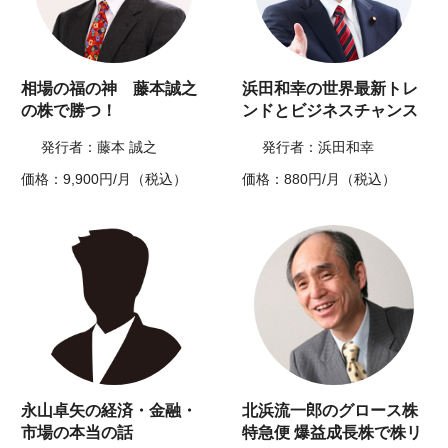
相場の福の神 藤本誠之
浜田和幸の世界最新トレ
の株で勝つ！
ンドとビジネスチャンス
発行者：藤本 誠之
発行者：浜田和幸
価格：9,900円/月（税込）
価格：880円/月（税込）
永山卓矢の経済・金融・
北浜流一郎のグロース株
市場の本当の話
特急便 爆益成長株で株リ