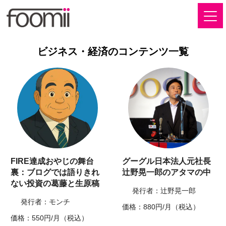
ビジネス・経済のコンテンツ一覧
FIRE達成おやじの舞台
グーグル日本法人元社長
裏：ブログでは語りきれ
辻野晃一郎のアタマの中
ない投資の葛藤と生原稿
発行者：辻野晃一郎
発行者：モンチ
価格：880円/月（税込）
価格：550円/月（税込）