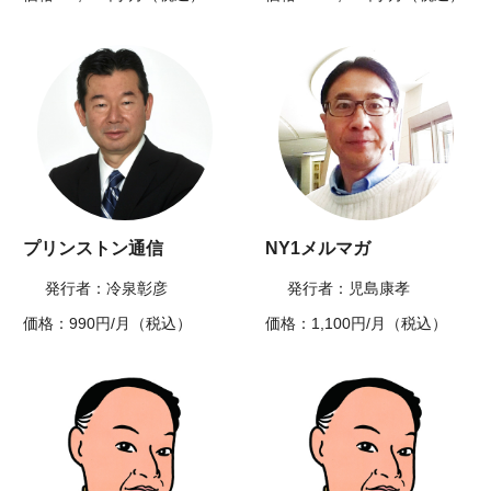
プリンストン通信
NY1メルマガ
発行者：冷泉彰彦
発行者：児島康孝
価格：990円/月（税込）
価格：1,100円/月（税込）