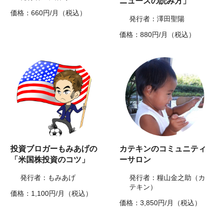
ニュースの読み方」
価格：660円/月（税込）
発行者：澤田聖陽
価格：880円/月（税込）
投資ブロガーもみあげの
カテキンのコミュニティ
「米国株投資のコツ」
ーサロン
発行者：もみあげ
発行者：糧山金之助（カ
テキン）
価格：1,100円/月（税込）
価格：3,850円/月（税込）