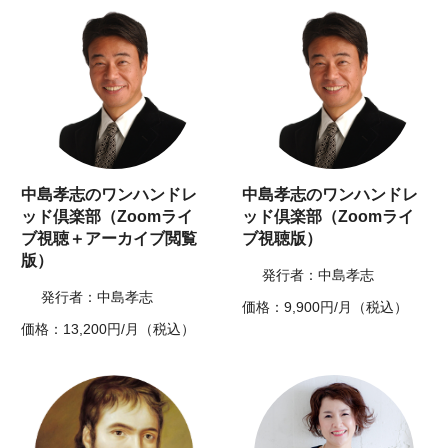
中島孝志のワンハンドレ
中島孝志のワンハンドレ
ッド倶楽部（Zoomライ
ッド倶楽部（Zoomライ
ブ視聴＋アーカイブ閲覧
ブ視聴版）
版）
発行者：中島孝志
発行者：中島孝志
価格：9,900円/月（税込）
価格：13,200円/月（税込）